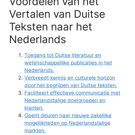
Voordelen van het
Vertalen van Duitse
Teksten naar het
Nederlands
Toegang tot Duitse literatuur en
wetenschappelijke publicaties in het
Nederlands.
Verbreedt kennis en culturele horizon
door het begrijpen van Duitse teksten.
Faciliteert effectieve communicatie met
Nederlandstalige doelgroepen en
klanten.
Opent deuren naar nieuwe zakelijke
mogelijkheden op Nederlandstalige
markten.