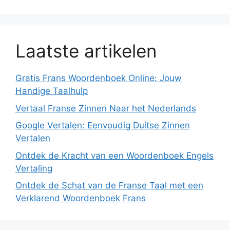
Laatste artikelen
Gratis Frans Woordenboek Online: Jouw
Handige Taalhulp
Vertaal Franse Zinnen Naar het Nederlands
Google Vertalen: Eenvoudig Duitse Zinnen
Vertalen
Ontdek de Kracht van een Woordenboek Engels
Vertaling
Ontdek de Schat van de Franse Taal met een
Verklarend Woordenboek Frans