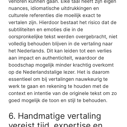
verloren kunnen gaan. Elke taal heeft zijn eigen
nuances, idiomatische uitdrukkingen en
culturele referenties die moeilijk exact te
vertalen zijn. Hierdoor bestaat het risico dat de
subtiliteiten en emoties die in de
oorspronkelijke tekst werden overgebracht, niet
volledig behouden blijven in de vertaling naar
het Nederlands. Dit kan leiden tot een verlies
aan impact en authenticiteit, waardoor de
boodschap mogelijk minder krachtig overkomt
op de Nederlandstalige lezer. Het is daarom
essentieel om bij vertalingen nauwkeurig te
werk te gaan en rekening te houden met de
context en intentie van de originele tekst om zo
goed mogelijk de toon en stijl te behouden.
6. Handmatige vertaling
vereist tijd, expertise en