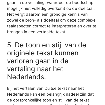
gaan in de vertaling, waardoor de boodschap
mogelijk niet volledig overkomt op de doeltaal.
Het vergt daarom een grondige kennis van
zowel de bron- als doeltaal om deze complexe
taalaspecten correct te interpreteren en over te
brengen in een vertaalde tekst.
5. De toon en stijl van de
originele tekst kunnen
verloren gaan in de
vertaling naar het
Nederlands.
Bij het vertalen van Duitse tekst naar het
Nederlands kan een belangrijk nadeel zijn dat
de oorspronkelijke toon en stijl van de tekst