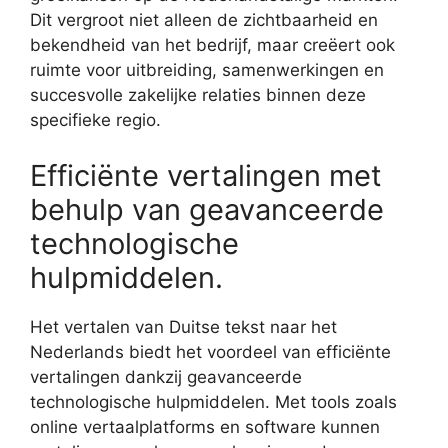
Dit vergroot niet alleen de zichtbaarheid en
bekendheid van het bedrijf, maar creëert ook
ruimte voor uitbreiding, samenwerkingen en
succesvolle zakelijke relaties binnen deze
specifieke regio.
Efficiënte vertalingen met
behulp van geavanceerde
technologische
hulpmiddelen.
Het vertalen van Duitse tekst naar het
Nederlands biedt het voordeel van efficiënte
vertalingen dankzij geavanceerde
technologische hulpmiddelen. Met tools zoals
online vertaalplatforms en software kunnen