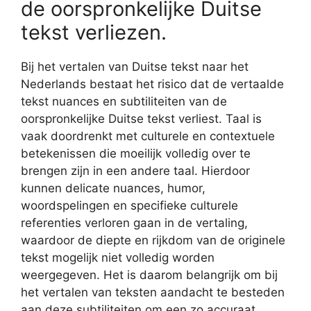
de oorspronkelijke Duitse
tekst verliezen.
Bij het vertalen van Duitse tekst naar het
Nederlands bestaat het risico dat de vertaalde
tekst nuances en subtiliteiten van de
oorspronkelijke Duitse tekst verliest. Taal is
vaak doordrenkt met culturele en contextuele
betekenissen die moeilijk volledig over te
brengen zijn in een andere taal. Hierdoor
kunnen delicate nuances, humor,
woordspelingen en specifieke culturele
referenties verloren gaan in de vertaling,
waardoor de diepte en rijkdom van de originele
tekst mogelijk niet volledig worden
weergegeven. Het is daarom belangrijk om bij
het vertalen van teksten aandacht te besteden
aan deze subtiliteiten om een zo accuraat