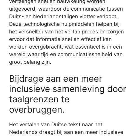
vertalingen snel en nauwkeurig worden
uitgevoerd, waardoor de communicatie tussen
Duits- en Nederlandstaligen vlotter verloopt.
Deze technologische hulpmiddelen helpen bij
het versnellen van het vertaalproces en zorgen
ervoor dat informatie snel en effectief kan
worden overgebracht, wat essentieel is in een
wereld waar tijd en communicatiesnelheid van
groot belang zijn.
Bijdrage aan een meer
inclusieve samenleving door
taalgrenzen te
overbruggen.
Het vertalen van Duitse tekst naar het
Nederlands draagt bij aan een meer inclusieve