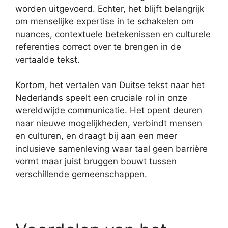
worden uitgevoerd. Echter, het blijft belangrijk
om menselijke expertise in te schakelen om
nuances, contextuele betekenissen en culturele
referenties correct over te brengen in de
vertaalde tekst.
Kortom, het vertalen van Duitse tekst naar het
Nederlands speelt een cruciale rol in onze
wereldwijde communicatie. Het opent deuren
naar nieuwe mogelijkheden, verbindt mensen
en culturen, en draagt bij aan een meer
inclusieve samenleving waar taal geen barrière
vormt maar juist bruggen bouwt tussen
verschillende gemeenschappen.