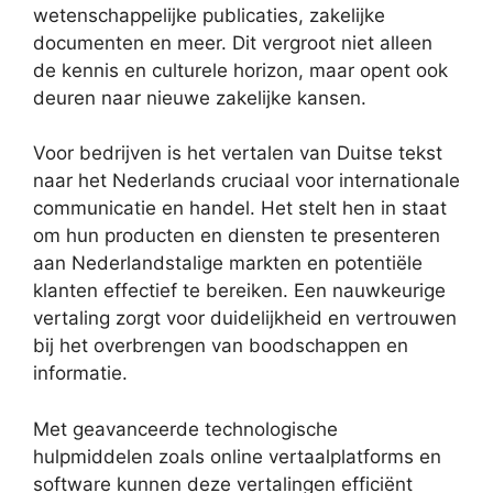
wetenschappelijke publicaties, zakelijke
documenten en meer. Dit vergroot niet alleen
de kennis en culturele horizon, maar opent ook
deuren naar nieuwe zakelijke kansen.
Voor bedrijven is het vertalen van Duitse tekst
naar het Nederlands cruciaal voor internationale
communicatie en handel. Het stelt hen in staat
om hun producten en diensten te presenteren
aan Nederlandstalige markten en potentiële
klanten effectief te bereiken. Een nauwkeurige
vertaling zorgt voor duidelijkheid en vertrouwen
bij het overbrengen van boodschappen en
informatie.
Met geavanceerde technologische
hulpmiddelen zoals online vertaalplatforms en
software kunnen deze vertalingen efficiënt