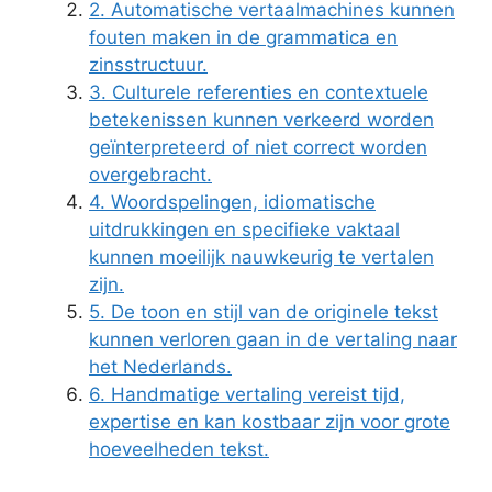
2. Automatische vertaalmachines kunnen
fouten maken in de grammatica en
zinsstructuur.
3. Culturele referenties en contextuele
betekenissen kunnen verkeerd worden
geïnterpreteerd of niet correct worden
overgebracht.
4. Woordspelingen, idiomatische
uitdrukkingen en specifieke vaktaal
kunnen moeilijk nauwkeurig te vertalen
zijn.
5. De toon en stijl van de originele tekst
kunnen verloren gaan in de vertaling naar
het Nederlands.
6. Handmatige vertaling vereist tijd,
expertise en kan kostbaar zijn voor grote
hoeveelheden tekst.