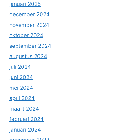
januari 2025
december 2024
november 2024
oktober 2024
september 2024
augustus 2024
juli 2024
juni 2024
mei 2024
april 2024
maart 2024
februari 2024
januari 2024