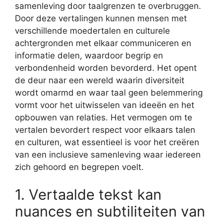
samenleving door taalgrenzen te overbruggen.
Door deze vertalingen kunnen mensen met
verschillende moedertalen en culturele
achtergronden met elkaar communiceren en
informatie delen, waardoor begrip en
verbondenheid worden bevorderd. Het opent
de deur naar een wereld waarin diversiteit
wordt omarmd en waar taal geen belemmering
vormt voor het uitwisselen van ideeën en het
opbouwen van relaties. Het vermogen om te
vertalen bevordert respect voor elkaars talen
en culturen, wat essentieel is voor het creëren
van een inclusieve samenleving waar iedereen
zich gehoord en begrepen voelt.
1. Vertaalde tekst kan
nuances en subtiliteiten van