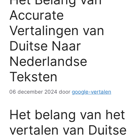
Accurate
Vertalingen van
Duitse Naar
Nederlandse
Teksten
06 december 2024
door
google-vertalen
Het belang van het
vertalen van Duitse