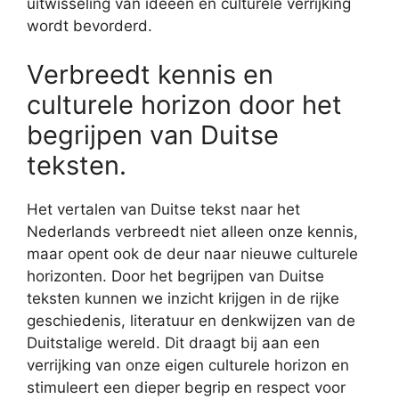
uitwisseling van ideeën en culturele verrijking
wordt bevorderd.
Verbreedt kennis en
culturele horizon door het
begrijpen van Duitse
teksten.
Het vertalen van Duitse tekst naar het
Nederlands verbreedt niet alleen onze kennis,
maar opent ook de deur naar nieuwe culturele
horizonten. Door het begrijpen van Duitse
teksten kunnen we inzicht krijgen in de rijke
geschiedenis, literatuur en denkwijzen van de
Duitstalige wereld. Dit draagt bij aan een
verrijking van onze eigen culturele horizon en
stimuleert een dieper begrip en respect voor