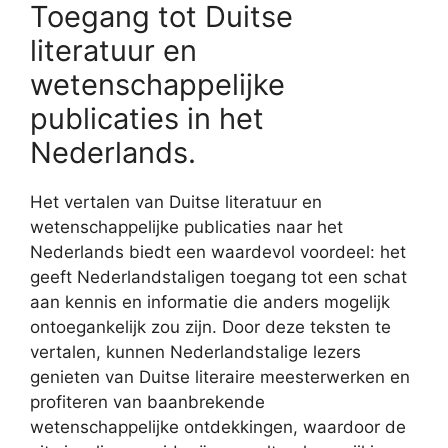
Toegang tot Duitse
literatuur en
wetenschappelijke
publicaties in het
Nederlands.
Het vertalen van Duitse literatuur en
wetenschappelijke publicaties naar het
Nederlands biedt een waardevol voordeel: het
geeft Nederlandstaligen toegang tot een schat
aan kennis en informatie die anders mogelijk
ontoegankelijk zou zijn. Door deze teksten te
vertalen, kunnen Nederlandstalige lezers
genieten van Duitse literaire meesterwerken en
profiteren van baanbrekende
wetenschappelijke ontdekkingen, waardoor de