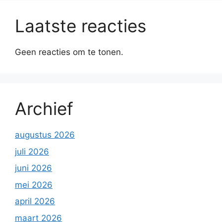
Laatste reacties
Geen reacties om te tonen.
Archief
augustus 2026
juli 2026
juni 2026
mei 2026
april 2026
maart 2026