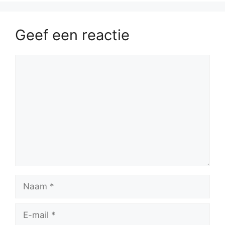
Geef een reactie
Reactie
Naam
E-
mail