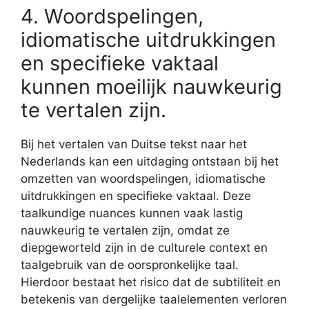
4. Woordspelingen,
idiomatische uitdrukkingen
en specifieke vaktaal
kunnen moeilijk nauwkeurig
te vertalen zijn.
Bij het vertalen van Duitse tekst naar het
Nederlands kan een uitdaging ontstaan bij het
omzetten van woordspelingen, idiomatische
uitdrukkingen en specifieke vaktaal. Deze
taalkundige nuances kunnen vaak lastig
nauwkeurig te vertalen zijn, omdat ze
diepgeworteld zijn in de culturele context en
taalgebruik van de oorspronkelijke taal.
Hierdoor bestaat het risico dat de subtiliteit en
betekenis van dergelijke taalelementen verloren