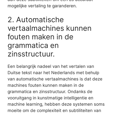
mogelijke vertaling te garanderen.
2. Automatische
vertaalmachines kunnen
fouten maken in de
grammatica en
zinsstructuur.
Een belangrijk nadeel van het vertalen van
Duitse tekst naar het Nederlands met behulp
van automatische vertaalmachines is dat deze
machines fouten kunnen maken in de
grammatica en zinsstructuur. Ondanks de
vooruitgang in kunstmatige intelligentie en
machine learning, hebben deze systemen soms
moeite om de complexiteit en subtiliteiten van