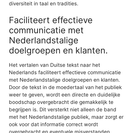
diversiteit in taal en tradities.
Faciliteert effectieve
communicatie met
Nederlandstalige
doelgroepen en klanten.
Het vertalen van Duitse tekst naar het
Nederlands faciliteert effectieve communicatie
met Nederlandstalige doelgroepen en klanten.
Door de tekst in de moedertaal van het publiek
weer te geven, wordt een directe en duidelijke
boodschap overgebracht die gemakkelijk te
begrijpen is. Dit versterkt niet alleen de band
met het Nederlandstalige publiek, maar zorgt er
ook voor dat informatie correct wordt
overgebracht en eventuele misverstanden