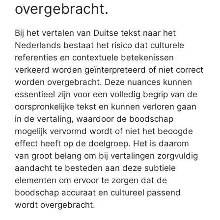
overgebracht.
Bij het vertalen van Duitse tekst naar het
Nederlands bestaat het risico dat culturele
referenties en contextuele betekenissen
verkeerd worden geïnterpreteerd of niet correct
worden overgebracht. Deze nuances kunnen
essentieel zijn voor een volledig begrip van de
oorspronkelijke tekst en kunnen verloren gaan
in de vertaling, waardoor de boodschap
mogelijk vervormd wordt of niet het beoogde
effect heeft op de doelgroep. Het is daarom
van groot belang om bij vertalingen zorgvuldig
aandacht te besteden aan deze subtiele
elementen om ervoor te zorgen dat de
boodschap accuraat en cultureel passend
wordt overgebracht.