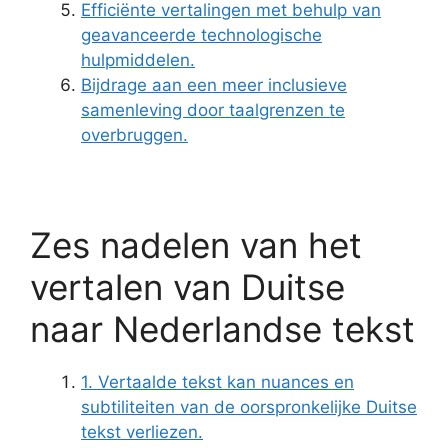
Efficiënte vertalingen met behulp van
geavanceerde technologische
hulpmiddelen.
Bijdrage aan een meer inclusieve
samenleving door taalgrenzen te
overbruggen.
Zes nadelen van het
vertalen van Duitse
naar Nederlandse tekst
1. Vertaalde tekst kan nuances en
subtiliteiten van de oorspronkelijke Duitse
tekst verliezen.