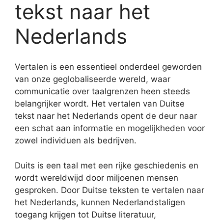
tekst naar het
Nederlands
Vertalen is een essentieel onderdeel geworden
van onze geglobaliseerde wereld, waar
communicatie over taalgrenzen heen steeds
belangrijker wordt. Het vertalen van Duitse
tekst naar het Nederlands opent de deur naar
een schat aan informatie en mogelijkheden voor
zowel individuen als bedrijven.
Duits is een taal met een rijke geschiedenis en
wordt wereldwijd door miljoenen mensen
gesproken. Door Duitse teksten te vertalen naar
het Nederlands, kunnen Nederlandstaligen
toegang krijgen tot Duitse literatuur,