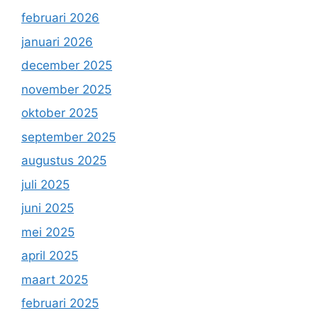
februari 2026
januari 2026
december 2025
november 2025
oktober 2025
september 2025
augustus 2025
juli 2025
juni 2025
mei 2025
april 2025
maart 2025
februari 2025