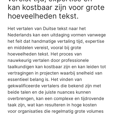
kan kostbaar zijn voor grote
hoeveelheden tekst.
Het vertalen van Duitse tekst naar het
Nederlands kan een uitdaging vormen vanwege
het feit dat handmatige vertaling tijd, expertise
en middelen vereist, vooral bij grote
hoeveelheden tekst. Het proces van
nauwkeurig vertalen door professionele
taalkundigen kan kostbaar zijn en kan leiden tot
vertragingen in projecten waarbij snelheid van
essentieel belang is. Het vinden van
gekwalificeerde vertalers die bekend zijn met
beide talen en de juiste nuances kunnen
overbrengen, kan een complexe en tijdrovende
taak zijn, wat kan resulteren in hoge kosten
voor organisaties die regelmatig grote volumes