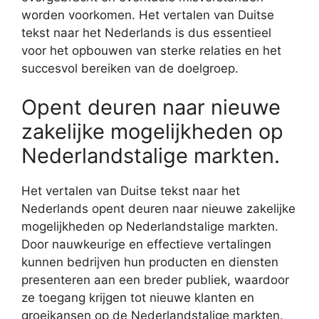
worden voorkomen. Het vertalen van Duitse
tekst naar het Nederlands is dus essentieel
voor het opbouwen van sterke relaties en het
succesvol bereiken van de doelgroep.
Opent deuren naar nieuwe
zakelijke mogelijkheden op
Nederlandstalige markten.
Het vertalen van Duitse tekst naar het
Nederlands opent deuren naar nieuwe zakelijke
mogelijkheden op Nederlandstalige markten.
Door nauwkeurige en effectieve vertalingen
kunnen bedrijven hun producten en diensten
presenteren aan een breder publiek, waardoor
ze toegang krijgen tot nieuwe klanten en
groeikansen op de Nederlandstalige markten.