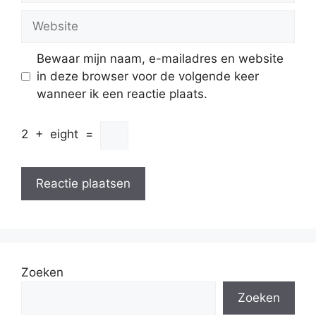
Website
Bewaar mijn naam, e-mailadres en website
in deze browser voor de volgende keer
wanneer ik een reactie plaats.
2
+
eight
=
Zoeken
Zoeken