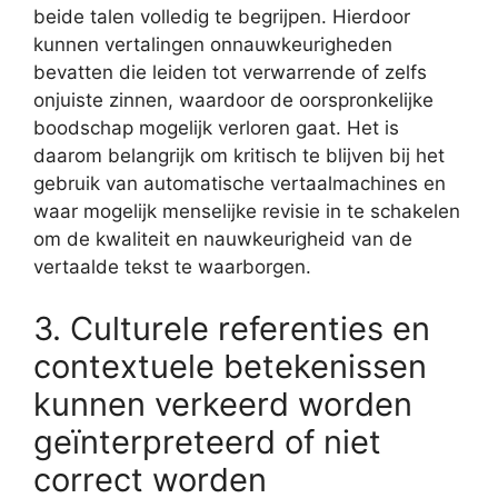
beide talen volledig te begrijpen. Hierdoor
kunnen vertalingen onnauwkeurigheden
bevatten die leiden tot verwarrende of zelfs
onjuiste zinnen, waardoor de oorspronkelijke
boodschap mogelijk verloren gaat. Het is
daarom belangrijk om kritisch te blijven bij het
gebruik van automatische vertaalmachines en
waar mogelijk menselijke revisie in te schakelen
om de kwaliteit en nauwkeurigheid van de
vertaalde tekst te waarborgen.
3. Culturele referenties en
contextuele betekenissen
kunnen verkeerd worden
geïnterpreteerd of niet
correct worden