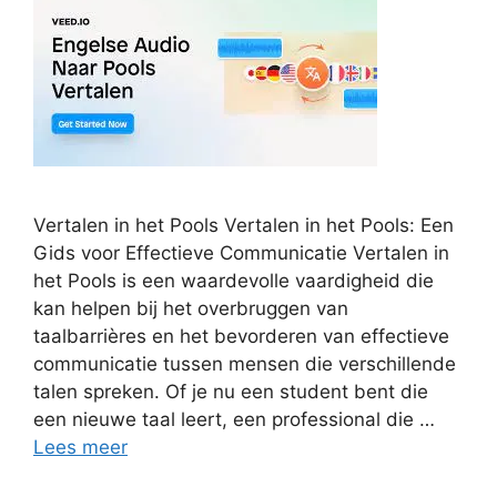
Vertalen in het Pools Vertalen in het Pools: Een
Gids voor Effectieve Communicatie Vertalen in
het Pools is een waardevolle vaardigheid die
kan helpen bij het overbruggen van
taalbarrières en het bevorderen van effectieve
communicatie tussen mensen die verschillende
talen spreken. Of je nu een student bent die
een nieuwe taal leert, een professional die …
Lees meer