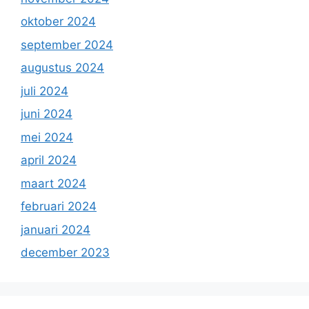
oktober 2024
september 2024
augustus 2024
juli 2024
juni 2024
mei 2024
april 2024
maart 2024
februari 2024
januari 2024
december 2023