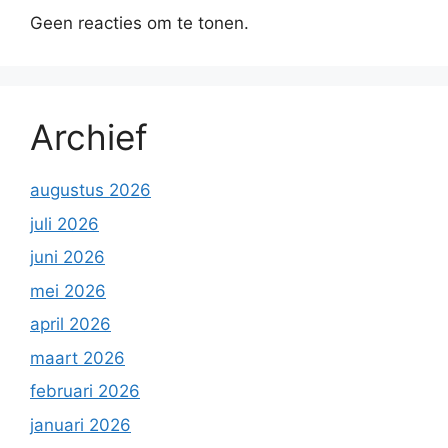
Geen reacties om te tonen.
Archief
augustus 2026
juli 2026
juni 2026
mei 2026
april 2026
maart 2026
februari 2026
januari 2026