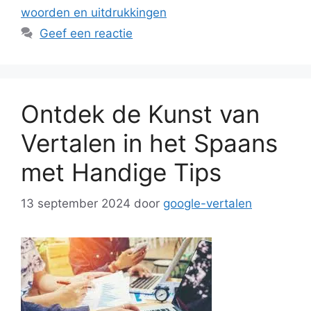
woorden en uitdrukkingen
Geef een reactie
Ontdek de Kunst van
Vertalen in het Spaans
met Handige Tips
13 september 2024
door
google-vertalen