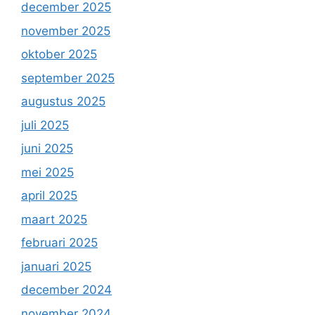
december 2025
november 2025
oktober 2025
september 2025
augustus 2025
juli 2025
juni 2025
mei 2025
april 2025
maart 2025
februari 2025
januari 2025
december 2024
november 2024