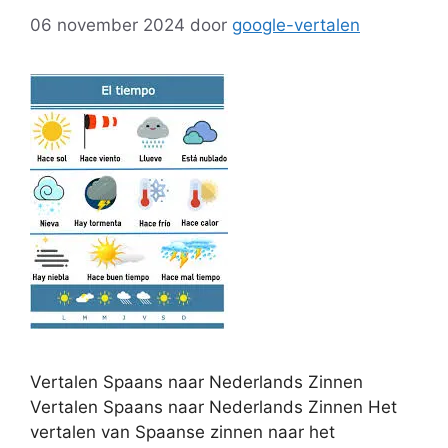
06 november 2024
door
google-vertalen
Vertalen Spaans naar Nederlands Zinnen
Vertalen Spaans naar Nederlands Zinnen Het
vertalen van Spaanse zinnen naar het