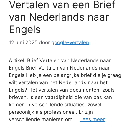
Vertalen van een Brief
van Nederlands naar
Engels
12 juni 2025
door
google-vertalen
Artikel: Brief Vertalen van Nederlands naar
Engels Brief Vertalen van Nederlands naar
Engels Heb je een belangrijke brief die je graag
wilt vertalen van het Nederlands naar het
Engels? Het vertalen van documenten, zoals
brieven, is een vaardigheid die van pas kan
komen in verschillende situaties, zowel
persoonlijk als professioneel. Er zijn
verschillende manieren om …
Lees meer