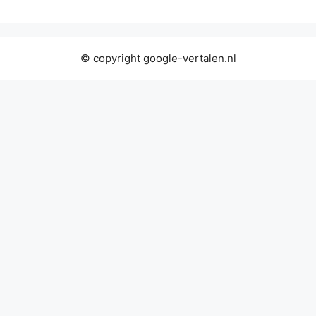
© copyright google-vertalen.nl