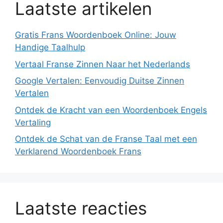
Laatste artikelen
Gratis Frans Woordenboek Online: Jouw
Handige Taalhulp
Vertaal Franse Zinnen Naar het Nederlands
Google Vertalen: Eenvoudig Duitse Zinnen
Vertalen
Ontdek de Kracht van een Woordenboek Engels
Vertaling
Ontdek de Schat van de Franse Taal met een
Verklarend Woordenboek Frans
Laatste reacties