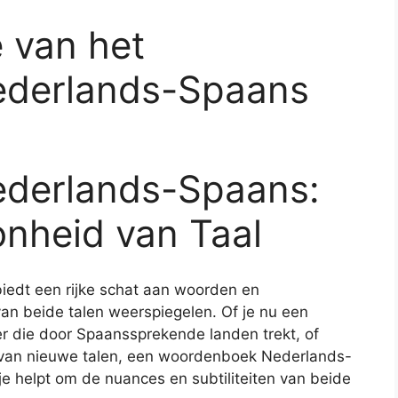
 van het
derlands-Spaans
derlands-Spaans:
nheid van Taal
edt een rijke schat aan woorden en
 van beide talen weerspiegelen. Of je nu een
er die door Spaanssprekende landen trekt, of
 van nieuwe talen, een woordenboek Nederlands-
e helpt om de nuances en subtiliteiten van beide