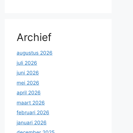
Archief
augustus 2026
juli 2026
juni 2026
mei 2026
april 2026
maart 2026
februari 2026
januari 2026
december 2025