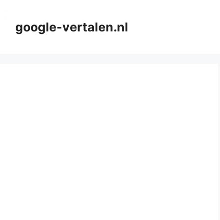
google-vertalen.nl