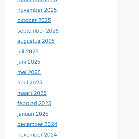
november 2025
oktober 2025
september 2025
augustus 2025
juli 2025
juni 2025
mei 2025
april 2025
maart 2025
februari 2025
januari 2025
december 2024
november 2024