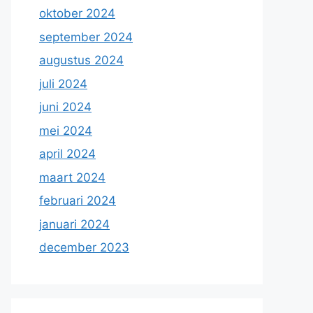
oktober 2024
september 2024
augustus 2024
juli 2024
juni 2024
mei 2024
april 2024
maart 2024
februari 2024
januari 2024
december 2023