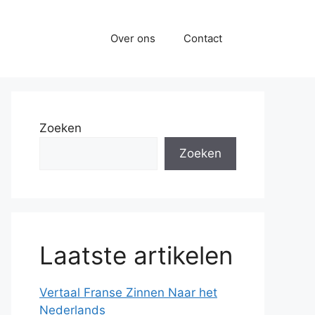
Over ons
Contact
Zoeken
Zoeken
Laatste artikelen
Vertaal Franse Zinnen Naar het
Nederlands