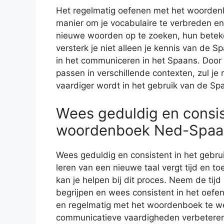
Het regelmatig oefenen met het woorden
manier om je vocabulaire te verbreden en 
nieuwe woorden op te zoeken, hun beteken
versterk je niet alleen je kennis van de S
in het communiceren in het Spaans. Door
passen in verschillende contexten, zul je 
vaardiger wordt in het gebruik van de Sp
Wees geduldig en consis
woordenboek Ned-Spaa
Wees geduldig en consistent in het geb
leren van een nieuwe taal vergt tijd en 
kan je helpen bij dit proces. Neem de ti
begrijpen en wees consistent in het oefen
en regelmatig met het woordenboek te wer
communicatieve vaardigheden verbetere