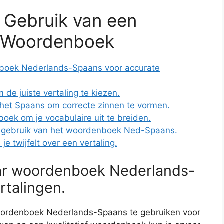
f Gebruik van een
 Woordenboek
boek Nederlands-Spaans voor accurate
de juiste vertaling te kiezen.
het Spaans om correcte zinnen te vormen.
oek om je vocabulaire uit te breiden.
et gebruik van het woordenboek Ned-Spaans.
je twijfelt over een vertaling.
ar woordenboek Nederlands-
rtalingen.
oordenboek Nederlands-Spaans te gebruiken voor