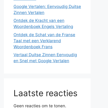
Google Vertalen: Eenvoudig Duitse
Zinnen Vertalen
Ontdek de Kracht van een
Woordenboek Engels Vertaling
Ontdek de Schat van de Franse
Taal met een Verklarend
Woordenboek Frans
Vertaal Duitse Zinnen Eenvoudig
en Snel met Google Vertalen
Laatste reacties
Geen reacties om te tonen.