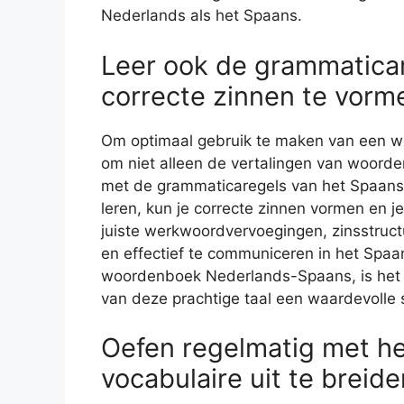
Nederlands als het Spaans.
Leer ook de grammatica
correcte zinnen te vorm
Om optimaal gebruik te maken van een w
om niet alleen de vertalingen van woorde
met de grammaticaregels van het Spaans
leren, kun je correcte zinnen vormen en 
juiste werkwoordvervoegingen, zinsstruct
en effectief te communiceren in het Spaa
woordenboek Nederlands-Spaans, is het i
van deze prachtige taal een waardevolle 
Oefen regelmatig met h
vocabulaire uit te breide