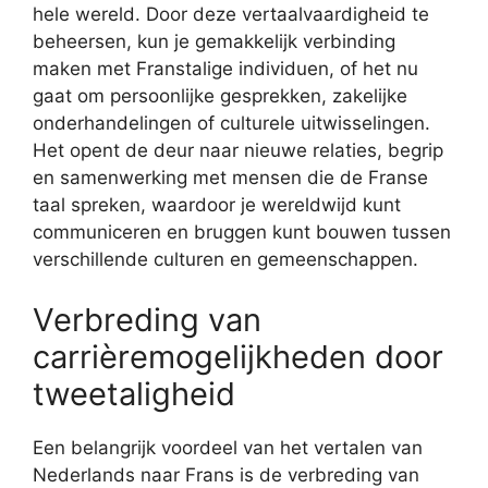
hele wereld. Door deze vertaalvaardigheid te
beheersen, kun je gemakkelijk verbinding
maken met Franstalige individuen, of het nu
gaat om persoonlijke gesprekken, zakelijke
onderhandelingen of culturele uitwisselingen.
Het opent de deur naar nieuwe relaties, begrip
en samenwerking met mensen die de Franse
taal spreken, waardoor je wereldwijd kunt
communiceren en bruggen kunt bouwen tussen
verschillende culturen en gemeenschappen.
Verbreding van
carrièremogelijkheden door
tweetaligheid
Een belangrijk voordeel van het vertalen van
Nederlands naar Frans is de verbreding van