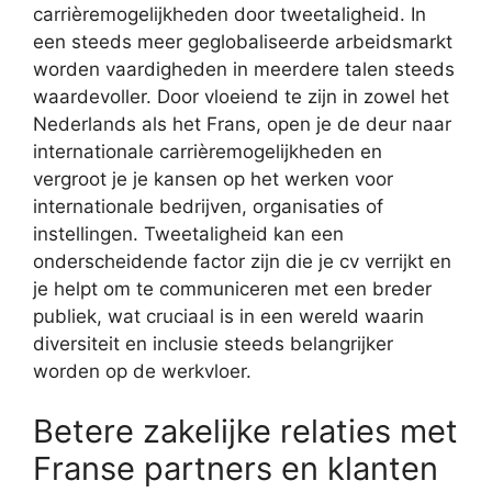
carrièremogelijkheden door tweetaligheid. In
een steeds meer geglobaliseerde arbeidsmarkt
worden vaardigheden in meerdere talen steeds
waardevoller. Door vloeiend te zijn in zowel het
Nederlands als het Frans, open je de deur naar
internationale carrièremogelijkheden en
vergroot je je kansen op het werken voor
internationale bedrijven, organisaties of
instellingen. Tweetaligheid kan een
onderscheidende factor zijn die je cv verrijkt en
je helpt om te communiceren met een breder
publiek, wat cruciaal is in een wereld waarin
diversiteit en inclusie steeds belangrijker
worden op de werkvloer.
Betere zakelijke relaties met
Franse partners en klanten