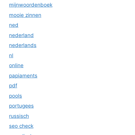
mijnwoordenboek
mooie zinnen
ned
nederland
nederlands
nl
online
papiaments
pdf
pools
portugees
russisch
seo check