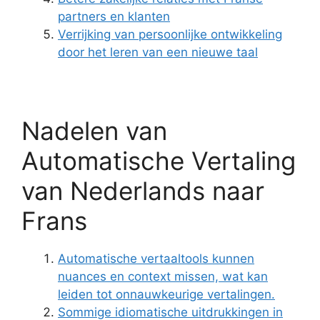
partners en klanten
Verrijking van persoonlijke ontwikkeling
door het leren van een nieuwe taal
Nadelen van
Automatische Vertaling
van Nederlands naar
Frans
Automatische vertaaltools kunnen
nuances en context missen, wat kan
leiden tot onnauwkeurige vertalingen.
Sommige idiomatische uitdrukkingen in