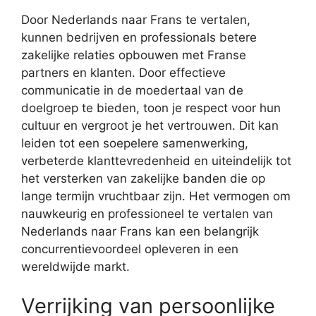
Door Nederlands naar Frans te vertalen,
kunnen bedrijven en professionals betere
zakelijke relaties opbouwen met Franse
partners en klanten. Door effectieve
communicatie in de moedertaal van de
doelgroep te bieden, toon je respect voor hun
cultuur en vergroot je het vertrouwen. Dit kan
leiden tot een soepelere samenwerking,
verbeterde klanttevredenheid en uiteindelijk tot
het versterken van zakelijke banden die op
lange termijn vruchtbaar zijn. Het vermogen om
nauwkeurig en professioneel te vertalen van
Nederlands naar Frans kan een belangrijk
concurrentievoordeel opleveren in een
wereldwijde markt.
Verrijking van persoonlijke