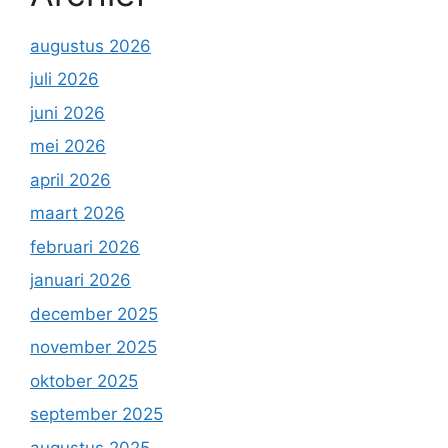
augustus 2026
juli 2026
juni 2026
mei 2026
april 2026
maart 2026
februari 2026
januari 2026
december 2025
november 2025
oktober 2025
september 2025
augustus 2025