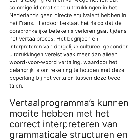
sommige idiomatische uitdrukkingen in het
Nederlands geen directe equivalent hebben in
het Frans. Hierdoor bestaat het risico dat de
oorspronkelijke betekenis verloren gaat tijdens
het vertaalproces. Het begrijpen en
interpreteren van dergelijke cultureel gebonden
uitdrukkingen vereist vaak meer dan alleen
woord-voor-woord vertaling, waardoor het
belangrijk is om rekening te houden met deze
beperking bij het vertalen tussen deze twee
talen.
Vertaalprogramma’s kunnen
moeite hebben met het
correct interpreteren van
grammaticale structuren en