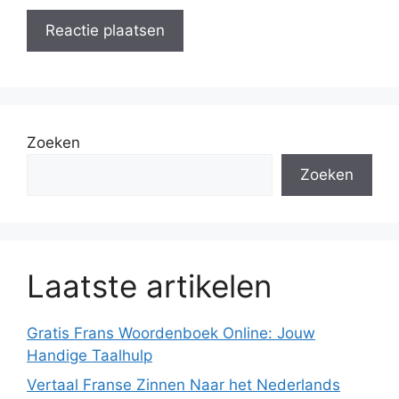
Zoeken
Zoeken
Laatste artikelen
Gratis Frans Woordenboek Online: Jouw
Handige Taalhulp
Vertaal Franse Zinnen Naar het Nederlands