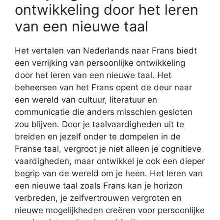
ontwikkeling door het leren
van een nieuwe taal
Het vertalen van Nederlands naar Frans biedt
een verrijking van persoonlijke ontwikkeling
door het leren van een nieuwe taal. Het
beheersen van het Frans opent de deur naar
een wereld van cultuur, literatuur en
communicatie die anders misschien gesloten
zou blijven. Door je taalvaardigheden uit te
breiden en jezelf onder te dompelen in de
Franse taal, vergroot je niet alleen je cognitieve
vaardigheden, maar ontwikkel je ook een dieper
begrip van de wereld om je heen. Het leren van
een nieuwe taal zoals Frans kan je horizon
verbreden, je zelfvertrouwen vergroten en
nieuwe mogelijkheden creëren voor persoonlijke