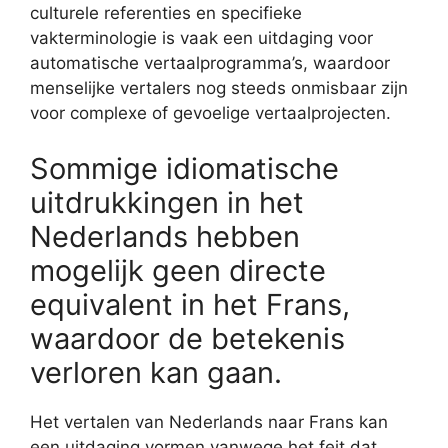
culturele referenties en specifieke
vakterminologie is vaak een uitdaging voor
automatische vertaalprogramma’s, waardoor
menselijke vertalers nog steeds onmisbaar zijn
voor complexe of gevoelige vertaalprojecten.
Sommige idiomatische
uitdrukkingen in het
Nederlands hebben
mogelijk geen directe
equivalent in het Frans,
waardoor de betekenis
verloren kan gaan.
Het vertalen van Nederlands naar Frans kan
een uitdaging vormen vanwege het feit dat