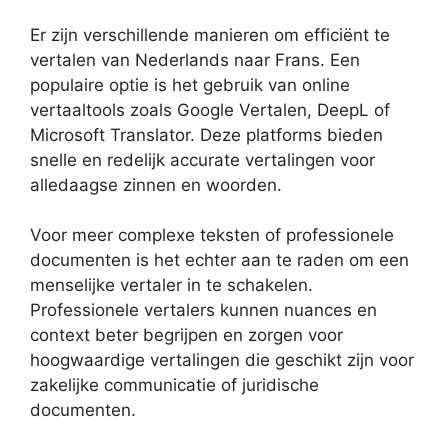
Er zijn verschillende manieren om efficiënt te
vertalen van Nederlands naar Frans. Een
populaire optie is het gebruik van online
vertaaltools zoals Google Vertalen, DeepL of
Microsoft Translator. Deze platforms bieden
snelle en redelijk accurate vertalingen voor
alledaagse zinnen en woorden.
Voor meer complexe teksten of professionele
documenten is het echter aan te raden om een
menselijke vertaler in te schakelen.
Professionele vertalers kunnen nuances en
context beter begrijpen en zorgen voor
hoogwaardige vertalingen die geschikt zijn voor
zakelijke communicatie of juridische
documenten.