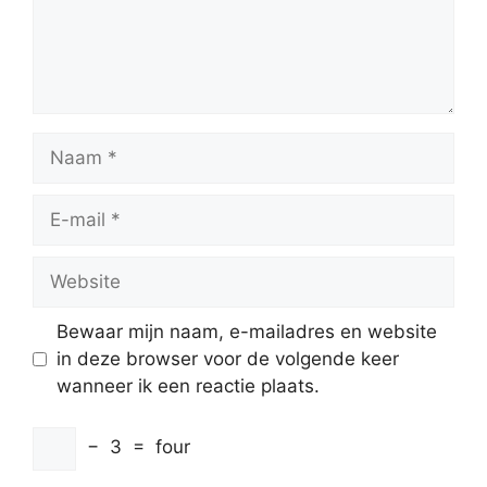
Naam
E-
mail
Website
Bewaar mijn naam, e-mailadres en website
in deze browser voor de volgende keer
wanneer ik een reactie plaats.
−
3
=
four