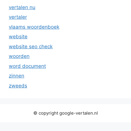
vertalen nu
vertaler
vlaams woordenboek
website
website seo check
woorden
word document
zinnen
zweeds
© copyright google-vertalen.nl