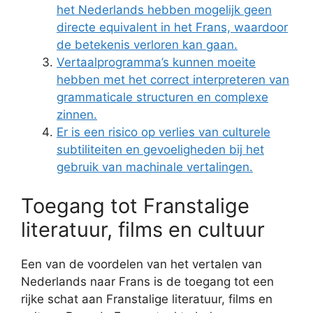
het Nederlands hebben mogelijk geen
directe equivalent in het Frans, waardoor
de betekenis verloren kan gaan.
Vertaalprogramma’s kunnen moeite
hebben met het correct interpreteren van
grammaticale structuren en complexe
zinnen.
Er is een risico op verlies van culturele
subtiliteiten en gevoeligheden bij het
gebruik van machinale vertalingen.
Toegang tot Franstalige
literatuur, films en cultuur
Een van de voordelen van het vertalen van
Nederlands naar Frans is de toegang tot een
rijke schat aan Franstalige literatuur, films en