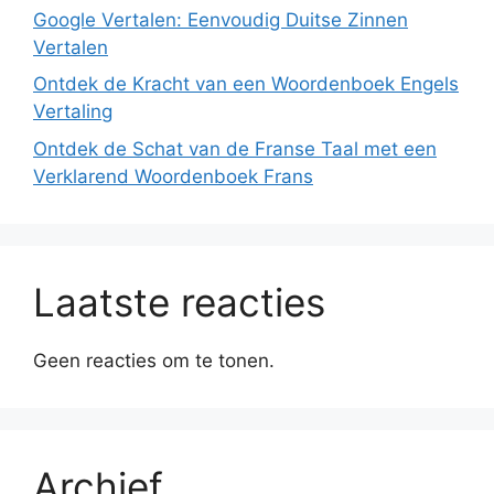
Google Vertalen: Eenvoudig Duitse Zinnen
Vertalen
Ontdek de Kracht van een Woordenboek Engels
Vertaling
Ontdek de Schat van de Franse Taal met een
Verklarend Woordenboek Frans
Laatste reacties
Geen reacties om te tonen.
Archief