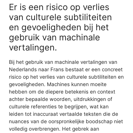
Er is een risico op verlies
van culturele subtiliteiten
en gevoeligheden bij het
gebruik van machinale
vertalingen.
Bij het gebruik van machinale vertalingen van
Nederlands naar Frans bestaat er een concreet
risico op het verlies van culturele subtiliteiten en
gevoeligheden. Machines kunnen moeite
hebben om de diepere betekenis en context
achter bepaalde woorden, uitdrukkingen of
culturele referenties te begrijpen, wat kan
leiden tot inaccuraat vertaalde teksten die de
nuances van de oorspronkelijke boodschap niet
volledig overbrengen. Het gebrek aan