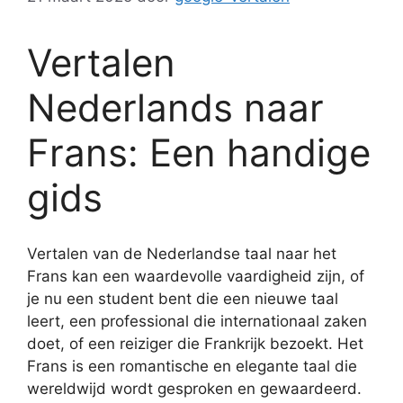
Vertalen
Nederlands naar
Frans: Een handige
gids
Vertalen van de Nederlandse taal naar het
Frans kan een waardevolle vaardigheid zijn, of
je nu een student bent die een nieuwe taal
leert, een professional die internationaal zaken
doet, of een reiziger die Frankrijk bezoekt. Het
Frans is een romantische en elegante taal die
wereldwijd wordt gesproken en gewaardeerd.