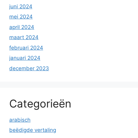
juni 2024
mei 2024
april 2024
maart 2024
februari 2024
januari 2024
december 2023
Categorieën
arabisch
beëdigde vertaling