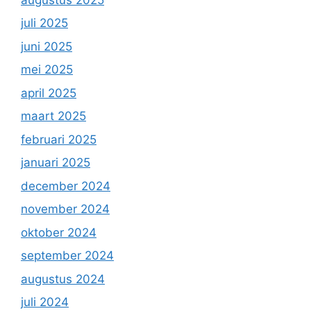
juli 2025
juni 2025
mei 2025
april 2025
maart 2025
februari 2025
januari 2025
december 2024
november 2024
oktober 2024
september 2024
augustus 2024
juli 2024