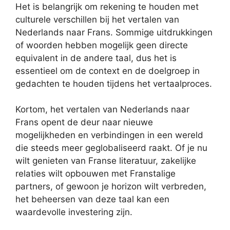
Het is belangrijk om rekening te houden met
culturele verschillen bij het vertalen van
Nederlands naar Frans. Sommige uitdrukkingen
of woorden hebben mogelijk geen directe
equivalent in de andere taal, dus het is
essentieel om de context en de doelgroep in
gedachten te houden tijdens het vertaalproces.
Kortom, het vertalen van Nederlands naar
Frans opent de deur naar nieuwe
mogelijkheden en verbindingen in een wereld
die steeds meer geglobaliseerd raakt. Of je nu
wilt genieten van Franse literatuur, zakelijke
relaties wilt opbouwen met Franstalige
partners, of gewoon je horizon wilt verbreden,
het beheersen van deze taal kan een
waardevolle investering zijn.