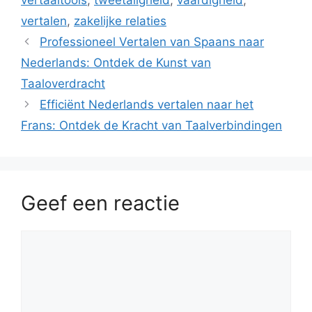
vertalen
,
zakelijke relaties
Professioneel Vertalen van Spaans naar
Nederlands: Ontdek de Kunst van
Taaloverdracht
Efficiënt Nederlands vertalen naar het
Frans: Ontdek de Kracht van Taalverbindingen
Geef een reactie
Reactie