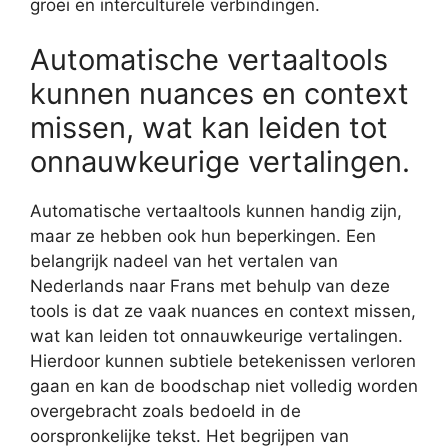
groei en interculturele verbindingen.
Automatische vertaaltools
kunnen nuances en context
missen, wat kan leiden tot
onnauwkeurige vertalingen.
Automatische vertaaltools kunnen handig zijn,
maar ze hebben ook hun beperkingen. Een
belangrijk nadeel van het vertalen van
Nederlands naar Frans met behulp van deze
tools is dat ze vaak nuances en context missen,
wat kan leiden tot onnauwkeurige vertalingen.
Hierdoor kunnen subtiele betekenissen verloren
gaan en kan de boodschap niet volledig worden
overgebracht zoals bedoeld in de
oorspronkelijke tekst. Het begrijpen van