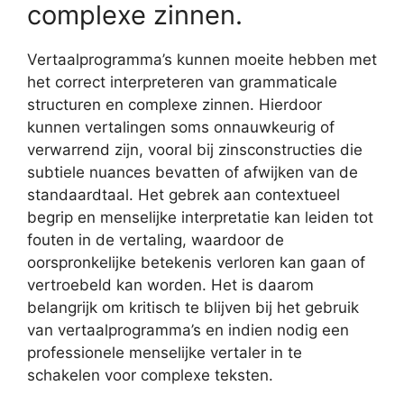
complexe zinnen.
Vertaalprogramma’s kunnen moeite hebben met
het correct interpreteren van grammaticale
structuren en complexe zinnen. Hierdoor
kunnen vertalingen soms onnauwkeurig of
verwarrend zijn, vooral bij zinsconstructies die
subtiele nuances bevatten of afwijken van de
standaardtaal. Het gebrek aan contextueel
begrip en menselijke interpretatie kan leiden tot
fouten in de vertaling, waardoor de
oorspronkelijke betekenis verloren kan gaan of
vertroebeld kan worden. Het is daarom
belangrijk om kritisch te blijven bij het gebruik
van vertaalprogramma’s en indien nodig een
professionele menselijke vertaler in te
schakelen voor complexe teksten.