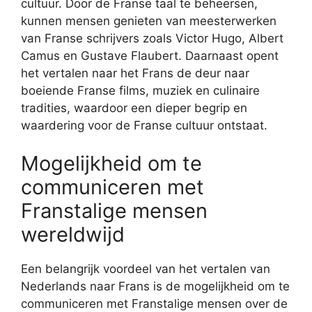
cultuur. Door de Franse taal te beheersen,
kunnen mensen genieten van meesterwerken
van Franse schrijvers zoals Victor Hugo, Albert
Camus en Gustave Flaubert. Daarnaast opent
het vertalen naar het Frans de deur naar
boeiende Franse films, muziek en culinaire
tradities, waardoor een dieper begrip en
waardering voor de Franse cultuur ontstaat.
Mogelijkheid om te
communiceren met
Franstalige mensen
wereldwijd
Een belangrijk voordeel van het vertalen van
Nederlands naar Frans is de mogelijkheid om te
communiceren met Franstalige mensen over de