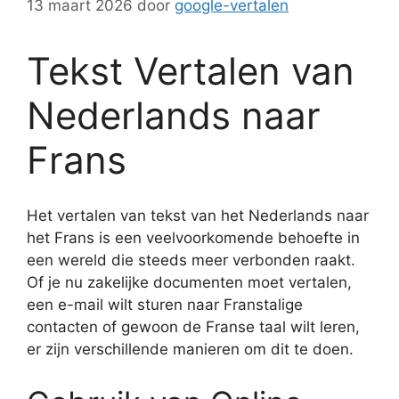
13 maart 2026
door
google-vertalen
Tekst Vertalen van
Nederlands naar
Frans
Het vertalen van tekst van het Nederlands naar
het Frans is een veelvoorkomende behoefte in
een wereld die steeds meer verbonden raakt.
Of je nu zakelijke documenten moet vertalen,
een e-mail wilt sturen naar Franstalige
contacten of gewoon de Franse taal wilt leren,
er zijn verschillende manieren om dit te doen.