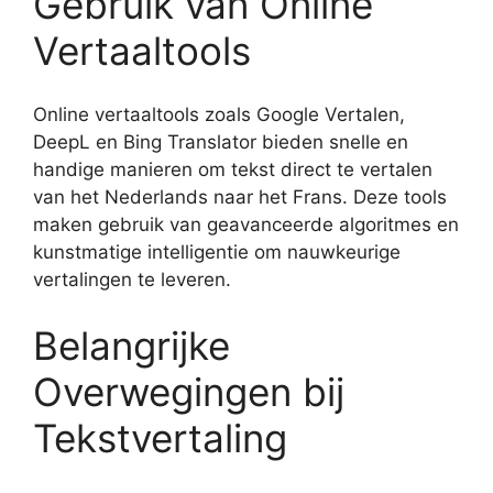
Gebruik van Online
Vertaaltools
Online vertaaltools zoals Google Vertalen,
DeepL en Bing Translator bieden snelle en
handige manieren om tekst direct te vertalen
van het Nederlands naar het Frans. Deze tools
maken gebruik van geavanceerde algoritmes en
kunstmatige intelligentie om nauwkeurige
vertalingen te leveren.
Belangrijke
Overwegingen bij
Tekstvertaling