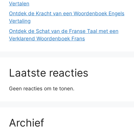
Vertalen
Ontdek de Kracht van een Woordenboek Engels
Vertaling
Ontdek de Schat van de Franse Taal met een
Verklarend Woordenboek Frans
Laatste reacties
Geen reacties om te tonen.
Archief