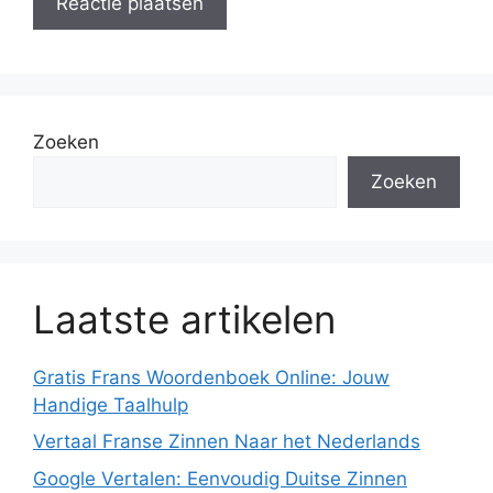
Zoeken
Zoeken
Laatste artikelen
Gratis Frans Woordenboek Online: Jouw
Handige Taalhulp
Vertaal Franse Zinnen Naar het Nederlands
Google Vertalen: Eenvoudig Duitse Zinnen