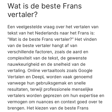
Wat is de beste Frans
vertaler?
Een veelgestelde vraag over het vertalen van
tekst van het Nederlands naar het Frans is:
“Wat is de beste Frans vertaler?” Het vinden
van de beste vertaler hangt af van
verschillende factoren, zoals de aard en
complexiteit van de tekst, de gewenste
nauwkeurigheid en de snelheid van de
vertaling. Online vertaaltools zoals Google
Vertalen en DeepL worden vaak genoemd
vanwege hun gebruiksgemak en snelle
resultaten, terwijl professionele menselijke
vertalers worden geprezen om hun expertise en
vermogen om nuances en context goed over te
brengen. Het kiezen van de beste Frans