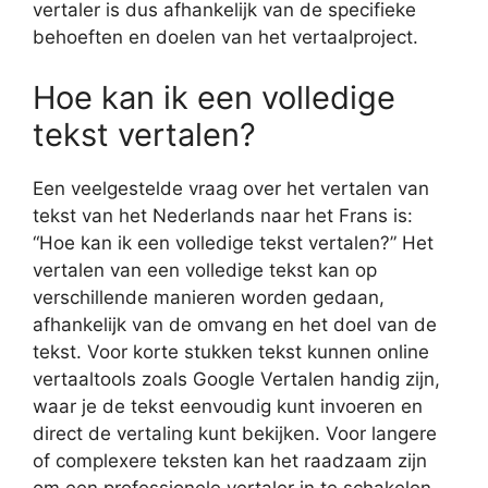
vertaler is dus afhankelijk van de specifieke
behoeften en doelen van het vertaalproject.
Hoe kan ik een volledige
tekst vertalen?
Een veelgestelde vraag over het vertalen van
tekst van het Nederlands naar het Frans is:
“Hoe kan ik een volledige tekst vertalen?” Het
vertalen van een volledige tekst kan op
verschillende manieren worden gedaan,
afhankelijk van de omvang en het doel van de
tekst. Voor korte stukken tekst kunnen online
vertaaltools zoals Google Vertalen handig zijn,
waar je de tekst eenvoudig kunt invoeren en
direct de vertaling kunt bekijken. Voor langere
of complexere teksten kan het raadzaam zijn
om een professionele vertaler in te schakelen