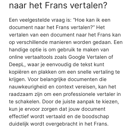
naar het Frans vertalen?
Een veelgestelde vraag is: “Hoe kan ik een
document naar het Frans vertalen?” Het
vertalen van een document naar het Frans kan
op verschillende manieren worden gedaan. Een
handige optie is om gebruik te maken van
online vertaaltools zoals Google Vertalen of
DeepL, waar je eenvoudig de tekst kunt
kopiëren en plakken om een snelle vertaling te
krijgen. Voor belangrijke documenten die
nauwkeurigheid en context vereisen, kan het
raadzaam zijn om een professionele vertaler in
te schakelen. Door de juiste aanpak te kiezen,
kun je ervoor zorgen dat jouw document
effectief wordt vertaald en de boodschap
duidelijk wordt overgebracht in het Frans.