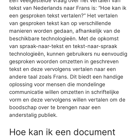
Een veelgestelde vraag over het vertalen van
tekst van Nederlands naar Frans is: “Hoe kan ik
een gesproken tekst vertalen?” Het vertalen
van gesproken tekst kan op verschillende
manieren worden gedaan, afhankelijk van de
beschikbare technologieën. Met de opkomst
van spraak-naar-tekst en tekst-naar-spraak
technologieën, kunnen gebruikers nu eenvoudig
gesproken woorden omzetten in geschreven
tekst en deze vervolgens vertalen naar een
andere taal zoals Frans. Dit biedt een handige
oplossing voor mensen die mondelinge
communicatie willen omzetten in schriftelijke
vorm en deze vervolgens willen vertalen om de
boodschap over te brengen naar een
anderstalig publiek.
Hoe kan ik een document