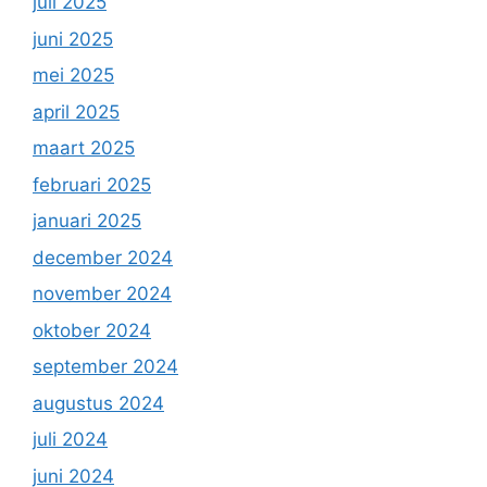
juli 2025
juni 2025
mei 2025
april 2025
maart 2025
februari 2025
januari 2025
december 2024
november 2024
oktober 2024
september 2024
augustus 2024
juli 2024
juni 2024