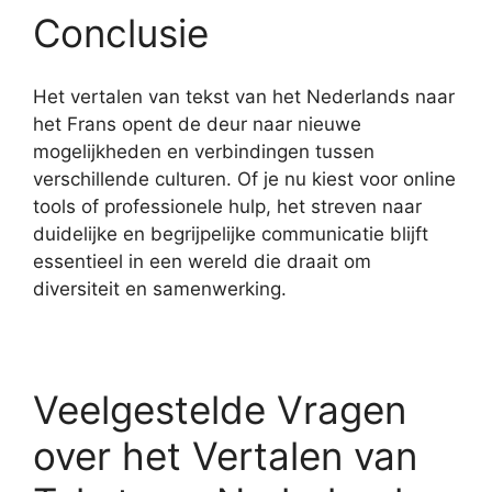
Conclusie
Het vertalen van tekst van het Nederlands naar
het Frans opent de deur naar nieuwe
mogelijkheden en verbindingen tussen
verschillende culturen. Of je nu kiest voor online
tools of professionele hulp, het streven naar
duidelijke en begrijpelijke communicatie blijft
essentieel in een wereld die draait om
diversiteit en samenwerking.
Veelgestelde Vragen
over het Vertalen van