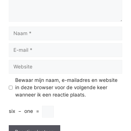
Naam
E-
mail
Website
Bewaar mijn naam, e-mailadres en website
in deze browser voor de volgende keer
wanneer ik een reactie plaats.
six
−
one
=