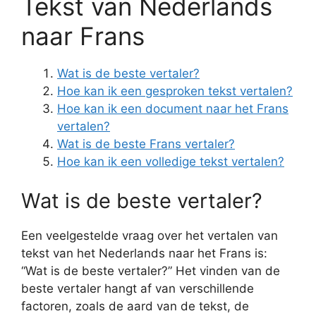
Tekst van Nederlands
naar Frans
Wat is de beste vertaler?
Hoe kan ik een gesproken tekst vertalen?
Hoe kan ik een document naar het Frans
vertalen?
Wat is de beste Frans vertaler?
Hoe kan ik een volledige tekst vertalen?
Wat is de beste vertaler?
Een veelgestelde vraag over het vertalen van
tekst van het Nederlands naar het Frans is:
“Wat is de beste vertaler?” Het vinden van de
beste vertaler hangt af van verschillende
factoren, zoals de aard van de tekst, de