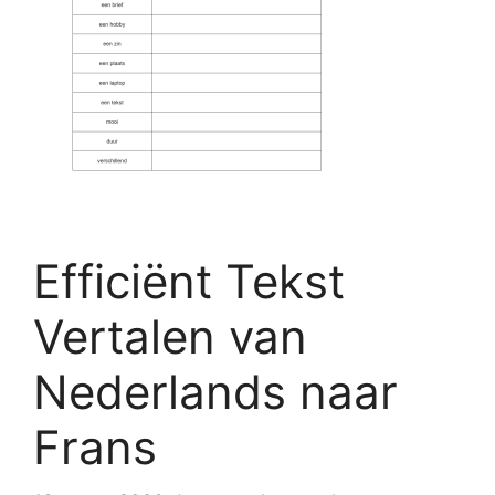
Efficiënt Tekst
Vertalen van
Nederlands naar
Frans