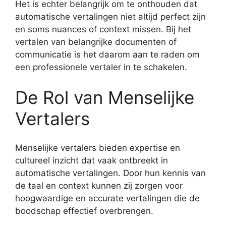
Het is echter belangrijk om te onthouden dat
automatische vertalingen niet altijd perfect zijn
en soms nuances of context missen. Bij het
vertalen van belangrijke documenten of
communicatie is het daarom aan te raden om
een professionele vertaler in te schakelen.
De Rol van Menselijke
Vertalers
Menselijke vertalers bieden expertise en
cultureel inzicht dat vaak ontbreekt in
automatische vertalingen. Door hun kennis van
de taal en context kunnen zij zorgen voor
hoogwaardige en accurate vertalingen die de
boodschap effectief overbrengen.