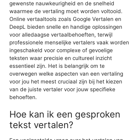
gewenste nauwkeurigheid en de snelheid
waarmee de vertaling moet worden voltooid.
Online vertaaltools zoals Google Vertalen en
DeepL bieden snelle en handige oplossingen
voor alledaagse vertaalbehoeften, terwijl
professionele menselijke vertalers vaak worden
ingeschakeld voor complexe of gevoelige
teksten waar precisie en cultureel inzicht
essentieel zijn. Het is belangrijk om te
overwegen welke aspecten van een vertaling
voor jou het meest cruciaal zijn bij het kiezen
van de juiste vertaler voor jouw specifieke
behoeften.
Hoe kan ik een gesproken
tekst vertalen?