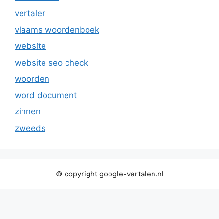
vertaler
vlaams woordenboek
website
website seo check
woorden
word document
zinnen
zweeds
© copyright google-vertalen.nl