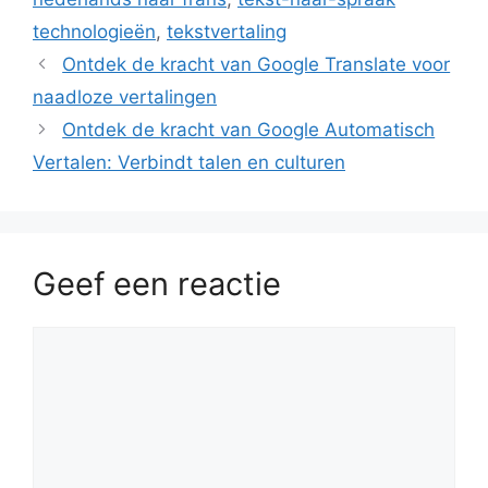
technologieën
,
tekstvertaling
Ontdek de kracht van Google Translate voor
naadloze vertalingen
Ontdek de kracht van Google Automatisch
Vertalen: Verbindt talen en culturen
Geef een reactie
Reactie