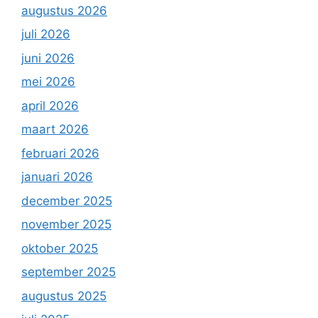
augustus 2026
juli 2026
juni 2026
mei 2026
april 2026
maart 2026
februari 2026
januari 2026
december 2025
november 2025
oktober 2025
september 2025
augustus 2025