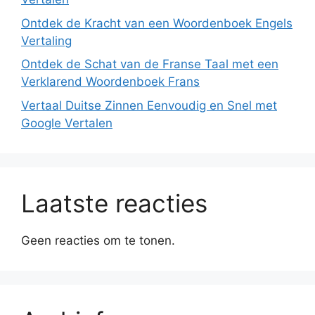
Ontdek de Kracht van een Woordenboek Engels
Vertaling
Ontdek de Schat van de Franse Taal met een
Verklarend Woordenboek Frans
Vertaal Duitse Zinnen Eenvoudig en Snel met
Google Vertalen
Laatste reacties
Geen reacties om te tonen.