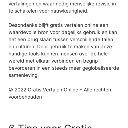
vertalingen en waar nodig menselijke revisie in
te schakelen voor nauwkeurigheid.
Desondanks blijft gratis vertalen online een
waardevolle bron voor dagelijks gebruik en kan
het een brug slaan tussen verschillende talen
en culturen. Door gebruik te maken van deze
handige tools kunnen mensen over de hele
wereld met elkaar verbinden en begrip
bevorderen in een steeds meer geglobaliseerde
samenleving.
© 2022 Gratis Vertalen Online – Alle rechten
voorbehouden