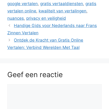
google vertalen
,
gratis vertaaldiensten
,
gratis
vertalen online
,
kwaliteit van vertalingen
,
nuances
,
privacy en veiligheid
Handige Gids voor Nederlands naar Frans
Zinnen Vertalen
Ontdek de Kracht van Gratis Online
Vertalen: Verbind Werelden Met Taal
Geef een reactie
Reactie