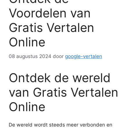
Voordelen van
Gratis Vertalen
Online
08 augustus 2024
door
google-vertalen
Ontdek de wereld
van Gratis Vertalen
Online
De wereld wordt steeds meer verbonden en