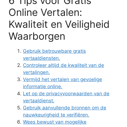
6 Tips voor Gratis
Online Vertalen:
Kwaliteit en Veiligheid
Waarborgen
Gebruik betrouwbare gratis
vertaaldiensten.
Controleer altijd de kwaliteit van de
vertalingen.
Vermijd het vertalen van gevoelige
informatie online.
Let op de privacyvoorwaarden van de
vertaaldienst.
Gebruik aanvullende bronnen om de
nauwkeurigheid te verifiëren.
Wees bewust van mogelijke