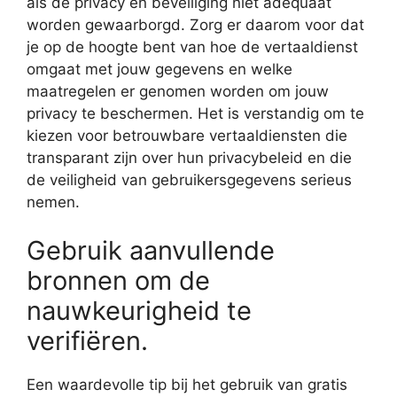
als de privacy en beveiliging niet adequaat
worden gewaarborgd. Zorg er daarom voor dat
je op de hoogte bent van hoe de vertaaldienst
omgaat met jouw gegevens en welke
maatregelen er genomen worden om jouw
privacy te beschermen. Het is verstandig om te
kiezen voor betrouwbare vertaaldiensten die
transparant zijn over hun privacybeleid en die
de veiligheid van gebruikersgegevens serieus
nemen.
Gebruik aanvullende
bronnen om de
nauwkeurigheid te
verifiëren.
Een waardevolle tip bij het gebruik van gratis