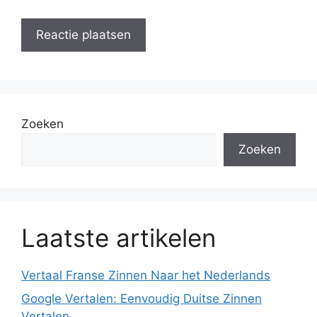
Zoeken
Zoeken
Laatste artikelen
Vertaal Franse Zinnen Naar het Nederlands
Google Vertalen: Eenvoudig Duitse Zinnen
Vertalen