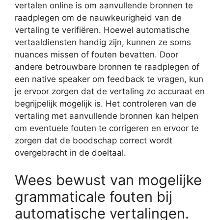
vertalen online is om aanvullende bronnen te
raadplegen om de nauwkeurigheid van de
vertaling te verifiëren. Hoewel automatische
vertaaldiensten handig zijn, kunnen ze soms
nuances missen of fouten bevatten. Door
andere betrouwbare bronnen te raadplegen of
een native speaker om feedback te vragen, kun
je ervoor zorgen dat de vertaling zo accuraat en
begrijpelijk mogelijk is. Het controleren van de
vertaling met aanvullende bronnen kan helpen
om eventuele fouten te corrigeren en ervoor te
zorgen dat de boodschap correct wordt
overgebracht in de doeltaal.
Wees bewust van mogelijke
grammaticale fouten bij
automatische vertalingen.