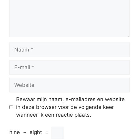
Naam
E-
mail
Website
Bewaar mijn naam, e-mailadres en website
in deze browser voor de volgende keer
wanneer ik een reactie plaats.
nine
−
eight
=