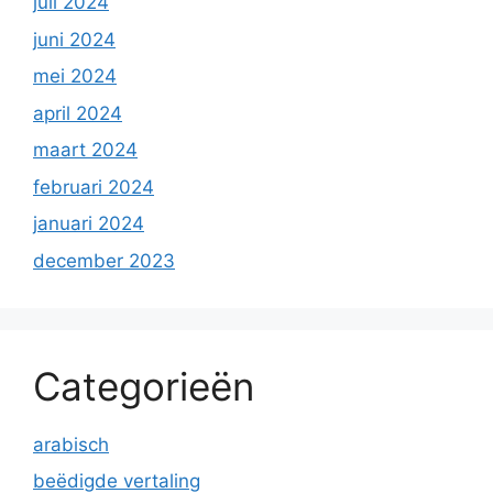
juli 2024
juni 2024
mei 2024
april 2024
maart 2024
februari 2024
januari 2024
december 2023
Categorieën
arabisch
beëdigde vertaling