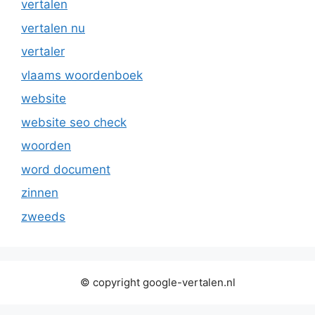
vertalen
vertalen nu
vertaler
vlaams woordenboek
website
website seo check
woorden
word document
zinnen
zweeds
© copyright google-vertalen.nl