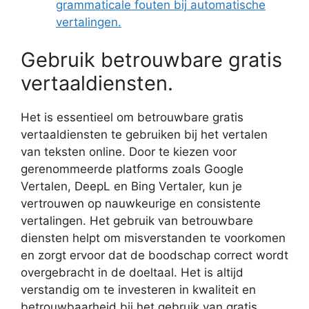
grammaticale fouten bij automatische
vertalingen.
Gebruik betrouwbare gratis
vertaaldiensten.
Het is essentieel om betrouwbare gratis
vertaaldiensten te gebruiken bij het vertalen
van teksten online. Door te kiezen voor
gerenommeerde platforms zoals Google
Vertalen, DeepL en Bing Vertaler, kun je
vertrouwen op nauwkeurige en consistente
vertalingen. Het gebruik van betrouwbare
diensten helpt om misverstanden te voorkomen
en zorgt ervoor dat de boodschap correct wordt
overgebracht in de doeltaal. Het is altijd
verstandig om te investeren in kwaliteit en
betrouwbaarheid bij het gebruik van gratis