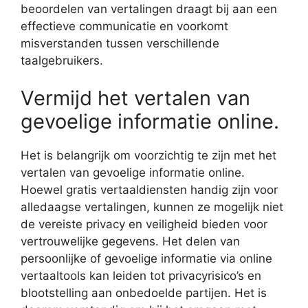
beoordelen van vertalingen draagt bij aan een
effectieve communicatie en voorkomt
misverstanden tussen verschillende
taalgebruikers.
Vermijd het vertalen van
gevoelige informatie online.
Het is belangrijk om voorzichtig te zijn met het
vertalen van gevoelige informatie online.
Hoewel gratis vertaaldiensten handig zijn voor
alledaagse vertalingen, kunnen ze mogelijk niet
de vereiste privacy en veiligheid bieden voor
vertrouwelijke gegevens. Het delen van
persoonlijke of gevoelige informatie via online
vertaaltools kan leiden tot privacyrisico’s en
blootstelling aan onbedoelde partijen. Het is