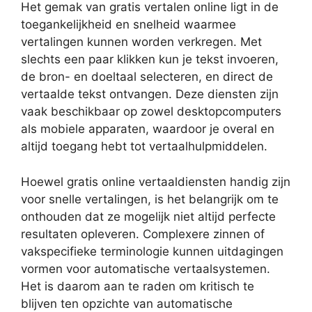
Het gemak van gratis vertalen online ligt in de
toegankelijkheid en snelheid waarmee
vertalingen kunnen worden verkregen. Met
slechts een paar klikken kun je tekst invoeren,
de bron- en doeltaal selecteren, en direct de
vertaalde tekst ontvangen. Deze diensten zijn
vaak beschikbaar op zowel desktopcomputers
als mobiele apparaten, waardoor je overal en
altijd toegang hebt tot vertaalhulpmiddelen.
Hoewel gratis online vertaaldiensten handig zijn
voor snelle vertalingen, is het belangrijk om te
onthouden dat ze mogelijk niet altijd perfecte
resultaten opleveren. Complexere zinnen of
vakspecifieke terminologie kunnen uitdagingen
vormen voor automatische vertaalsystemen.
Het is daarom aan te raden om kritisch te
blijven ten opzichte van automatische