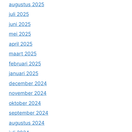
augustus 2025
juli 2025
juni 2025
mei 2025
april 2025
maart 2025
februari 2025
januari 2025
december 2024
november 2024
oktober 2024
september 2024
augustus 2024