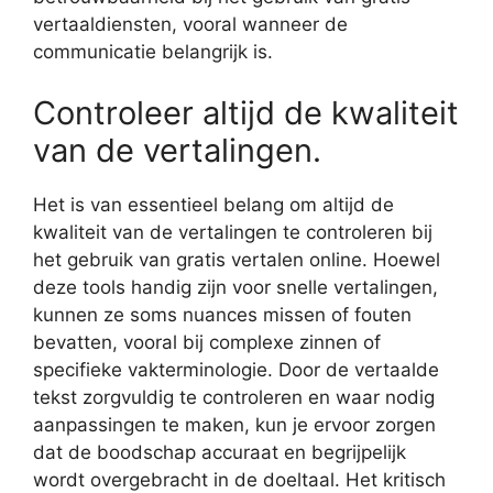
vertaaldiensten, vooral wanneer de
communicatie belangrijk is.
Controleer altijd de kwaliteit
van de vertalingen.
Het is van essentieel belang om altijd de
kwaliteit van de vertalingen te controleren bij
het gebruik van gratis vertalen online. Hoewel
deze tools handig zijn voor snelle vertalingen,
kunnen ze soms nuances missen of fouten
bevatten, vooral bij complexe zinnen of
specifieke vakterminologie. Door de vertaalde
tekst zorgvuldig te controleren en waar nodig
aanpassingen te maken, kun je ervoor zorgen
dat de boodschap accuraat en begrijpelijk
wordt overgebracht in de doeltaal. Het kritisch