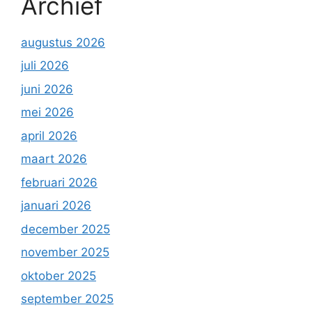
Archief
augustus 2026
juli 2026
juni 2026
mei 2026
april 2026
maart 2026
februari 2026
januari 2026
december 2025
november 2025
oktober 2025
september 2025