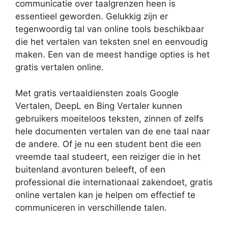
communicatie over taalgrenzen heen is
essentieel geworden. Gelukkig zijn er
tegenwoordig tal van online tools beschikbaar
die het vertalen van teksten snel en eenvoudig
maken. Een van de meest handige opties is het
gratis vertalen online.
Met gratis vertaaldiensten zoals Google
Vertalen, DeepL en Bing Vertaler kunnen
gebruikers moeiteloos teksten, zinnen of zelfs
hele documenten vertalen van de ene taal naar
de andere. Of je nu een student bent die een
vreemde taal studeert, een reiziger die in het
buitenland avonturen beleeft, of een
professional die internationaal zakendoet, gratis
online vertalen kan je helpen om effectief te
communiceren in verschillende talen.