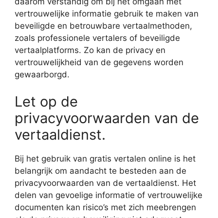
daarom verstandig om bij het omgaan met
vertrouwelijke informatie gebruik te maken van
beveiligde en betrouwbare vertaalmethoden,
zoals professionele vertalers of beveiligde
vertaalplatforms. Zo kan de privacy en
vertrouwelijkheid van de gegevens worden
gewaarborgd.
Let op de
privacyvoorwaarden van de
vertaaldienst.
Bij het gebruik van gratis vertalen online is het
belangrijk om aandacht te besteden aan de
privacyvoorwaarden van de vertaaldienst. Het
delen van gevoelige informatie of vertrouwelijke
documenten kan risico’s met zich meebrengen