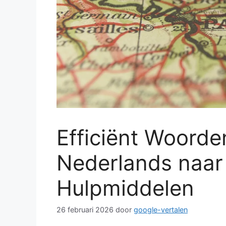
Efficiënt Woorde
Nederlands naar
Hulpmiddelen
26 februari 2026
door
google-vertalen