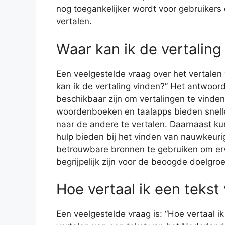
nog toegankelijker wordt voor gebruikers 
vertalen.
Waar kan ik de vertaling
Een veelgestelde vraag over het vertalen
kan ik de vertaling vinden?” Het antwoord
beschikbaar zijn om vertalingen te vinden
woordenboeken en taalapps bieden snell
naar de andere te vertalen. Daarnaast ku
hulp bieden bij het vinden van nauwkeurig
betrouwbare bronnen te gebruiken om ervo
begrijpelijk zijn voor de beoogde doelgroe
Hoe vertaal ik een teks
Een veelgestelde vraag is: “Hoe vertaal i