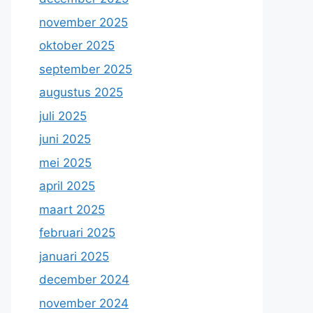
november 2025
oktober 2025
september 2025
augustus 2025
juli 2025
juni 2025
mei 2025
april 2025
maart 2025
februari 2025
januari 2025
december 2024
november 2024