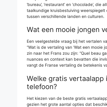
‘bureau’, ‘restaurant’ en ‘chocolade’, die 
taalkundige kruisbestuiving weerspiegelt 
tussen verschillende landen en culturen.
Wat een mooie jongen ve
Een veelgestelde vraag bij het vertalen 
“Wat is de vertaling van ‘Wat een mooie jo
zin naar het Frans zou zijn: “Quel beau ga
nuances en context kan bevatten die invl
vangt de Franse vertaling de betekenis v
Welke gratis vertaalapp 
telefoon?
Het kiezen van de beste gratis vertaalapp 
gezien het grote aantal opties dat beschi