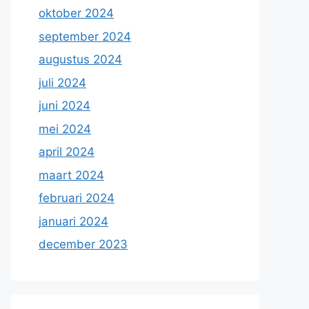
oktober 2024
september 2024
augustus 2024
juli 2024
juni 2024
mei 2024
april 2024
maart 2024
februari 2024
januari 2024
december 2023