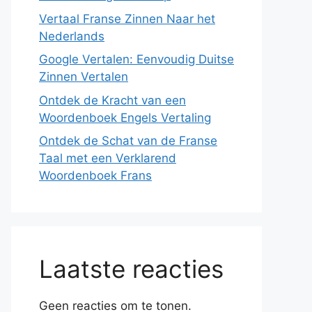
Vertaal Franse Zinnen Naar het
Nederlands
Google Vertalen: Eenvoudig Duitse
Zinnen Vertalen
Ontdek de Kracht van een
Woordenboek Engels Vertaling
Ontdek de Schat van de Franse
Taal met een Verklarend
Woordenboek Frans
Laatste reacties
Geen reacties om te tonen.