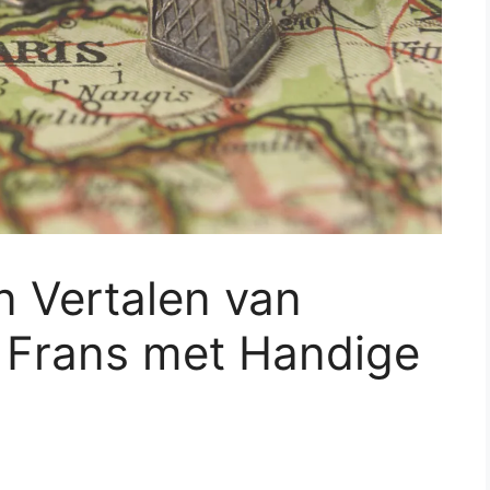
n Vertalen van
 Frans met Handige