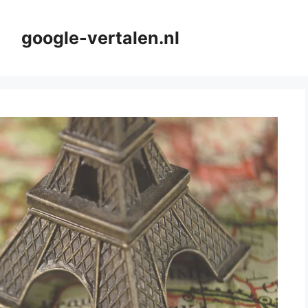
google-vertalen.nl