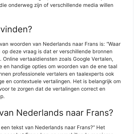
die onderweg zijn of verschillende media willen
 vinden?
 van woorden van Nederlands naar Frans is: “Waar
 op deze vraag is dat er verschillende bronnen
. Online vertaaldiensten zoals Google Vertalen,
e en handige opties om woorden van de ene taal
nnen professionele vertalers en taalexperts ook
e en contextuele vertalingen. Het is belangrijk om
or te zorgen dat de vertalingen correct en
p.
t van Nederlands naar Frans?
k een tekst van Nederlands naar Frans?” Het