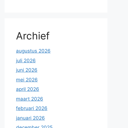
Archief
augustus 2026
juli 2026
juni 2026
mei 2026
april 2026
maart 2026
februari 2026
januari 2026
december 2025