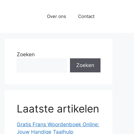
Over ons
Contact
Zoeken
Zoeken
Laatste artikelen
Gratis Frans Woordenboek Online:
Jouw Handige Taalhulp