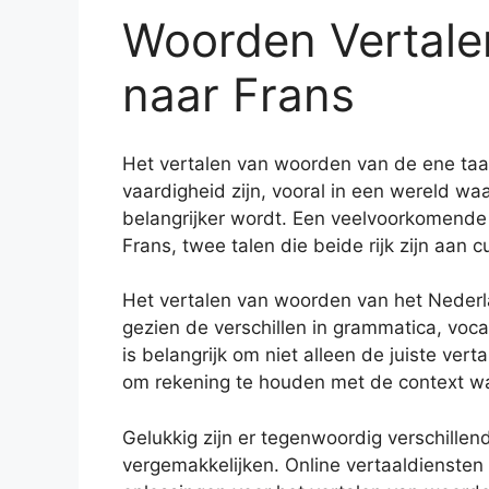
Woorden Vertale
naar Frans
Het vertalen van woorden van de ene taa
vaardigheid zijn, vooral in een wereld w
belangrijker wordt. Een veelvoorkomende 
Frans, twee talen die beide rijk zijn aan 
Het vertalen van woorden van het Nederl
gezien de verschillen in grammatica, voc
is belangrijk om niet alleen de juiste ver
om rekening te houden met de context wa
Gelukkig zijn er tegenwoordig verschille
vergemakkelijken. Online vertaaldiensten