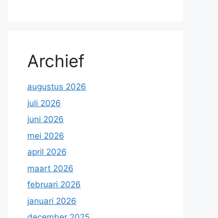
Archief
augustus 2026
juli 2026
juni 2026
mei 2026
april 2026
maart 2026
februari 2026
januari 2026
december 2025