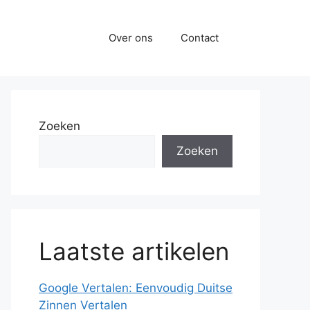
Over ons
Contact
Zoeken
Zoeken
Laatste artikelen
Google Vertalen: Eenvoudig Duitse
Zinnen Vertalen