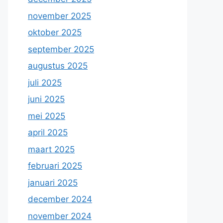
november 2025
oktober 2025
september 2025
augustus 2025
juli 2025
juni 2025
mei 2025
april 2025
maart 2025
februari 2025
januari 2025
december 2024
november 2024