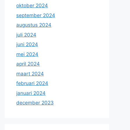
oktober 2024
september 2024
augustus 2024
juli 2024
juni 2024
mei 2024
april 2024
maart 2024
februari 2024
januari 2024
december 2023