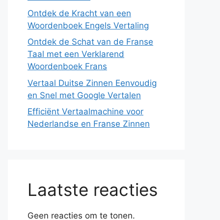
Ontdek de Kracht van een
Woordenboek Engels Vertaling
Ontdek de Schat van de Franse
Taal met een Verklarend
Woordenboek Frans
Vertaal Duitse Zinnen Eenvoudig
en Snel met Google Vertalen
Efficiënt Vertaalmachine voor
Nederlandse en Franse Zinnen
Laatste reacties
Geen reacties om te tonen.