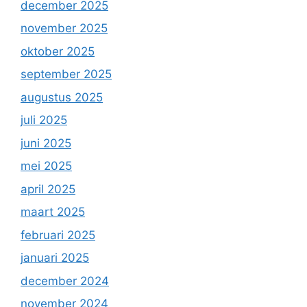
december 2025
november 2025
oktober 2025
september 2025
augustus 2025
juli 2025
juni 2025
mei 2025
april 2025
maart 2025
februari 2025
januari 2025
december 2024
november 2024