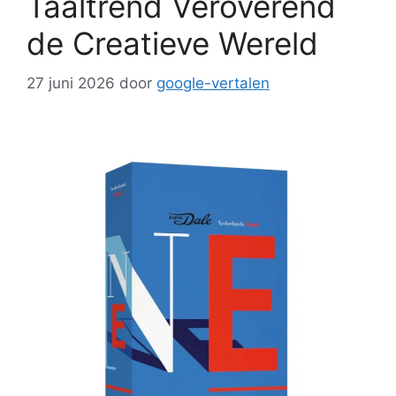
Taaltrend Veroverend
de Creatieve Wereld
27 juni 2026
door
google-vertalen