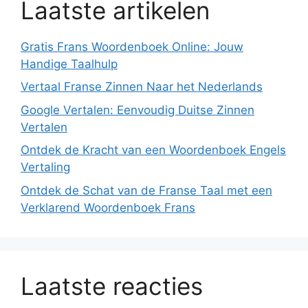
Laatste artikelen
Gratis Frans Woordenboek Online: Jouw
Handige Taalhulp
Vertaal Franse Zinnen Naar het Nederlands
Google Vertalen: Eenvoudig Duitse Zinnen
Vertalen
Ontdek de Kracht van een Woordenboek Engels
Vertaling
Ontdek de Schat van de Franse Taal met een
Verklarend Woordenboek Frans
Laatste reacties