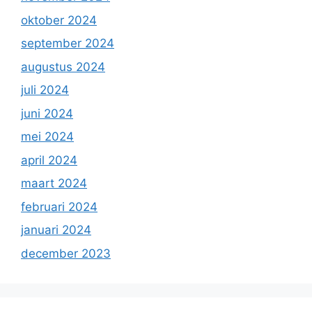
oktober 2024
september 2024
augustus 2024
juli 2024
juni 2024
mei 2024
april 2024
maart 2024
februari 2024
januari 2024
december 2023