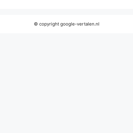
© copyright google-vertalen.nl