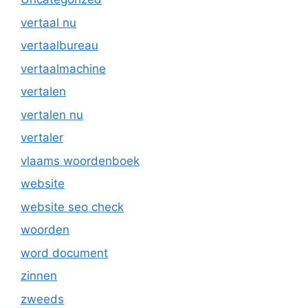
vertaal nu
vertaalbureau
vertaalmachine
vertalen
vertalen nu
vertaler
vlaams woordenboek
website
website seo check
woorden
word document
zinnen
zweeds