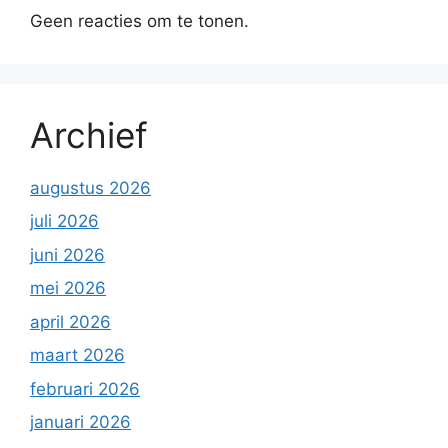
Geen reacties om te tonen.
Archief
augustus 2026
juli 2026
juni 2026
mei 2026
april 2026
maart 2026
februari 2026
januari 2026