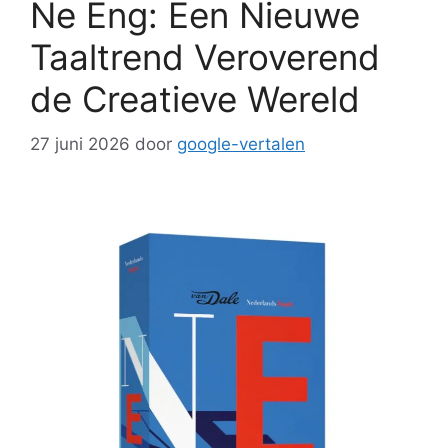
Ne Eng: Een Nieuwe
Taaltrend Veroverend
de Creatieve Wereld
27 juni 2026
door
google-vertalen