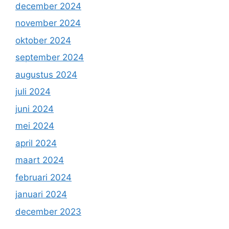
december 2024
november 2024
oktober 2024
september 2024
augustus 2024
juli 2024
juni 2024
mei 2024
april 2024
maart 2024
februari 2024
januari 2024
december 2023