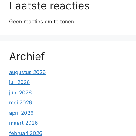
Laatste reacties
Geen reacties om te tonen.
Archief
augustus 2026
juli 2026
juni 2026
mei 2026
april 2026
maart 2026
februari 2026