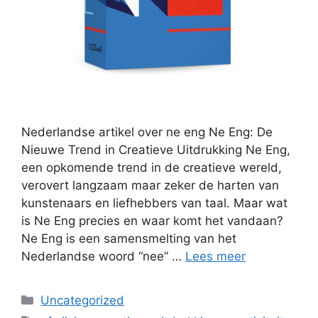
Nederlandse artikel over ne eng Ne Eng: De
Nieuwe Trend in Creatieve Uitdrukking Ne Eng,
een opkomende trend in de creatieve wereld,
verovert langzaam maar zeker de harten van
kunstenaars en liefhebbers van taal. Maar wat
is Ne Eng precies en waar komt het vandaan?
Ne Eng is een samensmelting van het
Nederlandse woord “nee” …
Lees meer
Categorieën
Uncategorized