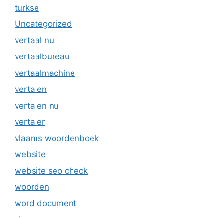
turkse
Uncategorized
vertaal nu
vertaalbureau
vertaalmachine
vertalen
vertalen nu
vertaler
vlaams woordenboek
website
website seo check
woorden
word document