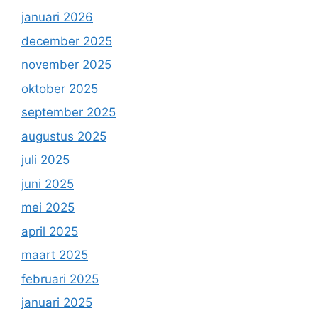
januari 2026
december 2025
november 2025
oktober 2025
september 2025
augustus 2025
juli 2025
juni 2025
mei 2025
april 2025
maart 2025
februari 2025
januari 2025