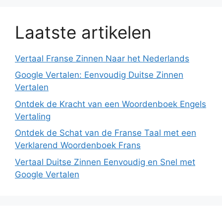
Laatste artikelen
Vertaal Franse Zinnen Naar het Nederlands
Google Vertalen: Eenvoudig Duitse Zinnen
Vertalen
Ontdek de Kracht van een Woordenboek Engels
Vertaling
Ontdek de Schat van de Franse Taal met een
Verklarend Woordenboek Frans
Vertaal Duitse Zinnen Eenvoudig en Snel met
Google Vertalen