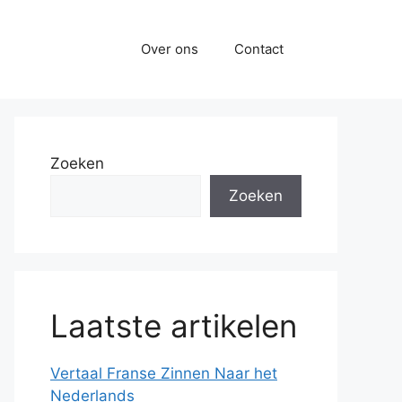
Over ons
Contact
Zoeken
Zoeken
Laatste artikelen
Vertaal Franse Zinnen Naar het
Nederlands