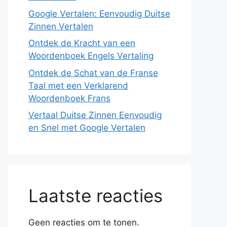
Google Vertalen: Eenvoudig Duitse
Zinnen Vertalen
Ontdek de Kracht van een
Woordenboek Engels Vertaling
Ontdek de Schat van de Franse
Taal met een Verklarend
Woordenboek Frans
Vertaal Duitse Zinnen Eenvoudig
en Snel met Google Vertalen
Laatste reacties
Geen reacties om te tonen.