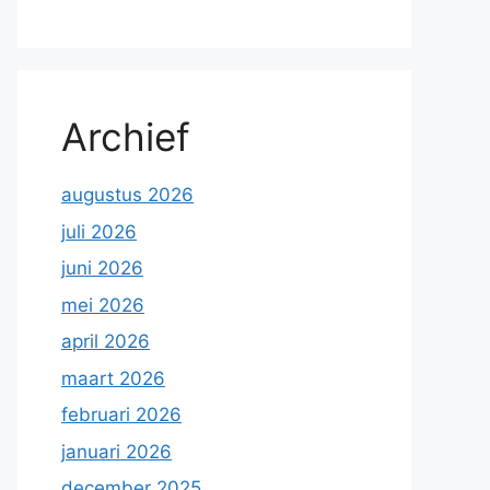
Archief
augustus 2026
juli 2026
juni 2026
mei 2026
april 2026
maart 2026
februari 2026
januari 2026
december 2025