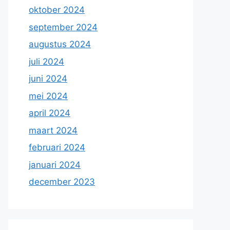
oktober 2024
september 2024
augustus 2024
juli 2024
juni 2024
mei 2024
april 2024
maart 2024
februari 2024
januari 2024
december 2023