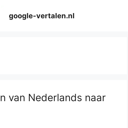
google-vertalen.nl
len van Nederlands naar