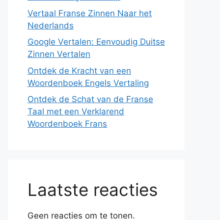
Vertaal Franse Zinnen Naar het
Nederlands
Google Vertalen: Eenvoudig Duitse
Zinnen Vertalen
Ontdek de Kracht van een
Woordenboek Engels Vertaling
Ontdek de Schat van de Franse
Taal met een Verklarend
Woordenboek Frans
Laatste reacties
Geen reacties om te tonen.