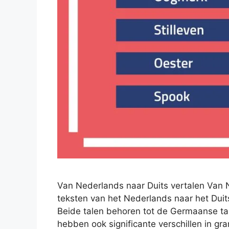
Van Nederlands naar Duits vertalen Van N
teksten van het Nederlands naar het Duit
Beide talen behoren tot de Germaanse ta
hebben ook significante verschillen in g