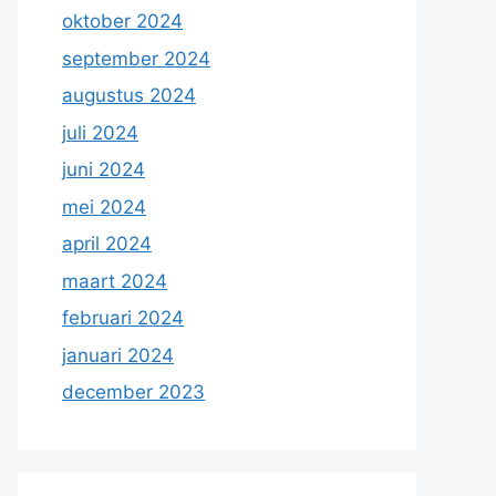
oktober 2024
september 2024
augustus 2024
juli 2024
juni 2024
mei 2024
april 2024
maart 2024
februari 2024
januari 2024
december 2023