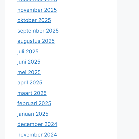
november 2025
oktober 2025
september 2025
augustus 2025
juli 2025
juni 2025
mei 2025
april 2025
maart 2025
februari 2025
januari 2025
december 2024
november 2024