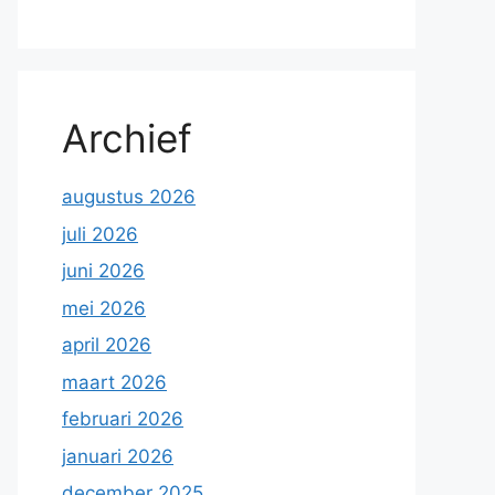
Archief
augustus 2026
juli 2026
juni 2026
mei 2026
april 2026
maart 2026
februari 2026
januari 2026
december 2025