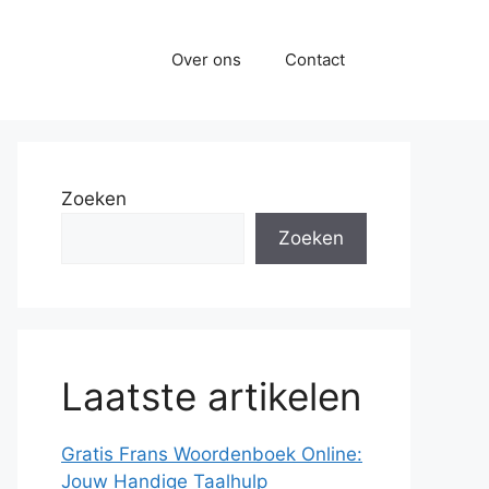
Over ons
Contact
Zoeken
Zoeken
Laatste artikelen
Gratis Frans Woordenboek Online:
Jouw Handige Taalhulp