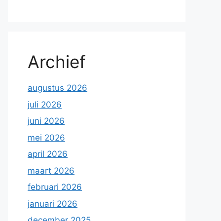
Archief
augustus 2026
juli 2026
juni 2026
mei 2026
april 2026
maart 2026
februari 2026
januari 2026
december 2025