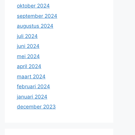
oktober 2024
september 2024
augustus 2024
juli 2024
juni 2024
mei 2024
april 2024
maart 2024
februari 2024
januari 2024
december 2023