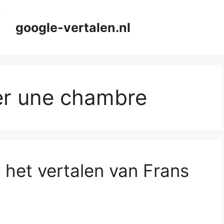
google-vertalen.nl
ver une chambre
 het vertalen van Frans