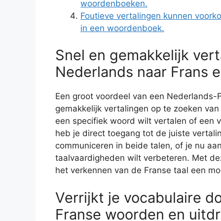
woordenboeken.
Foutieve vertalingen kunnen voork
in een woordenboek.
Snel en gemakkelijk ver
Nederlands naar Frans e
Een groot voordeel van een Nederlands-F
gemakkelijk vertalingen op te zoeken van
een specifiek woord wilt vertalen of een 
heb je direct toegang tot de juiste verta
communiceren in beide talen, of je nu aan
taalvaardigheden wilt verbeteren. Met de
het verkennen van de Franse taal een moe
Verrijkt je vocabulaire 
Franse woorden en uitd