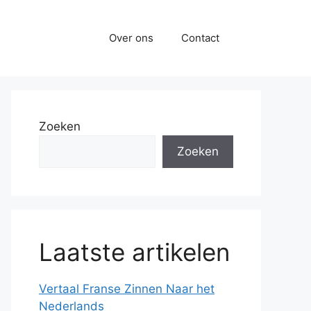
Over ons
Contact
Zoeken
Zoeken
Laatste artikelen
Vertaal Franse Zinnen Naar het
Nederlands