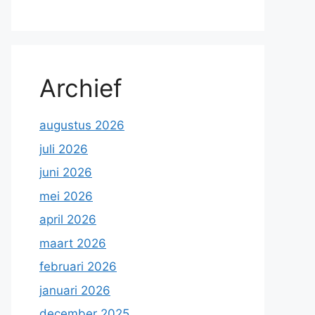
Archief
augustus 2026
juli 2026
juni 2026
mei 2026
april 2026
maart 2026
februari 2026
januari 2026
december 2025