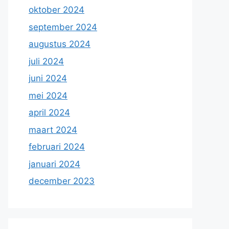
oktober 2024
september 2024
augustus 2024
juli 2024
juni 2024
mei 2024
april 2024
maart 2024
februari 2024
januari 2024
december 2023