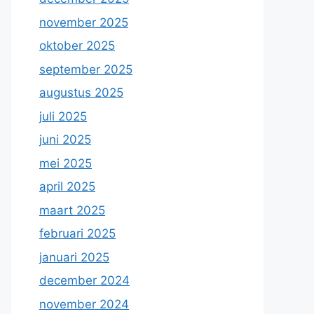
november 2025
oktober 2025
september 2025
augustus 2025
juli 2025
juni 2025
mei 2025
april 2025
maart 2025
februari 2025
januari 2025
december 2024
november 2024