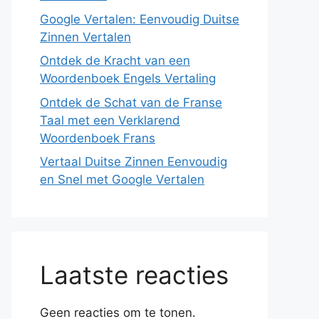
Google Vertalen: Eenvoudig Duitse
Zinnen Vertalen
Ontdek de Kracht van een
Woordenboek Engels Vertaling
Ontdek de Schat van de Franse
Taal met een Verklarend
Woordenboek Frans
Vertaal Duitse Zinnen Eenvoudig
en Snel met Google Vertalen
Laatste reacties
Geen reacties om te tonen.