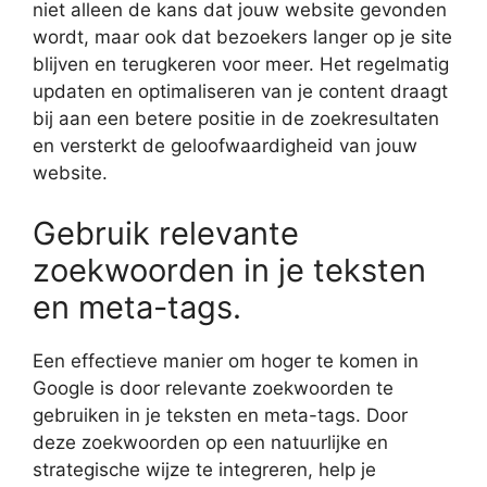
niet alleen de kans dat jouw website gevonden
wordt, maar ook dat bezoekers langer op je site
blijven en terugkeren voor meer. Het regelmatig
updaten en optimaliseren van je content draagt
bij aan een betere positie in de zoekresultaten
en versterkt de geloofwaardigheid van jouw
website.
Gebruik relevante
zoekwoorden in je teksten
en meta-tags.
Een effectieve manier om hoger te komen in
Google is door relevante zoekwoorden te
gebruiken in je teksten en meta-tags. Door
deze zoekwoorden op een natuurlijke en
strategische wijze te integreren, help je