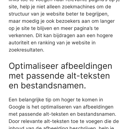
site, help je niet alleen zoekmachines om de
structuur van je website beter te begrijpen,
maar moedig je ook bezoekers aan om langer
op je site te blijven en meer pagina’s te
verkennen. Dit kan bijdragen aan een hogere
autoriteit en ranking van je website in
zoekresultaten.
Optimaliseer afbeeldingen
met passende alt-teksten
en bestandsnamen.
Een belangrijke tip om hoger te komen in
Google is het optimaliseren van afbeeldingen
met passende alt-teksten en bestandsnamen.
Door relevante alt-teksten toe te voegen die de
inhoud van de afbeelding beschrijven, help je