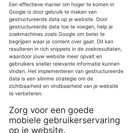
Een effectieve manier om hoger te komen in
Google is door gebruik te maken van
gestructureerde data op je website. Door
gestructureerde data toe te voegen, help je
zoekmachines zoals Google om beter te
begrijpen waar je content over gaat. Dit kan
resulteren in rich snippets in de zoekresultaten,
waardoor jouw website meer opvalt en
gebruikers sneller relevante informatie kunnen
vinden. Het implementeren van gestructureerde
data is een slimme strategie om de
zichtbaarheid en vindbaarheid van je website
te verbeteren.
Zorg voor een goede
mobiele gebruikerservaring
op je website.