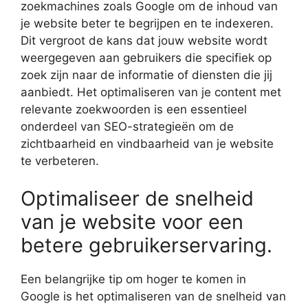
zoekmachines zoals Google om de inhoud van
je website beter te begrijpen en te indexeren.
Dit vergroot de kans dat jouw website wordt
weergegeven aan gebruikers die specifiek op
zoek zijn naar de informatie of diensten die jij
aanbiedt. Het optimaliseren van je content met
relevante zoekwoorden is een essentieel
onderdeel van SEO-strategieën om de
zichtbaarheid en vindbaarheid van je website
te verbeteren.
Optimaliseer de snelheid
van je website voor een
betere gebruikerservaring.
Een belangrijke tip om hoger te komen in
Google is het optimaliseren van de snelheid van