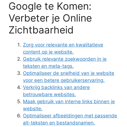
Google te Komen:
Verbeter je Online
Zichtbaarheid
Zorg voor relevante en kwalitatieve
content op je website.
Gebruik relevante zoekwoorden in je
teksten en meta-tags.
Optimaliseer de snelheid van je website
voor een betere gebruikerservaring.
Verkrijg backlinks van andere
betrouwbare websites.
Maak gebruik van interne links binnen je
website.
Optimaliseer afbeeldingen met passende
alt-teksten en bestandsnamen.