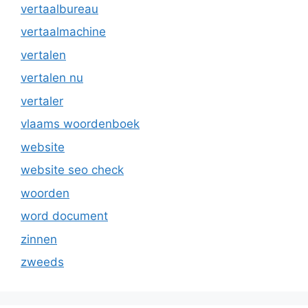
vertaalbureau
vertaalmachine
vertalen
vertalen nu
vertaler
vlaams woordenboek
website
website seo check
woorden
word document
zinnen
zweeds