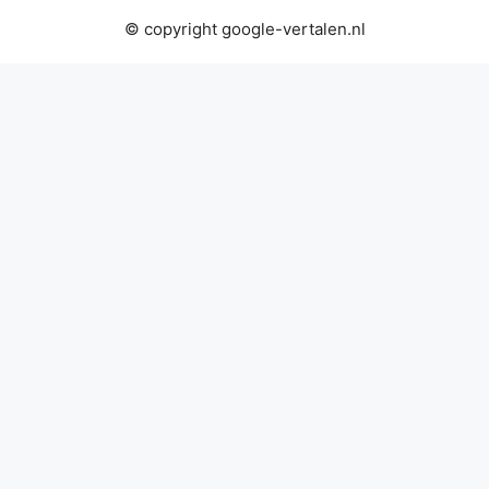
© copyright google-vertalen.nl