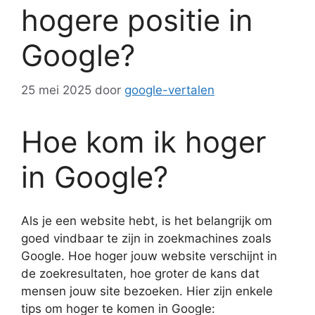
hogere positie in
Google?
25 mei 2025
door
google-vertalen
Hoe kom ik hoger
in Google?
Als je een website hebt, is het belangrijk om
goed vindbaar te zijn in zoekmachines zoals
Google. Hoe hoger jouw website verschijnt in
de zoekresultaten, hoe groter de kans dat
mensen jouw site bezoeken. Hier zijn enkele
tips om hoger te komen in Google: