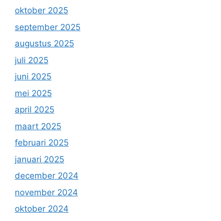
oktober 2025
september 2025
augustus 2025
juli 2025
juni 2025
mei 2025
april 2025
maart 2025
februari 2025
januari 2025
december 2024
november 2024
oktober 2024