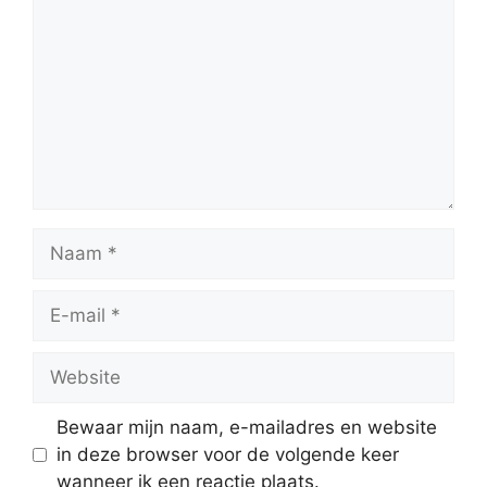
Naam
E-
mail
Website
Bewaar mijn naam, e-mailadres en website
in deze browser voor de volgende keer
wanneer ik een reactie plaats.