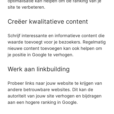
optimalisatie kan helpen om de ranking van je
site te verbeteren.
Creëer kwalitatieve content
Schrijf interessante en informatieve content die
waarde toevoegt voor je bezoekers. Regelmatig
nieuwe content toevoegen kan ook helpen om
je positie in Google te verhogen.
Werk aan linkbuilding
Probeer links naar jouw website te krijgen van
andere betrouwbare websites. Dit kan de
autoriteit van jouw site verhogen en bijdragen
aan een hogere ranking in Google.