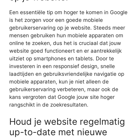
Een essentiële tip om hoger te komen in Google
is het zorgen voor een goede mobiele
gebruikerservaring op je website. Steeds meer
mensen gebruiken hun mobiele apparaten om
online te zoeken, dus het is cruciaal dat jouw
website goed functioneert en er aantrekkelijk
uitziet op smartphones en tablets. Door te
investeren in een responsief design, snelle
laadtijden en gebruiksvriendelijke navigatie op
mobiele apparaten, kun je niet alleen de
gebruikerservaring verbeteren, maar ook de
kans vergroten dat Google jouw site hoger
rangschikt in de zoekresultaten.
Houd je website regelmatig
up-to-date met nieuwe