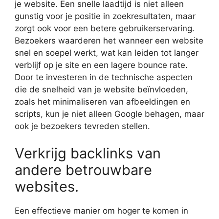
je website. Een snelle laadtijd is niet alleen
gunstig voor je positie in zoekresultaten, maar
zorgt ook voor een betere gebruikerservaring.
Bezoekers waarderen het wanneer een website
snel en soepel werkt, wat kan leiden tot langer
verblijf op je site en een lagere bounce rate.
Door te investeren in de technische aspecten
die de snelheid van je website beïnvloeden,
zoals het minimaliseren van afbeeldingen en
scripts, kun je niet alleen Google behagen, maar
ook je bezoekers tevreden stellen.
Verkrijg backlinks van
andere betrouwbare
websites.
Een effectieve manier om hoger te komen in