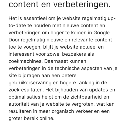
content en verbeteringen.
Het is essentieel om je website regelmatig up-
to-date te houden met nieuwe content en
verbeteringen om hoger te komen in Google.
Door regelmatig nieuwe en relevante content
toe te voegen, blijft je website actueel en
interessant voor zowel bezoekers als
zoekmachines. Daarnaast kunnen
verbeteringen in de technische aspecten van je
site bijdragen aan een betere
gebruikerservaring en hogere ranking in de
zoekresultaten. Het bijhouden van updates en
optimalisaties helpt om de zichtbaarheid en
autoriteit van je website te vergroten, wat kan
resulteren in meer organisch verkeer en een
groter bereik online.