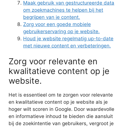
Maak gebruik van gestructureerde data
om zoekmachines te helpen bij het
begrijpen van je content.
Zorg voor een goede mobiele
gebruikerservaring op je website.
Houd je website regelmatig up-to-date
met nieuwe content en verbeteringen.
Zorg voor relevante en
kwalitatieve content op je
website.
Het is essentieel om te zorgen voor relevante
en kwalitatieve content op je website als je
hoger wilt scoren in Google. Door waardevolle
en informatieve inhoud te bieden die aansluit
bij de zoekintentie van gebruikers, vergroot je