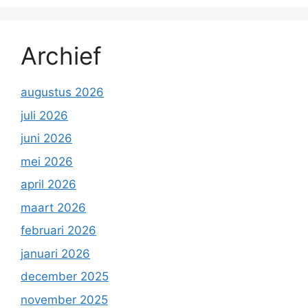
Archief
augustus 2026
juli 2026
juni 2026
mei 2026
april 2026
maart 2026
februari 2026
januari 2026
december 2025
november 2025