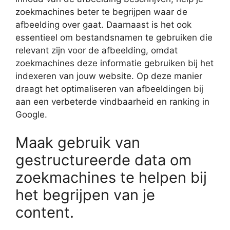
zoekmachines beter te begrijpen waar de
afbeelding over gaat. Daarnaast is het ook
essentieel om bestandsnamen te gebruiken die
relevant zijn voor de afbeelding, omdat
zoekmachines deze informatie gebruiken bij het
indexeren van jouw website. Op deze manier
draagt het optimaliseren van afbeeldingen bij
aan een verbeterde vindbaarheid en ranking in
Google.
Maak gebruik van
gestructureerde data om
zoekmachines te helpen bij
het begrijpen van je
content.