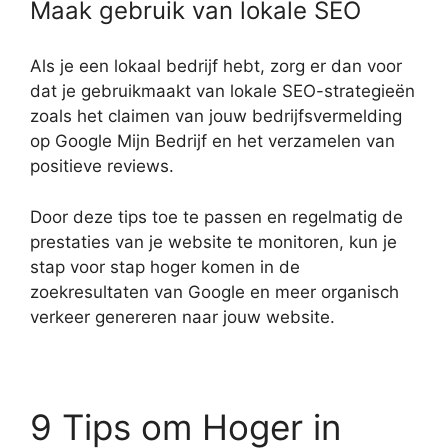
Maak gebruik van lokale SEO
Als je een lokaal bedrijf hebt, zorg er dan voor
dat je gebruikmaakt van lokale SEO-strategieën
zoals het claimen van jouw bedrijfsvermelding
op Google Mijn Bedrijf en het verzamelen van
positieve reviews.
Door deze tips toe te passen en regelmatig de
prestaties van je website te monitoren, kun je
stap voor stap hoger komen in de
zoekresultaten van Google en meer organisch
verkeer genereren naar jouw website.
9 Tips om Hoger in