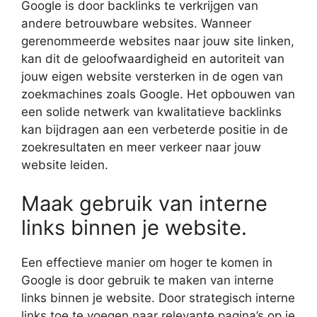
Google is door backlinks te verkrijgen van
andere betrouwbare websites. Wanneer
gerenommeerde websites naar jouw site linken,
kan dit de geloofwaardigheid en autoriteit van
jouw eigen website versterken in de ogen van
zoekmachines zoals Google. Het opbouwen van
een solide netwerk van kwalitatieve backlinks
kan bijdragen aan een verbeterde positie in de
zoekresultaten en meer verkeer naar jouw
website leiden.
Maak gebruik van interne
links binnen je website.
Een effectieve manier om hoger te komen in
Google is door gebruik te maken van interne
links binnen je website. Door strategisch interne
links toe te voegen naar relevante pagina’s op je