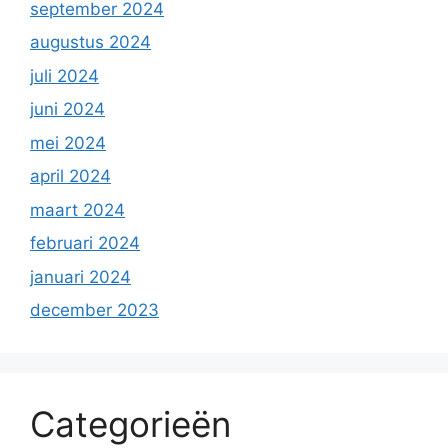
september 2024
augustus 2024
juli 2024
juni 2024
mei 2024
april 2024
maart 2024
februari 2024
januari 2024
december 2023
Categorieën