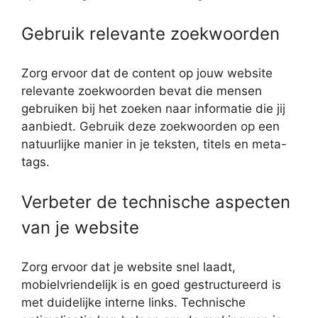
Gebruik relevante zoekwoorden
Zorg ervoor dat de content op jouw website
relevante zoekwoorden bevat die mensen
gebruiken bij het zoeken naar informatie die jij
aanbiedt. Gebruik deze zoekwoorden op een
natuurlijke manier in je teksten, titels en meta-
tags.
Verbeter de technische aspecten
van je website
Zorg ervoor dat je website snel laadt,
mobielvriendelijk is en goed gestructureerd is
met duidelijke interne links. Technische