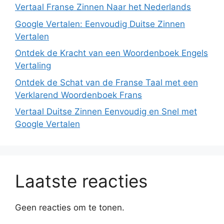
Vertaal Franse Zinnen Naar het Nederlands
Google Vertalen: Eenvoudig Duitse Zinnen
Vertalen
Ontdek de Kracht van een Woordenboek Engels
Vertaling
Ontdek de Schat van de Franse Taal met een
Verklarend Woordenboek Frans
Vertaal Duitse Zinnen Eenvoudig en Snel met
Google Vertalen
Laatste reacties
Geen reacties om te tonen.