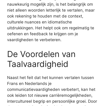
nauwkeurig mogelijk zijn, is het belangrijk om
niet alleen woorden letterlijk te vertalen, maar
ook rekening te houden met de context,
culturele nuances en idiomatische
uitdrukkingen. Het helpt ook om regelmatig te
oefenen en feedback te krijgen om je
vaardigheden te verbeteren.
De Voordelen van
Taalvaardigheid
Naast het feit dat het kunnen vertalen tussen
Frans en Nederlands je
communicatievaardigheden verbetert, kan het
ook leiden tot nieuwe carrièremogelijkheden,
intercultureel begrip en persoonlijke groei. Door