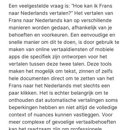
Een veelgestelde vraag is: “Hoe kan ik Frans
naar Nederlands vertalen?” Het vertalen van
Frans naar Nederlands kan op verschillende
manieren worden gedaan, afhankelijk van je
behoeften en voorkeuren. Een eenvoudige en
snelle manier om dit te doen, is door gebruik te
maken van online vertaaldiensten of mobiele
apps die specifiek zijn ontworpen voor het
vertalen tussen deze twee talen. Deze tools
maken het mogelijk om tekst, zinnen of zelfs
hele documenten direct om te zetten van het
Frans naar het Nederlands met slechts een
paar klikken. Het is echter belangrijk om te
onthouden dat automatische vertalingen soms
beperkingen hebben en niet altijd de volledige
context of nuances kunnen vastleggen. Voor
meer complexe of gevoelige vertaalbehoeften
kan het raadzaam zijn om professionele