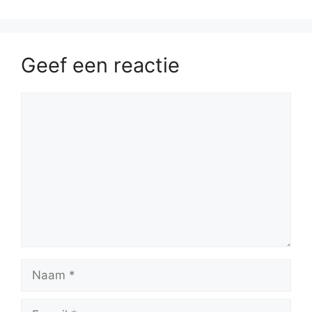
Geef een reactie
Reactie
Naam
E-