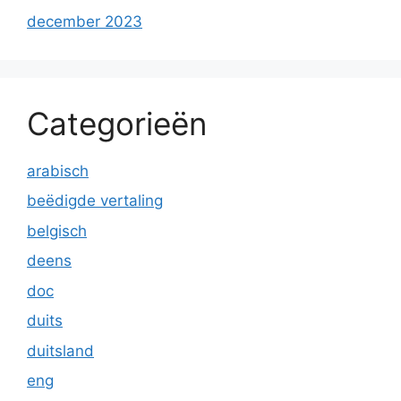
december 2023
Categorieën
arabisch
beëdigde vertaling
belgisch
deens
doc
duits
duitsland
eng