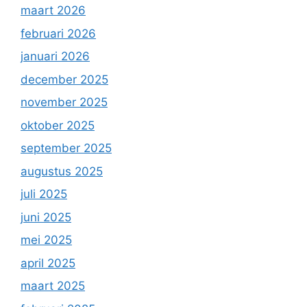
maart 2026
februari 2026
januari 2026
december 2025
november 2025
oktober 2025
september 2025
augustus 2025
juli 2025
juni 2025
mei 2025
april 2025
maart 2025