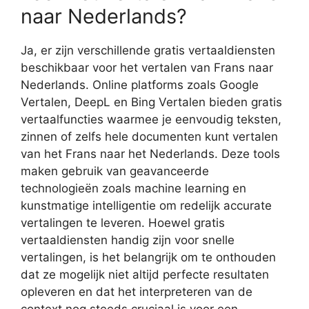
naar Nederlands?
Ja, er zijn verschillende gratis vertaaldiensten
beschikbaar voor het vertalen van Frans naar
Nederlands. Online platforms zoals Google
Vertalen, DeepL en Bing Vertalen bieden gratis
vertaalfuncties waarmee je eenvoudig teksten,
zinnen of zelfs hele documenten kunt vertalen
van het Frans naar het Nederlands. Deze tools
maken gebruik van geavanceerde
technologieën zoals machine learning en
kunstmatige intelligentie om redelijk accurate
vertalingen te leveren. Hoewel gratis
vertaaldiensten handig zijn voor snelle
vertalingen, is het belangrijk om te onthouden
dat ze mogelijk niet altijd perfecte resultaten
opleveren en dat het interpreteren van de
context nog steeds cruciaal is voor een