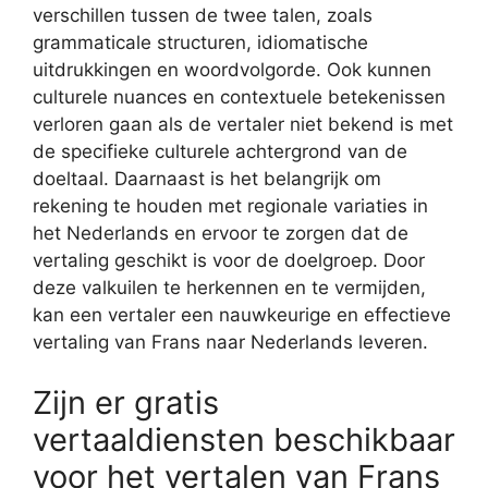
verschillen tussen de twee talen, zoals
grammaticale structuren, idiomatische
uitdrukkingen en woordvolgorde. Ook kunnen
culturele nuances en contextuele betekenissen
verloren gaan als de vertaler niet bekend is met
de specifieke culturele achtergrond van de
doeltaal. Daarnaast is het belangrijk om
rekening te houden met regionale variaties in
het Nederlands en ervoor te zorgen dat de
vertaling geschikt is voor de doelgroep. Door
deze valkuilen te herkennen en te vermijden,
kan een vertaler een nauwkeurige en effectieve
vertaling van Frans naar Nederlands leveren.
Zijn er gratis
vertaaldiensten beschikbaar
voor het vertalen van Frans