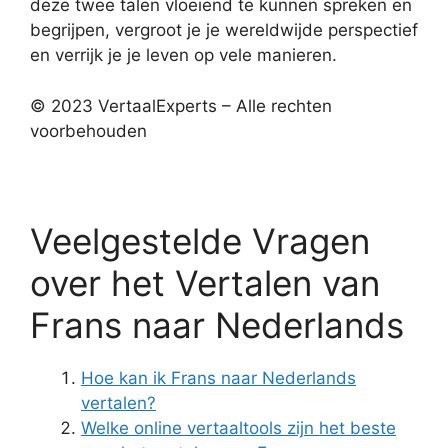
deze twee talen vloeiend te kunnen spreken en
begrijpen, vergroot je je wereldwijde perspectief
en verrijk je je leven op vele manieren.
© 2023 VertaalExperts – Alle rechten
voorbehouden
Veelgestelde Vragen
over het Vertalen van
Frans naar Nederlands
Hoe kan ik Frans naar Nederlands
vertalen?
Welke online vertaaltools zijn het beste