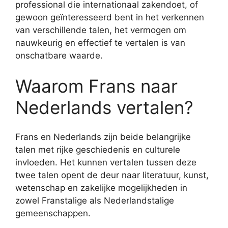
professional die internationaal zakendoet, of
gewoon geïnteresseerd bent in het verkennen
van verschillende talen, het vermogen om
nauwkeurig en effectief te vertalen is van
onschatbare waarde.
Waarom Frans naar
Nederlands vertalen?
Frans en Nederlands zijn beide belangrijke
talen met rijke geschiedenis en culturele
invloeden. Het kunnen vertalen tussen deze
twee talen opent de deur naar literatuur, kunst,
wetenschap en zakelijke mogelijkheden in
zowel Franstalige als Nederlandstalige
gemeenschappen.