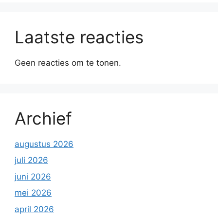
Laatste reacties
Geen reacties om te tonen.
Archief
augustus 2026
juli 2026
juni 2026
mei 2026
april 2026