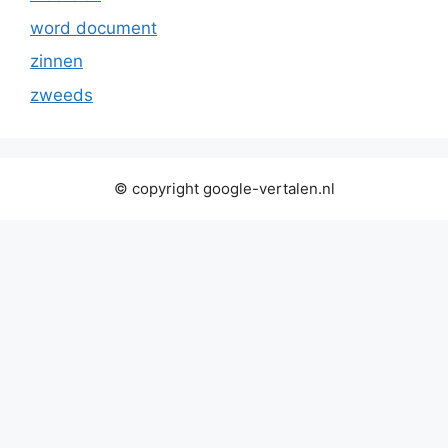
word document
zinnen
zweeds
© copyright google-vertalen.nl