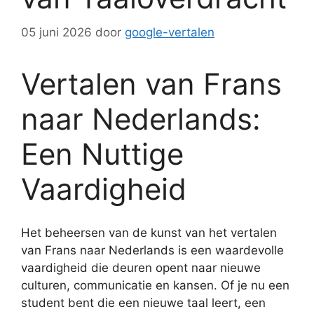
05 juni 2026
door
google-vertalen
Vertalen van Frans
naar Nederlands:
Een Nuttige
Vaardigheid
Het beheersen van de kunst van het vertalen
van Frans naar Nederlands is een waardevolle
vaardigheid die deuren opent naar nieuwe
culturen, communicatie en kansen. Of je nu een
student bent die een nieuwe taal leert, een