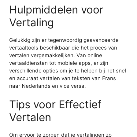
Hulpmiddelen voor
Vertaling
Gelukkig zijn er tegenwoordig geavanceerde
vertaaltools beschikbaar die het proces van
vertalen vergemakkelijken. Van online
vertaaldiensten tot mobiele apps, er zijn
verschillende opties om je te helpen bij het snel
en accuraat vertalen van teksten van Frans
naar Nederlands en vice versa.
Tips voor Effectief
Vertalen
Om ervoor te zorgen dat je vertalingen zo