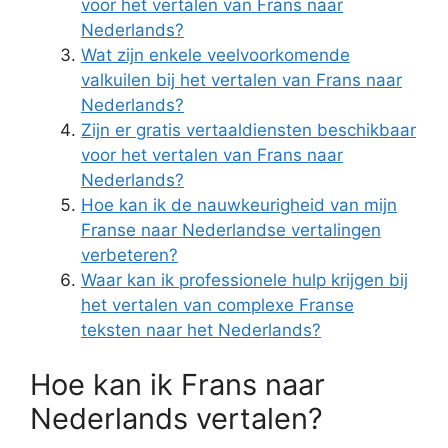
voor het vertalen van Frans naar
Nederlands?
Wat zijn enkele veelvoorkomende
valkuilen bij het vertalen van Frans naar
Nederlands?
Zijn er gratis vertaaldiensten beschikbaar
voor het vertalen van Frans naar
Nederlands?
Hoe kan ik de nauwkeurigheid van mijn
Franse naar Nederlandse vertalingen
verbeteren?
Waar kan ik professionele hulp krijgen bij
het vertalen van complexe Franse
teksten naar het Nederlands?
Hoe kan ik Frans naar
Nederlands vertalen?