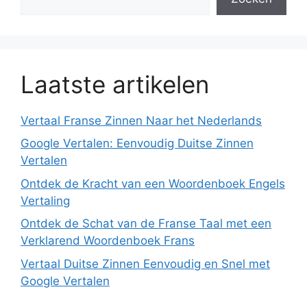
Laatste artikelen
Vertaal Franse Zinnen Naar het Nederlands
Google Vertalen: Eenvoudig Duitse Zinnen
Vertalen
Ontdek de Kracht van een Woordenboek Engels
Vertaling
Ontdek de Schat van de Franse Taal met een
Verklarend Woordenboek Frans
Vertaal Duitse Zinnen Eenvoudig en Snel met
Google Vertalen