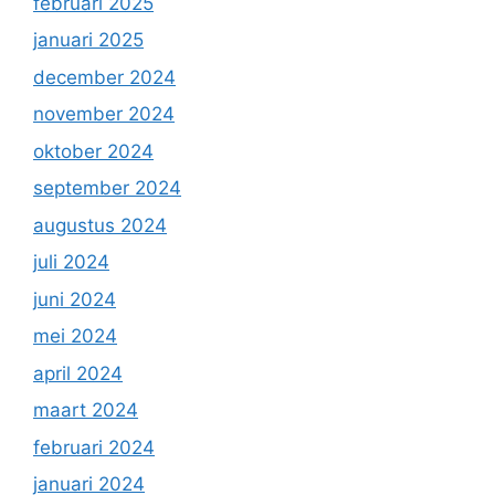
februari 2025
januari 2025
december 2024
november 2024
oktober 2024
september 2024
augustus 2024
juli 2024
juni 2024
mei 2024
april 2024
maart 2024
februari 2024
januari 2024