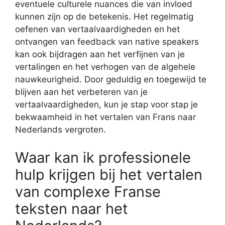
eventuele culturele nuances die van invloed
kunnen zijn op de betekenis. Het regelmatig
oefenen van vertaalvaardigheden en het
ontvangen van feedback van native speakers
kan ook bijdragen aan het verfijnen van je
vertalingen en het verhogen van de algehele
nauwkeurigheid. Door geduldig en toegewijd te
blijven aan het verbeteren van je
vertaalvaardigheden, kun je stap voor stap je
bekwaamheid in het vertalen van Frans naar
Nederlands vergroten.
Waar kan ik professionele
hulp krijgen bij het vertalen
van complexe Franse
teksten naar het