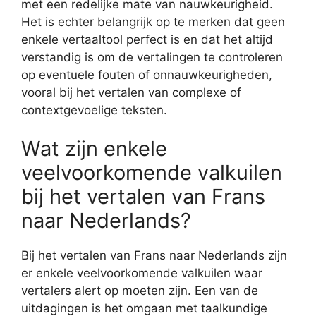
met een redelijke mate van nauwkeurigheid.
Het is echter belangrijk op te merken dat geen
enkele vertaaltool perfect is en dat het altijd
verstandig is om de vertalingen te controleren
op eventuele fouten of onnauwkeurigheden,
vooral bij het vertalen van complexe of
contextgevoelige teksten.
Wat zijn enkele
veelvoorkomende valkuilen
bij het vertalen van Frans
naar Nederlands?
Bij het vertalen van Frans naar Nederlands zijn
er enkele veelvoorkomende valkuilen waar
vertalers alert op moeten zijn. Een van de
uitdagingen is het omgaan met taalkundige