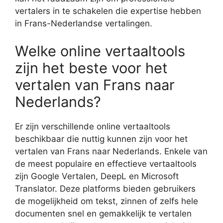
vertalers in te schakelen die expertise hebben
in Frans-Nederlandse vertalingen.
Welke online vertaaltools
zijn het beste voor het
vertalen van Frans naar
Nederlands?
Er zijn verschillende online vertaaltools
beschikbaar die nuttig kunnen zijn voor het
vertalen van Frans naar Nederlands. Enkele van
de meest populaire en effectieve vertaaltools
zijn Google Vertalen, DeepL en Microsoft
Translator. Deze platforms bieden gebruikers
de mogelijkheid om tekst, zinnen of zelfs hele
documenten snel en gemakkelijk te vertalen