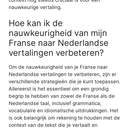
nauwkeurige vertaling.
Hoe kan ik de
nauwkeurigheid van mijn
Franse naar Nederlandse
vertalingen verbeteren?
Om de nauwkeurigheid van je Franse naar
Nederlandse vertalingen te verbeteren, zijn er
verschillende strategieën die je kunt toepassen.
Allereerst is het essentieel om een grondig
begrip te hebben van zowel de Franse als de
Nederlandse taal, inclusief grammatica,
vocabulaire en idiomatische uitdrukkingen. Het
is ook belangrijk om rekening te houden met de
context van de tekst die je vertaalt en