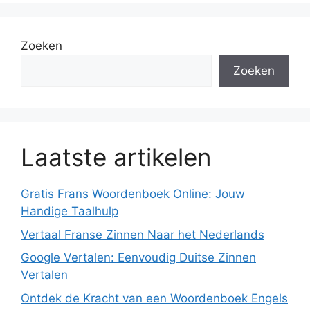
Zoeken
Zoeken
Laatste artikelen
Gratis Frans Woordenboek Online: Jouw
Handige Taalhulp
Vertaal Franse Zinnen Naar het Nederlands
Google Vertalen: Eenvoudig Duitse Zinnen
Vertalen
Ontdek de Kracht van een Woordenboek Engels