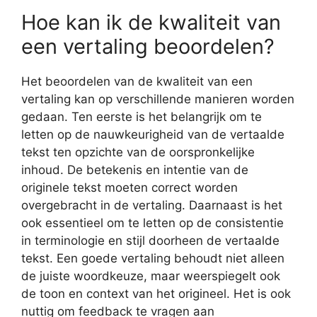
Hoe kan ik de kwaliteit van
een vertaling beoordelen?
Het beoordelen van de kwaliteit van een
vertaling kan op verschillende manieren worden
gedaan. Ten eerste is het belangrijk om te
letten op de nauwkeurigheid van de vertaalde
tekst ten opzichte van de oorspronkelijke
inhoud. De betekenis en intentie van de
originele tekst moeten correct worden
overgebracht in de vertaling. Daarnaast is het
ook essentieel om te letten op de consistentie
in terminologie en stijl doorheen de vertaalde
tekst. Een goede vertaling behoudt niet alleen
de juiste woordkeuze, maar weerspiegelt ook
de toon en context van het origineel. Het is ook
nuttig om feedback te vragen aan