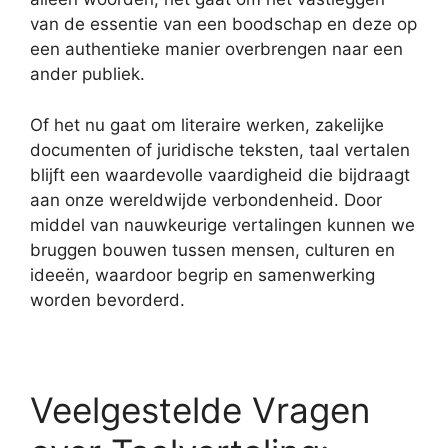
van de essentie van een boodschap en deze op
een authentieke manier overbrengen naar een
ander publiek.
Of het nu gaat om literaire werken, zakelijke
documenten of juridische teksten, taal vertalen
blijft een waardevolle vaardigheid die bijdraagt
aan onze wereldwijde verbondenheid. Door
middel van nauwkeurige vertalingen kunnen we
bruggen bouwen tussen mensen, culturen en
ideeën, waardoor begrip en samenwerking
worden bevorderd.
Veelgestelde Vragen