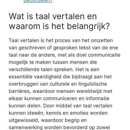
beoordelen?
Wat is taal vertalen en
waarom is het belangrijk?
Taal vertalen is het proces van het omzetten
van geschreven of gesproken tekst van de ene
taal naar de andere, met als doel communicatie
mogelijk te maken tussen mensen die
verschillende talen spreken. Het is een
essentiële vaardigheid die bijdraagt aan het
overbruggen van culturele en linguïstische
barrières, waardoor mensen wereldwijd met
elkaar kunnen communiceren en informatie
kunnen delen. Door middel van taal vertalen
kunnen ideeën, kennis en emoties worden
uitgewisseld, waardoor begrip en
samenwerking worden bevorderd op zowel