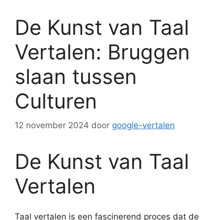
De Kunst van Taal
Vertalen: Bruggen
slaan tussen
Culturen
12 november 2024
door
google-vertalen
De Kunst van Taal
Vertalen
Taal vertalen is een fascinerend proces dat de