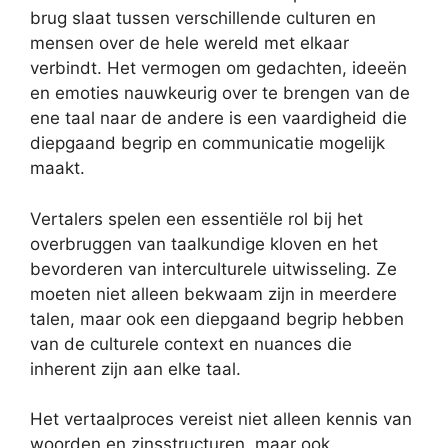
brug slaat tussen verschillende culturen en
mensen over de hele wereld met elkaar
verbindt. Het vermogen om gedachten, ideeën
en emoties nauwkeurig over te brengen van de
ene taal naar de andere is een vaardigheid die
diepgaand begrip en communicatie mogelijk
maakt.
Vertalers spelen een essentiële rol bij het
overbruggen van taalkundige kloven en het
bevorderen van interculturele uitwisseling. Ze
moeten niet alleen bekwaam zijn in meerdere
talen, maar ook een diepgaand begrip hebben
van de culturele context en nuances die
inherent zijn aan elke taal.
Het vertaalproces vereist niet alleen kennis van
woorden en zinsstructuren, maar ook