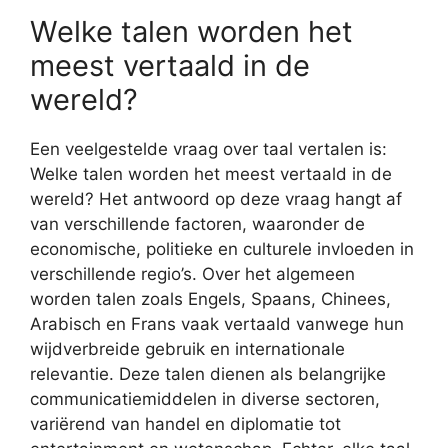
Welke talen worden het
meest vertaald in de
wereld?
Een veelgestelde vraag over taal vertalen is:
Welke talen worden het meest vertaald in de
wereld? Het antwoord op deze vraag hangt af
van verschillende factoren, waaronder de
economische, politieke en culturele invloeden in
verschillende regio’s. Over het algemeen
worden talen zoals Engels, Spaans, Chinees,
Arabisch en Frans vaak vertaald vanwege hun
wijdverbreide gebruik en internationale
relevantie. Deze talen dienen als belangrijke
communicatiemiddelen in diverse sectoren,
variërend van handel en diplomatie tot