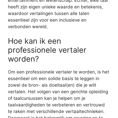
entertainment en wetenschap. Echter, elke taal
heeft zijn eigen unieke waarde en betekenis,
waardoor vertalingen tussen alle talen
essentieel zijn voor een inclusieve en
verbonden wereld.
Hoe kan ik een
professionele vertaler
worden?
Om een professionele vertaler te worden, is het
essentieel om een solide basis te leggen in
zowel de bron- als doeltaal(en) die je wilt
vertalen. Het volgen van een gerichte opleiding
of taalcursussen kan je helpen om je
taalvaardigheden te verbeteren en vertrouwd
te raken met verschillende vertaaltechnieken.