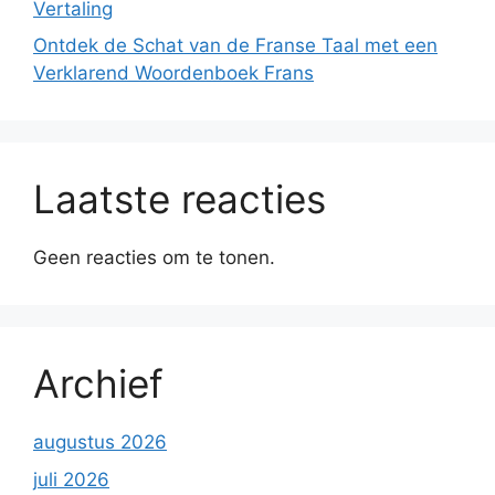
Vertaling
Ontdek de Schat van de Franse Taal met een
Verklarend Woordenboek Frans
Laatste reacties
Geen reacties om te tonen.
Archief
augustus 2026
juli 2026