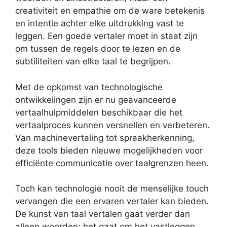
creativiteit en empathie om de ware betekenis
en intentie achter elke uitdrukking vast te
leggen. Een goede vertaler moet in staat zijn
om tussen de regels door te lezen en de
subtiliteiten van elke taal te begrijpen.
Met de opkomst van technologische
ontwikkelingen zijn er nu geavanceerde
vertaalhulpmiddelen beschikbaar die het
vertaalproces kunnen versnellen en verbeteren.
Van machinevertaling tot spraakherkenning,
deze tools bieden nieuwe mogelijkheden voor
efficiënte communicatie over taalgrenzen heen.
Toch kan technologie nooit de menselijke touch
vervangen die een ervaren vertaler kan bieden.
De kunst van taal vertalen gaat verder dan
alleen woorden; het gaat om het vastleggen