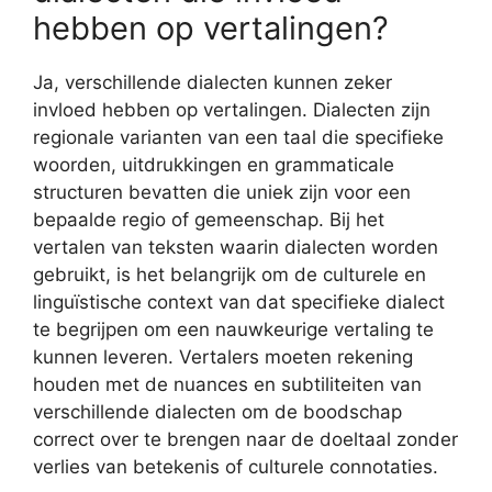
hebben op vertalingen?
Ja, verschillende dialecten kunnen zeker
invloed hebben op vertalingen. Dialecten zijn
regionale varianten van een taal die specifieke
woorden, uitdrukkingen en grammaticale
structuren bevatten die uniek zijn voor een
bepaalde regio of gemeenschap. Bij het
vertalen van teksten waarin dialecten worden
gebruikt, is het belangrijk om de culturele en
linguïstische context van dat specifieke dialect
te begrijpen om een nauwkeurige vertaling te
kunnen leveren. Vertalers moeten rekening
houden met de nuances en subtiliteiten van
verschillende dialecten om de boodschap
correct over te brengen naar de doeltaal zonder
verlies van betekenis of culturele connotaties.