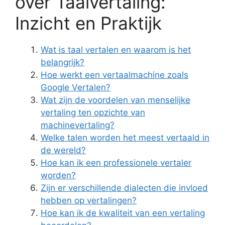
over Taalvertaling:
Inzicht en Praktijk
Wat is taal vertalen en waarom is het
belangrijk?
Hoe werkt een vertaalmachine zoals
Google Vertalen?
Wat zijn de voordelen van menselijke
vertaling ten opzichte van
machinevertaling?
Welke talen worden het meest vertaald in
de wereld?
Hoe kan ik een professionele vertaler
worden?
Zijn er verschillende dialecten die invloed
hebben op vertalingen?
Hoe kan ik de kwaliteit van een vertaling