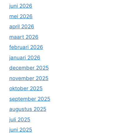
juni 2026
mei 2026
april 2026
maart 2026
februari 2026
januari 2026
december 2025
november 2025
oktober 2025
september 2025
augustus 2025
juli 2025
juni 2025