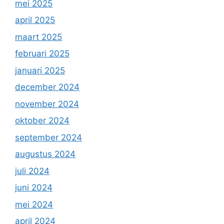
mei 2025
april 2025
maart 2025
februari 2025
januari 2025
december 2024
november 2024
oktober 2024
september 2024
augustus 2024
juli 2024
juni 2024
mei 2024
april 2024