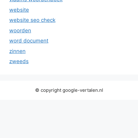
website
website seo check
woorden
word document
zinnen
zweeds
© copyright google-vertalen.nl