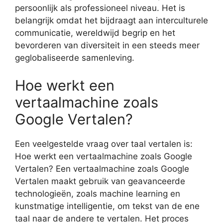
persoonlijk als professioneel niveau. Het is
belangrijk omdat het bijdraagt aan interculturele
communicatie, wereldwijd begrip en het
bevorderen van diversiteit in een steeds meer
geglobaliseerde samenleving.
Hoe werkt een
vertaalmachine zoals
Google Vertalen?
Een veelgestelde vraag over taal vertalen is:
Hoe werkt een vertaalmachine zoals Google
Vertalen? Een vertaalmachine zoals Google
Vertalen maakt gebruik van geavanceerde
technologieën, zoals machine learning en
kunstmatige intelligentie, om tekst van de ene
taal naar de andere te vertalen. Het proces