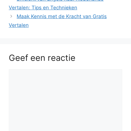
Vertalen: Tips en Technieken
Maak Kennis met de Kracht van Gratis
Vertalen
Geef een reactie
Reactie