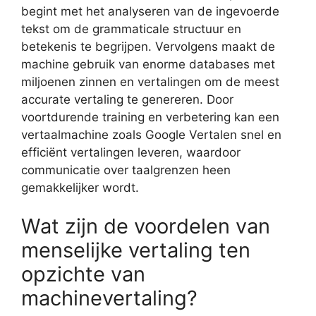
begint met het analyseren van de ingevoerde
tekst om de grammaticale structuur en
betekenis te begrijpen. Vervolgens maakt de
machine gebruik van enorme databases met
miljoenen zinnen en vertalingen om de meest
accurate vertaling te genereren. Door
voortdurende training en verbetering kan een
vertaalmachine zoals Google Vertalen snel en
efficiënt vertalingen leveren, waardoor
communicatie over taalgrenzen heen
gemakkelijker wordt.
Wat zijn de voordelen van
menselijke vertaling ten
opzichte van
machinevertaling?