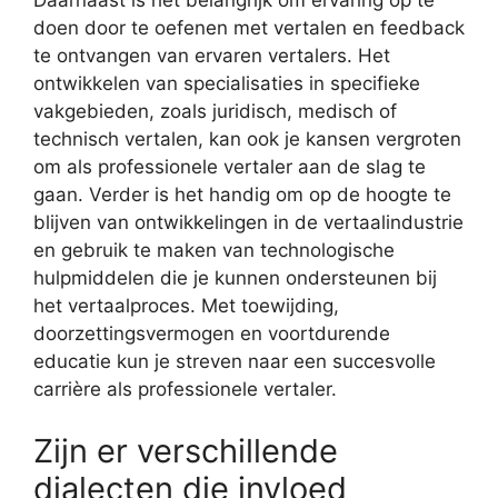
Daarnaast is het belangrijk om ervaring op te
doen door te oefenen met vertalen en feedback
te ontvangen van ervaren vertalers. Het
ontwikkelen van specialisaties in specifieke
vakgebieden, zoals juridisch, medisch of
technisch vertalen, kan ook je kansen vergroten
om als professionele vertaler aan de slag te
gaan. Verder is het handig om op de hoogte te
blijven van ontwikkelingen in de vertaalindustrie
en gebruik te maken van technologische
hulpmiddelen die je kunnen ondersteunen bij
het vertaalproces. Met toewijding,
doorzettingsvermogen en voortdurende
educatie kun je streven naar een succesvolle
carrière als professionele vertaler.
Zijn er verschillende
dialecten die invloed