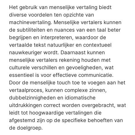
Het gebruik van menselijke vertaling biedt
diverse voordelen ten opzichte van
machinevertaling. Menselijke vertalers kunnen
de subtiliteiten en nuances van een taal beter
begrijpen en interpreteren, waardoor de
vertaalde tekst natuurlijker en contextueel
nauwkeuriger wordt. Daarnaast kunnen
menselijke vertalers rekening houden met
culturele verschillen en gevoeligheden, wat
essentieel is voor effectieve communicatie.
Door de menselijke touch toe te voegen aan het
vertaalproces, kunnen complexe zinnen,
dubbelzinnigheden en idiomatische
uitdrukkingen correct worden overgebracht, wat
leidt tot hoogwaardige vertalingen die
afgestemd zijn op de specifieke behoeften van
de doelgroep.