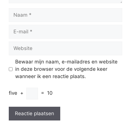
Naam
E-
mail
Website
Bewaar mijn naam, e-mailadres en website
in deze browser voor de volgende keer
wanneer ik een reactie plaats.
five
+
=
10