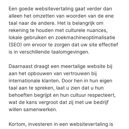
Een goede websitevertaling gaat verder dan
alleen het omzetten van woorden van de ene
taal naar de andere. Het is belangrijk om
rekening te houden met culturele nuances,
lokale gebruiken en zoekmachineoptimalisatie
(SEO) om ervoor te zorgen dat uw site effectief
is in verschillende taalomgevingen.
Daarnaast draagt een meertalige website bij
aan het opbouwen van vertrouwen bij
internationale klanten. Door hen in hun eigen
taal aan te spreken, laat u zien dat u hun
behoeften begrijpt en hun cultuur respecteert,
wat de kans vergroot dat zij met uw bedrijf
willen samenwerken.
Kortom, investeren in een websitevertaling is