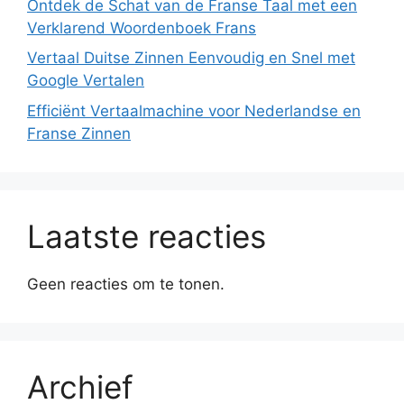
Ontdek de Schat van de Franse Taal met een
Verklarend Woordenboek Frans
Vertaal Duitse Zinnen Eenvoudig en Snel met
Google Vertalen
Efficiënt Vertaalmachine voor Nederlandse en
Franse Zinnen
Laatste reacties
Geen reacties om te tonen.
Archief