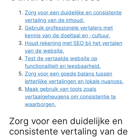
Zorg voor een duidelijke en consistente
vertaling van de inhoud.
Gebruik professionele vertalers met
kennis van de doeltaal en -cultuur.
Houd rekening met SEO bij het vertalen
van de website.
Test de vertaalde website op
functionaliteit en leesbaarheid.
Zorg voor een goede balans tussen
letterlijke vertalingen en lokale nuances.
Maak gebruik van tools zoals
vertaalgeheugens om consistentie te
waarborgen.
Zorg voor een duidelijke en
consistente vertaling van de