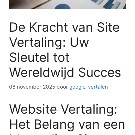
De Kracht van Site
Vertaling: Uw
Sleutel tot
Wereldwijd Succes
08 november 2025
door
google-vertalen
Website Vertaling:
Het Belang van een