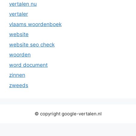
vertalen nu
vertaler
vlaams woordenboek
website
website seo check
woorden
word document
zinnen
zweeds
© copyright google-vertalen.nl