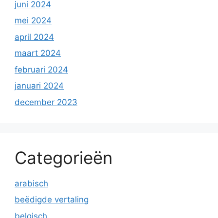
juni 2024
mei 2024
april 2024
maart 2024
februari 2024
januari 2024
december 2023
Categorieën
arabisch
beëdigde vertaling
belgisch