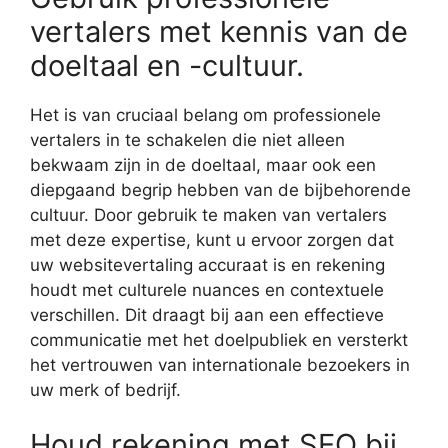
vertalers met kennis van de
doeltaal en -cultuur.
Het is van cruciaal belang om professionele
vertalers in te schakelen die niet alleen
bekwaam zijn in de doeltaal, maar ook een
diepgaand begrip hebben van de bijbehorende
cultuur. Door gebruik te maken van vertalers
met deze expertise, kunt u ervoor zorgen dat
uw websitevertaling accuraat is en rekening
houdt met culturele nuances en contextuele
verschillen. Dit draagt bij aan een effectieve
communicatie met het doelpubliek en versterkt
het vertrouwen van internationale bezoekers in
uw merk of bedrijf.
Houd rekening met SEO bij