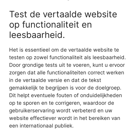
Test de vertaalde website
op functionaliteit en
leesbaarheid.
Het is essentieel om de vertaalde website te
testen op zowel functionaliteit als leesbaarheid.
Door grondige tests uit te voeren, kunt u ervoor
zorgen dat alle functionaliteiten correct werken
in de vertaalde versie en dat de tekst
gemakkelijk te begrijpen is voor de doelgroep.
Dit helpt eventuele fouten of onduidelijkheden
op te sporen en te corrigeren, waardoor de
gebruikerservaring wordt verbeterd en uw
website effectiever wordt in het bereiken van
een internationaal publiek.