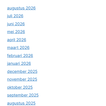
augustus 2026
juli 2026
juni 2026
mei 2026
april 2026
maart 2026
februari 2026
januari 2026
december 2025
november 2025
oktober 2025
september 2025
augustus 2025