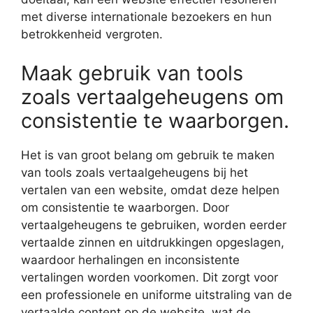
met diverse internationale bezoekers en hun
betrokkenheid vergroten.
Maak gebruik van tools
zoals vertaalgeheugens om
consistentie te waarborgen.
Het is van groot belang om gebruik te maken
van tools zoals vertaalgeheugens bij het
vertalen van een website, omdat deze helpen
om consistentie te waarborgen. Door
vertaalgeheugens te gebruiken, worden eerder
vertaalde zinnen en uitdrukkingen opgeslagen,
waardoor herhalingen en inconsistente
vertalingen worden voorkomen. Dit zorgt voor
een professionele en uniforme uitstraling van de
vertaalde content op de website, wat de