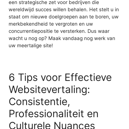
een strategische zet voor bedrijven die
wereldwijd succes willen behalen. Het stelt u in
staat om nieuwe doelgroepen aan te boren, uw
merkbekendheid te vergroten en uw
concurrentiepositie te versterken. Dus waar
wacht u nog op? Maak vandaag nog werk van
uw meertalige site!
6 Tips voor Effectieve
Websitevertaling:
Consistentie,
Professionaliteit en
Culturele Nuances