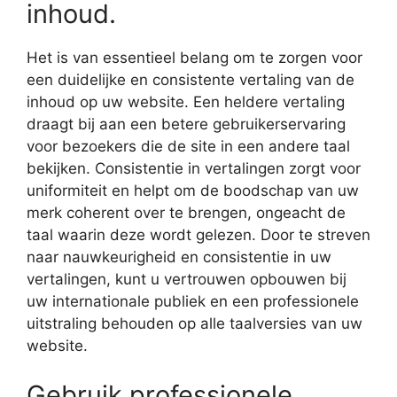
inhoud.
Het is van essentieel belang om te zorgen voor
een duidelijke en consistente vertaling van de
inhoud op uw website. Een heldere vertaling
draagt bij aan een betere gebruikerservaring
voor bezoekers die de site in een andere taal
bekijken. Consistentie in vertalingen zorgt voor
uniformiteit en helpt om de boodschap van uw
merk coherent over te brengen, ongeacht de
taal waarin deze wordt gelezen. Door te streven
naar nauwkeurigheid en consistentie in uw
vertalingen, kunt u vertrouwen opbouwen bij
uw internationale publiek en een professionele
uitstraling behouden op alle taalversies van uw
website.
Gebruik professionele