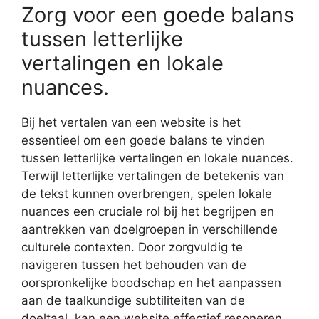
Zorg voor een goede balans
tussen letterlijke
vertalingen en lokale
nuances.
Bij het vertalen van een website is het
essentieel om een goede balans te vinden
tussen letterlijke vertalingen en lokale nuances.
Terwijl letterlijke vertalingen de betekenis van
de tekst kunnen overbrengen, spelen lokale
nuances een cruciale rol bij het begrijpen en
aantrekken van doelgroepen in verschillende
culturele contexten. Door zorgvuldig te
navigeren tussen het behouden van de
oorspronkelijke boodschap en het aanpassen
aan de taalkundige subtiliteiten van de
doeltaal, kan een website effectief resoneren