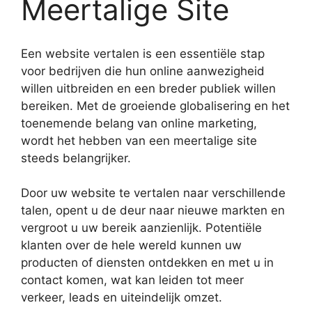
Meertalige Site
Een website vertalen is een essentiële stap
voor bedrijven die hun online aanwezigheid
willen uitbreiden en een breder publiek willen
bereiken. Met de groeiende globalisering en het
toenemende belang van online marketing,
wordt het hebben van een meertalige site
steeds belangrijker.
Door uw website te vertalen naar verschillende
talen, opent u de deur naar nieuwe markten en
vergroot u uw bereik aanzienlijk. Potentiële
klanten over de hele wereld kunnen uw
producten of diensten ontdekken en met u in
contact komen, wat kan leiden tot meer
verkeer, leads en uiteindelijk omzet.