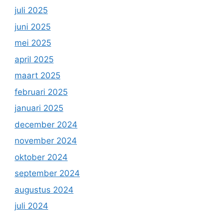
juli 2025
juni 2025
mei 2025
april 2025
maart 2025
februari 2025
januari 2025
december 2024
november 2024
oktober 2024
september 2024
augustus 2024
juli 2024