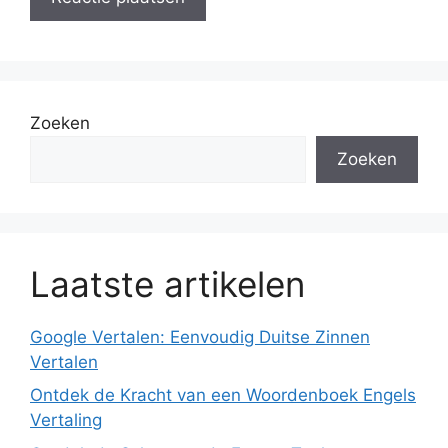
Zoeken
Zoeken
Laatste artikelen
Google Vertalen: Eenvoudig Duitse Zinnen
Vertalen
Ontdek de Kracht van een Woordenboek Engels
Vertaling