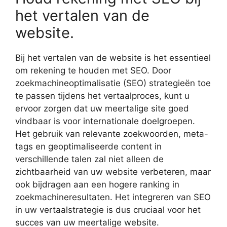
het vertalen van de
website.
Bij het vertalen van de website is het essentieel
om rekening te houden met SEO. Door
zoekmachineoptimalisatie (SEO) strategieën toe
te passen tijdens het vertaalproces, kunt u
ervoor zorgen dat uw meertalige site goed
vindbaar is voor internationale doelgroepen.
Het gebruik van relevante zoekwoorden, meta-
tags en geoptimaliseerde content in
verschillende talen zal niet alleen de
zichtbaarheid van uw website verbeteren, maar
ook bijdragen aan een hogere ranking in
zoekmachineresultaten. Het integreren van SEO
in uw vertaalstrategie is dus cruciaal voor het
succes van uw meertalige website.