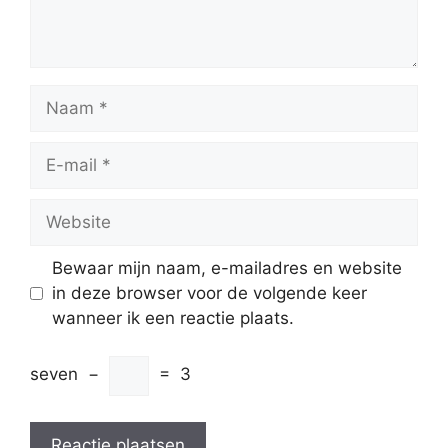
Naam
E-
mail
Website
Bewaar mijn naam, e-mailadres en website
in deze browser voor de volgende keer
wanneer ik een reactie plaats.
seven
−
=
3