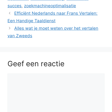
succes
,
zoekmachineoptimalisatie
Efficiënt Nederlands naar Frans Vertalen:
Een Handige Taaldienst
Alles wat je moet weten over het vertalen
van Zweeds
Geef een reactie
Reactie