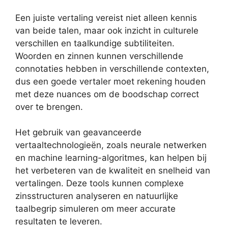
Een juiste vertaling vereist niet alleen kennis
van beide talen, maar ook inzicht in culturele
verschillen en taalkundige subtiliteiten.
Woorden en zinnen kunnen verschillende
connotaties hebben in verschillende contexten,
dus een goede vertaler moet rekening houden
met deze nuances om de boodschap correct
over te brengen.
Het gebruik van geavanceerde
vertaaltechnologieën, zoals neurale netwerken
en machine learning-algoritmes, kan helpen bij
het verbeteren van de kwaliteit en snelheid van
vertalingen. Deze tools kunnen complexe
zinsstructuren analyseren en natuurlijke
taalbegrip simuleren om meer accurate
resultaten te leveren.