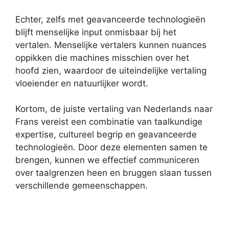
Echter, zelfs met geavanceerde technologieën
blijft menselijke input onmisbaar bij het
vertalen. Menselijke vertalers kunnen nuances
oppikken die machines misschien over het
hoofd zien, waardoor de uiteindelijke vertaling
vloeiender en natuurlijker wordt.
Kortom, de juiste vertaling van Nederlands naar
Frans vereist een combinatie van taalkundige
expertise, cultureel begrip en geavanceerde
technologieën. Door deze elementen samen te
brengen, kunnen we effectief communiceren
over taalgrenzen heen en bruggen slaan tussen
verschillende gemeenschappen.