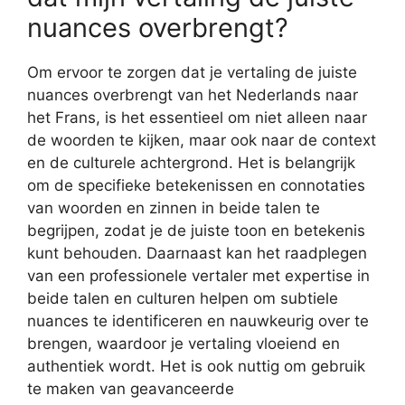
nuances overbrengt?
Om ervoor te zorgen dat je vertaling de juiste
nuances overbrengt van het Nederlands naar
het Frans, is het essentieel om niet alleen naar
de woorden te kijken, maar ook naar de context
en de culturele achtergrond. Het is belangrijk
om de specifieke betekenissen en connotaties
van woorden en zinnen in beide talen te
begrijpen, zodat je de juiste toon en betekenis
kunt behouden. Daarnaast kan het raadplegen
van een professionele vertaler met expertise in
beide talen en culturen helpen om subtiele
nuances te identificeren en nauwkeurig over te
brengen, waardoor je vertaling vloeiend en
authentiek wordt. Het is ook nuttig om gebruik
te maken van geavanceerde