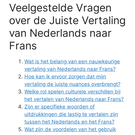
Veelgestelde Vragen
over de Juiste Vertaling
van Nederlands naar
Frans
Wat is het belang van een nauwkeurige
vertaling van Nederlands naar Frans?
Hoe kan ik ervoor zorgen dat mijn
vertaling de juiste nuances overbrengt?
Welke rol spelen culturele verschillen bij
het vertalen van Nederlands naar Frans?
Zijn er specifieke woorden of
uitdrukkingen die lastig te vertalen zijn
tussen het Nederlands en het Frans?
Wat zijn de voordelen van het gebruik