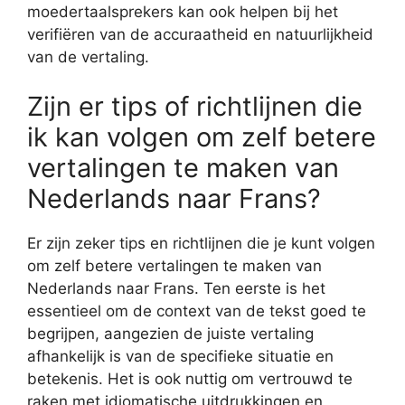
moedertaalsprekers kan ook helpen bij het
verifiëren van de accuraatheid en natuurlijkheid
van de vertaling.
Zijn er tips of richtlijnen die
ik kan volgen om zelf betere
vertalingen te maken van
Nederlands naar Frans?
Er zijn zeker tips en richtlijnen die je kunt volgen
om zelf betere vertalingen te maken van
Nederlands naar Frans. Ten eerste is het
essentieel om de context van de tekst goed te
begrijpen, aangezien de juiste vertaling
afhankelijk is van de specifieke situatie en
betekenis. Het is ook nuttig om vertrouwd te
raken met idiomatische uitdrukkingen en