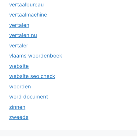
vertaalbureau
vertaalmachine
vertalen
vertalen nu
vertaler
vlaams woordenboek
website
website seo check
woorden
word document
zinnen
zweeds