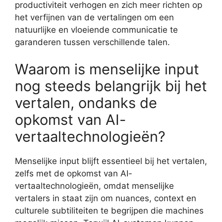
productiviteit verhogen en zich meer richten op
het verfijnen van de vertalingen om een
natuurlijke en vloeiende communicatie te
garanderen tussen verschillende talen.
Waarom is menselijke input
nog steeds belangrijk bij het
vertalen, ondanks de
opkomst van AI-
vertaaltechnologieën?
Menselijke input blijft essentieel bij het vertalen,
zelfs met de opkomst van AI-
vertaaltechnologieën, omdat menselijke
vertalers in staat zijn om nuances, context en
culturele subtiliteiten te begrijpen die machines