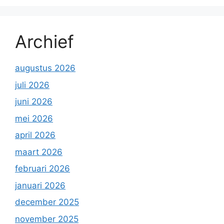
Archief
augustus 2026
juli 2026
juni 2026
mei 2026
april 2026
maart 2026
februari 2026
januari 2026
december 2025
november 2025