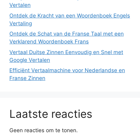
Vertalen
Ontdek de Kracht van een Woordenboek Engels
Vertaling
Ontdek de Schat van de Franse Taal met een
Verklarend Woordenboek Frans
Vertaal Duitse Zinnen Eenvoudig en Snel met
Google Vertalen
Efficiënt Vertaalmachine voor Nederlandse en
Franse Zinnen
Laatste reacties
Geen reacties om te tonen.