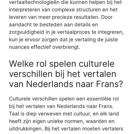
vertaaltechnologieën die kunnen helpen bij het
interpreteren van complexe structuren en het
leveren van meer precieze resultaten. Door
aandacht te besteden aan details en
zorgvuldigheid in je vertaalproces te integreren,
kun je ervoor zorgen dat je vertaling de juiste
nuances effectief overbrengt.
Welke rol spelen culturele
verschillen bij het vertalen
van Nederlands naar Frans?
Culturele verschillen spelen een essentiële rol
bij het vertalen van Nederlands naar Frans.
Taal is diep verweven met cultuur, en elk land
heeft zijn eigen unieke normen, waarden en
uitdrukkingen. Bij het vertalen moeten vertalers