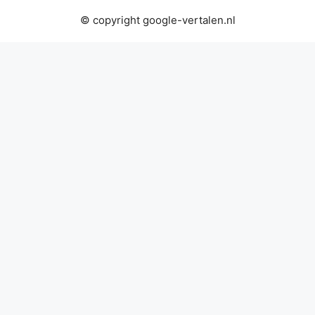
© copyright google-vertalen.nl