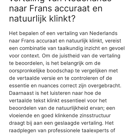
naar Frans accuraat en
natuurlijk klinkt?
Het bepalen of een vertaling van Nederlands
naar Frans accuraat en natuurlijk klinkt, vereist
een combinatie van taalkundig inzicht en gevoel
voor context. Om de juistheid van de vertaling
te beoordelen, is het belangrijk om de
oorspronkelijke boodschap te vergelijken met
de vertaalde versie en te controleren of de
essentie en nuances correct zijn overgebracht.
Daarnaast is het luisteren naar hoe de
vertaalde tekst klinkt essentieel voor het
beoordelen van de natuurlijkheid ervan; een
vloeiende en goed klinkende zinsstructuur
draagt bij aan een geslaagde vertaling. Het
raadplegen van professionele taalexperts of