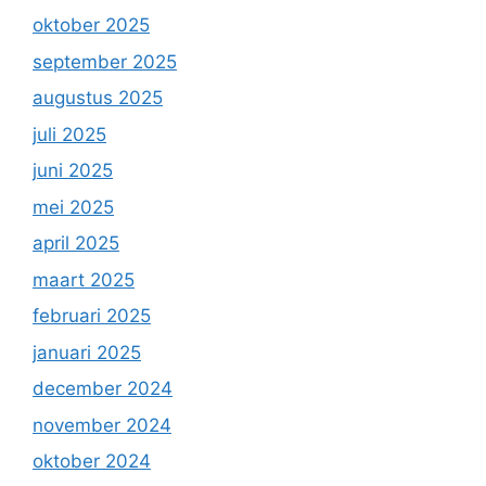
oktober 2025
september 2025
augustus 2025
juli 2025
juni 2025
mei 2025
april 2025
maart 2025
februari 2025
januari 2025
december 2024
november 2024
oktober 2024