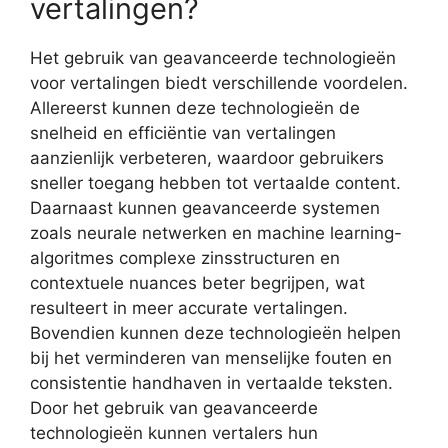
vertalingen?
Het gebruik van geavanceerde technologieën
voor vertalingen biedt verschillende voordelen.
Allereerst kunnen deze technologieën de
snelheid en efficiëntie van vertalingen
aanzienlijk verbeteren, waardoor gebruikers
sneller toegang hebben tot vertaalde content.
Daarnaast kunnen geavanceerde systemen
zoals neurale netwerken en machine learning-
algoritmes complexe zinsstructuren en
contextuele nuances beter begrijpen, wat
resulteert in meer accurate vertalingen.
Bovendien kunnen deze technologieën helpen
bij het verminderen van menselijke fouten en
consistentie handhaven in vertaalde teksten.
Door het gebruik van geavanceerde
technologieën kunnen vertalers hun