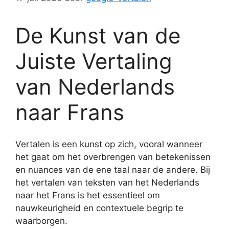
De Kunst van de
Juiste Vertaling
van Nederlands
naar Frans
Vertalen is een kunst op zich, vooral wanneer
het gaat om het overbrengen van betekenissen
en nuances van de ene taal naar de andere. Bij
het vertalen van teksten van het Nederlands
naar het Frans is het essentieel om
nauwkeurigheid en contextuele begrip te
waarborgen.