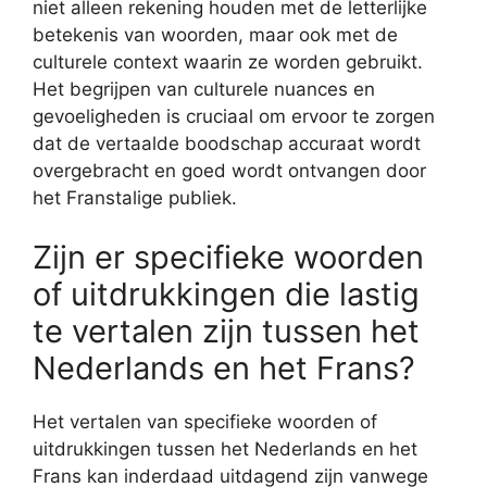
niet alleen rekening houden met de letterlijke
betekenis van woorden, maar ook met de
culturele context waarin ze worden gebruikt.
Het begrijpen van culturele nuances en
gevoeligheden is cruciaal om ervoor te zorgen
dat de vertaalde boodschap accuraat wordt
overgebracht en goed wordt ontvangen door
het Franstalige publiek.
Zijn er specifieke woorden
of uitdrukkingen die lastig
te vertalen zijn tussen het
Nederlands en het Frans?
Het vertalen van specifieke woorden of
uitdrukkingen tussen het Nederlands en het
Frans kan inderdaad uitdagend zijn vanwege