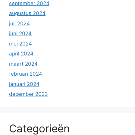
september 2024
augustus 2024
juli 2024
juni 2024
mei 2024
april 2024
maart 2024
februari 2024
januari 2024
december 2023
Categorieën