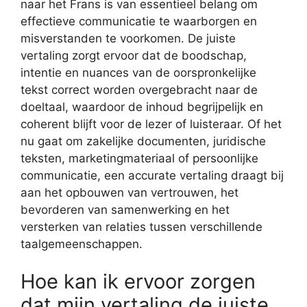
naar het Frans is van essentieel belang om
effectieve communicatie te waarborgen en
misverstanden te voorkomen. De juiste
vertaling zorgt ervoor dat de boodschap,
intentie en nuances van de oorspronkelijke
tekst correct worden overgebracht naar de
doeltaal, waardoor de inhoud begrijpelijk en
coherent blijft voor de lezer of luisteraar. Of het
nu gaat om zakelijke documenten, juridische
teksten, marketingmateriaal of persoonlijke
communicatie, een accurate vertaling draagt bij
aan het opbouwen van vertrouwen, het
bevorderen van samenwerking en het
versterken van relaties tussen verschillende
taalgemeenschappen.
Hoe kan ik ervoor zorgen
dat mijn vertaling de juiste