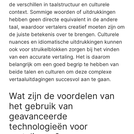
de verschillen in taalstructuur en culturele
context. Sommige woorden of uitdrukkingen
hebben geen directe equivalent in de andere
taal, waardoor vertalers creatief moeten zijn om
de juiste betekenis over te brengen. Culturele
nuances en idiomatische uitdrukkingen kunnen
ook voor struikelblokken zorgen bij het vinden
van een accurate vertaling. Het is daarom
belangrijk om een goed begrip te hebben van
beide talen en culturen om deze complexe
vertaaluitdagingen succesvol aan te gaan.
Wat zijn de voordelen van
het gebruik van
geavanceerde
technologieën voor