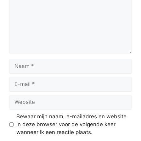
Naam
E-
mail
Website
Bewaar mijn naam, e-mailadres en website
in deze browser voor de volgende keer
wanneer ik een reactie plaats.