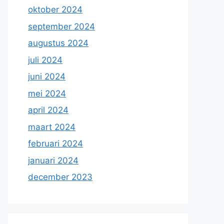
oktober 2024
september 2024
augustus 2024
juli 2024
juni 2024
mei 2024
april 2024
maart 2024
februari 2024
januari 2024
december 2023