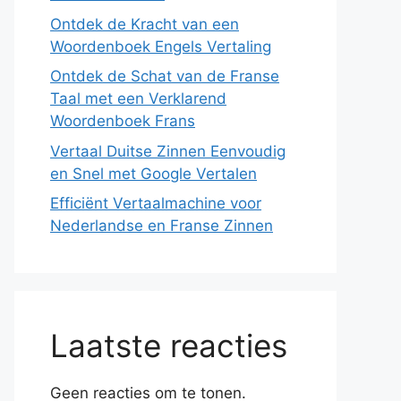
Ontdek de Kracht van een
Woordenboek Engels Vertaling
Ontdek de Schat van de Franse
Taal met een Verklarend
Woordenboek Frans
Vertaal Duitse Zinnen Eenvoudig
en Snel met Google Vertalen
Efficiënt Vertaalmachine voor
Nederlandse en Franse Zinnen
Laatste reacties
Geen reacties om te tonen.