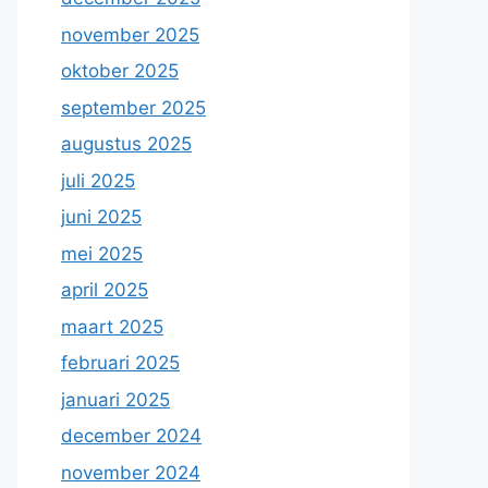
november 2025
oktober 2025
september 2025
augustus 2025
juli 2025
juni 2025
mei 2025
april 2025
maart 2025
februari 2025
januari 2025
december 2024
november 2024