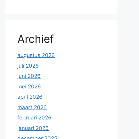
Archief
augustus 2026
juli 2026
juni 2026
mei 2026
april 2026
maart 2026
februari 2026
januari 2026
december 2025