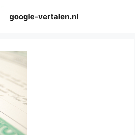
google-vertalen.nl