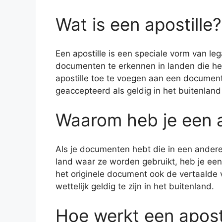
Wat is een apostille?
Een apostille is een speciale vorm van leg
documenten te erkennen in landen die he
apostille toe te voegen aan een documen
geaccepteerd als geldig in het buitenland
Waarom heb je een ap
Als je documenten hebt die in een andere t
land waar ze worden gebruikt, heb je een 
het originele document ook de vertaalde v
wettelijk geldig te zijn in het buitenland.
Hoe werkt een aposti