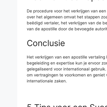
De procedure voor het verkrijgen van een a
over het algemeen omvat het stappen zoa
beëdigd vertaler, het verkrijgen van de b
van de apostille door de bevoegde autorit
Conclusie
Het verkrijgen van een apostille vertaling
begeleiding en expertise kun je ervoor 
gelegaliseerd voor internationaal gebruik.
om vertragingen te voorkomen en geniet 
internationale zaken.