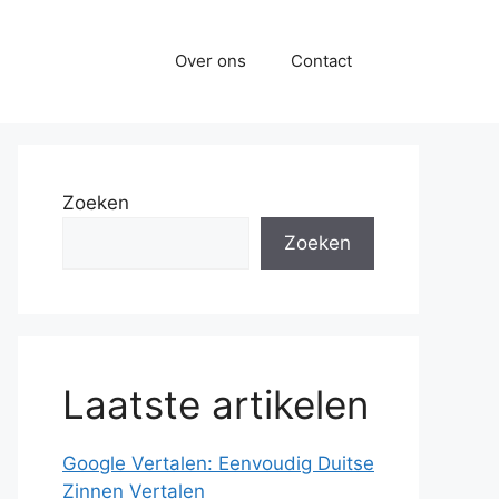
Over ons
Contact
Zoeken
Zoeken
Laatste artikelen
Google Vertalen: Eenvoudig Duitse
Zinnen Vertalen