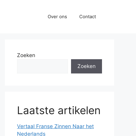
Over ons
Contact
Zoeken
Zoeken
Laatste artikelen
Vertaal Franse Zinnen Naar het
Nederlands