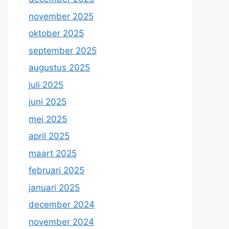
november 2025
oktober 2025
september 2025
augustus 2025
juli 2025
juni 2025
mei 2025
april 2025
maart 2025
februari 2025
januari 2025
december 2024
november 2024