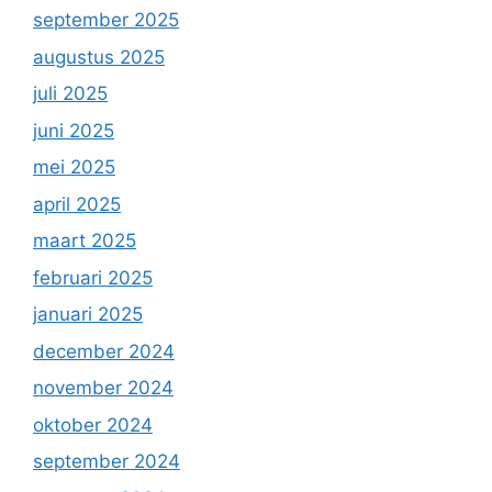
september 2025
augustus 2025
juli 2025
juni 2025
mei 2025
april 2025
maart 2025
februari 2025
januari 2025
december 2024
november 2024
oktober 2024
september 2024