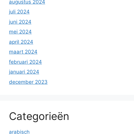
augustus 2024
juli 2024
juni 2024
mei 2024
april 2024
maart 2024
februari 2024
januari 2024
december 2023
Categorieën
arabisch