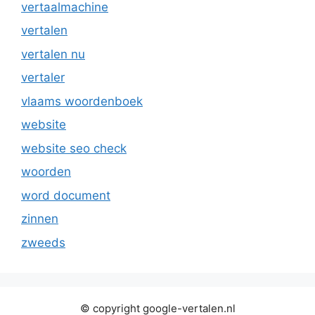
vertaalmachine
vertalen
vertalen nu
vertaler
vlaams woordenboek
website
website seo check
woorden
word document
zinnen
zweeds
© copyright google-vertalen.nl