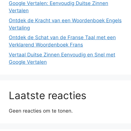
Google Vertalen: Eenvoudig Duitse Zinnen
Vertalen
Ontdek de Kracht van een Woordenboek Engels
Vertaling
Ontdek de Schat van de Franse Taal met een
Verklarend Woordenboek Frans
Vertaal Duitse Zinnen Eenvoudig en Snel met
Google Vertalen
Laatste reacties
Geen reacties om te tonen.