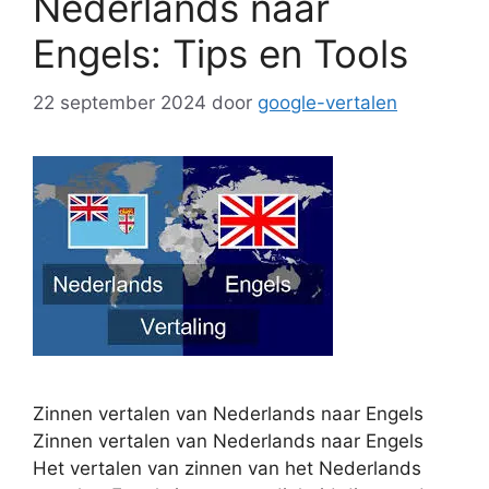
Nederlands naar
Engels: Tips en Tools
22 september 2024
door
google-vertalen
Zinnen vertalen van Nederlands naar Engels
Zinnen vertalen van Nederlands naar Engels
Het vertalen van zinnen van het Nederlands