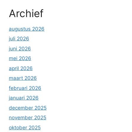
Archief
augustus 2026
juli 2026
juni 2026
mei 2026
april 2026
maart 2026
februari 2026
januari 2026
december 2025
november 2025
oktober 2025