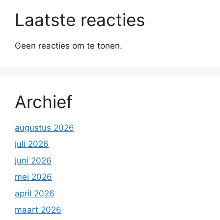
Laatste reacties
Geen reacties om te tonen.
Archief
augustus 2026
juli 2026
juni 2026
mei 2026
april 2026
maart 2026