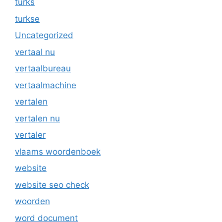
turks
turkse
Uncategorized
vertaal nu
vertaalbureau
vertaalmachine
vertalen
vertalen nu
vertaler
vlaams woordenboek
website
website seo check
woorden
word document