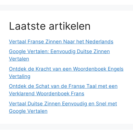
Laatste artikelen
Vertaal Franse Zinnen Naar het Nederlands
Google Vertalen: Eenvoudig Duitse Zinnen
Vertalen
Ontdek de Kracht van een Woordenboek Engels
Vertaling
Ontdek de Schat van de Franse Taal met een
Verklarend Woordenboek Frans
Vertaal Duitse Zinnen Eenvoudig en Snel met
Google Vertalen