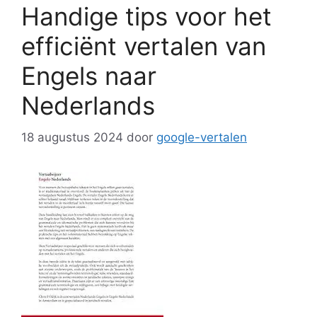
Handige tips voor het
efficiënt vertalen van
Engels naar
Nederlands
18 augustus 2024
door
google-vertalen