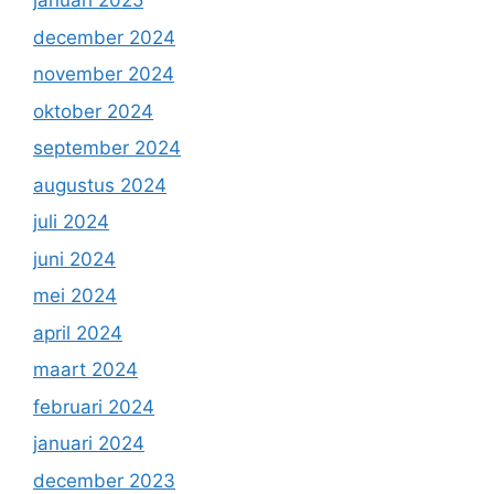
januari 2025
december 2024
november 2024
oktober 2024
september 2024
augustus 2024
juli 2024
juni 2024
mei 2024
april 2024
maart 2024
februari 2024
januari 2024
december 2023