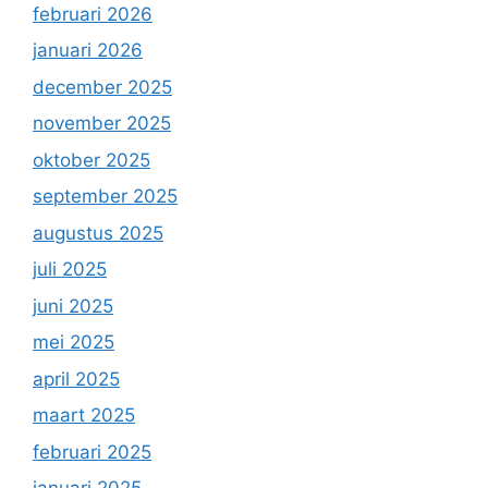
februari 2026
januari 2026
december 2025
november 2025
oktober 2025
september 2025
augustus 2025
juli 2025
juni 2025
mei 2025
april 2025
maart 2025
februari 2025