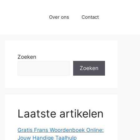
Over ons
Contact
Zoeken
Zoeken
Laatste artikelen
Gratis Frans Woordenboek Online:
Jouw Handige Taalhulp