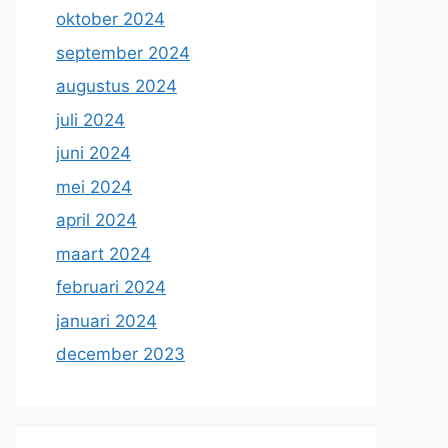
oktober 2024
september 2024
augustus 2024
juli 2024
juni 2024
mei 2024
april 2024
maart 2024
februari 2024
januari 2024
december 2023