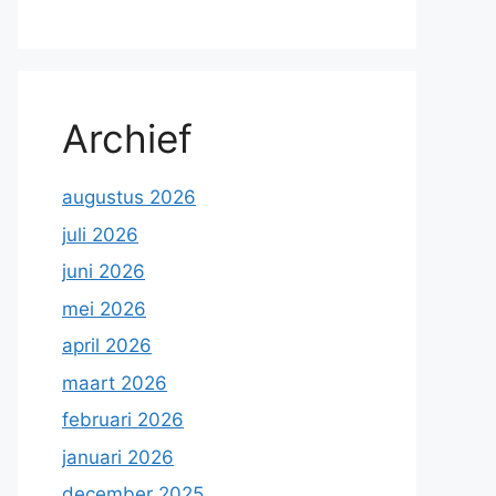
Archief
augustus 2026
juli 2026
juni 2026
mei 2026
april 2026
maart 2026
februari 2026
januari 2026
december 2025