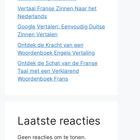
Vertaal Franse Zinnen Naar het
Nederlands
Google Vertalen: Eenvoudig Duitse
Zinnen Vertalen
Ontdek de Kracht van een
Woordenboek Engels Vertaling
Ontdek de Schat van de Franse
Taal met een Verklarend
Woordenboek Frans
Laatste reacties
Geen reacties om te tonen.