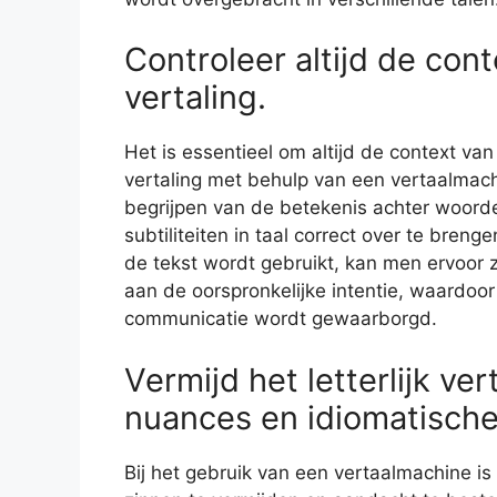
Controleer altijd de cont
vertaling.
Het is essentieel om altijd de context va
vertaling met behulp van een vertaalmachi
begrijpen van de betekenis achter woord
subtiliteiten in taal correct over te bre
de tekst wordt gebruikt, kan men ervoor 
aan de oorspronkelijke intentie, waardo
communicatie wordt gewaarborgd.
Vermijd het letterlijk ver
nuances en idiomatische
Bij het gebruik van een vertaalmachine is 