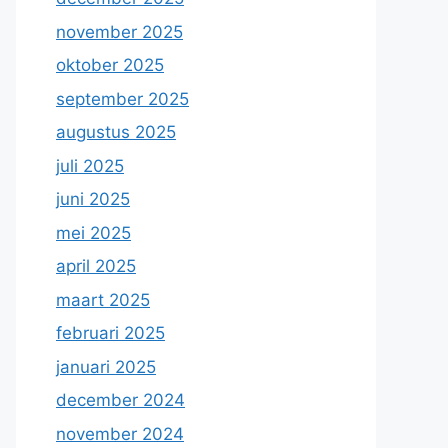
november 2025
oktober 2025
september 2025
augustus 2025
juli 2025
juni 2025
mei 2025
april 2025
maart 2025
februari 2025
januari 2025
december 2024
november 2024