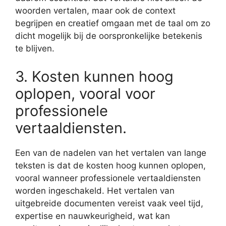
woorden vertalen, maar ook de context
begrijpen en creatief omgaan met de taal om zo
dicht mogelijk bij de oorspronkelijke betekenis
te blijven.
3. Kosten kunnen hoog
oplopen, vooral voor
professionele
vertaaldiensten.
Een van de nadelen van het vertalen van lange
teksten is dat de kosten hoog kunnen oplopen,
vooral wanneer professionele vertaaldiensten
worden ingeschakeld. Het vertalen van
uitgebreide documenten vereist vaak veel tijd,
expertise en nauwkeurigheid, wat kan