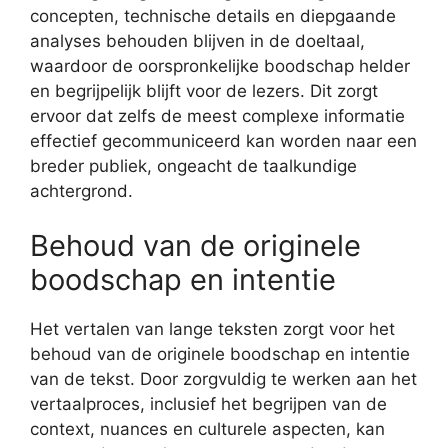
concepten, technische details en diepgaande
analyses behouden blijven in de doeltaal,
waardoor de oorspronkelijke boodschap helder
en begrijpelijk blijft voor de lezers. Dit zorgt
ervoor dat zelfs de meest complexe informatie
effectief gecommuniceerd kan worden naar een
breder publiek, ongeacht de taalkundige
achtergrond.
Behoud van de originele
boodschap en intentie
Het vertalen van lange teksten zorgt voor het
behoud van de originele boodschap en intentie
van de tekst. Door zorgvuldig te werken aan het
vertaalproces, inclusief het begrijpen van de
context, nuances en culturele aspecten, kan