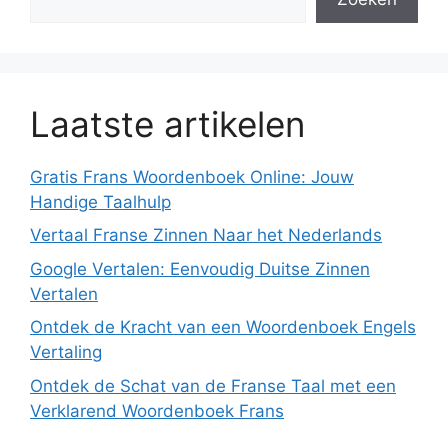
Laatste artikelen
Gratis Frans Woordenboek Online: Jouw
Handige Taalhulp
Vertaal Franse Zinnen Naar het Nederlands
Google Vertalen: Eenvoudig Duitse Zinnen
Vertalen
Ontdek de Kracht van een Woordenboek Engels
Vertaling
Ontdek de Schat van de Franse Taal met een
Verklarend Woordenboek Frans