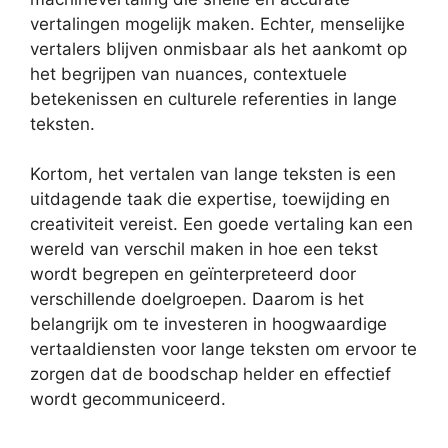
vertalingen mogelijk maken. Echter, menselijke
vertalers blijven onmisbaar als het aankomt op
het begrijpen van nuances, contextuele
betekenissen en culturele referenties in lange
teksten.
Kortom, het vertalen van lange teksten is een
uitdagende taak die expertise, toewijding en
creativiteit vereist. Een goede vertaling kan een
wereld van verschil maken in hoe een tekst
wordt begrepen en geïnterpreteerd door
verschillende doelgroepen. Daarom is het
belangrijk om te investeren in hoogwaardige
vertaaldiensten voor lange teksten om ervoor te
zorgen dat de boodschap helder en effectief
wordt gecommuniceerd.