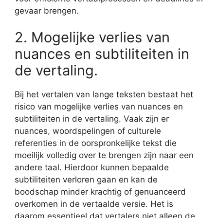
gevaar brengen.
2. Mogelijke verlies van
nuances en subtiliteiten in
de vertaling.
Bij het vertalen van lange teksten bestaat het
risico van mogelijke verlies van nuances en
subtiliteiten in de vertaling. Vaak zijn er
nuances, woordspelingen of culturele
referenties in de oorspronkelijke tekst die
moeilijk volledig over te brengen zijn naar een
andere taal. Hierdoor kunnen bepaalde
subtiliteiten verloren gaan en kan de
boodschap minder krachtig of genuanceerd
overkomen in de vertaalde versie. Het is
daarom essentieel dat vertalers niet alleen de