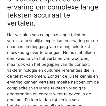
ervaring om complexe lange
teksten accuraat te
vertalen.
Het vertalen van complexe lange teksten
vereist aanzienlijke expertise en ervaring om de
nuances en diepgang van de originele tekst
nauwkeurig over te brengen. Het is niet alleen
een kwestie van het vertalen van woorden,
maar ook van het begrijpen van de context,
vakterminologie en culturele referenties die in
de tekst voorkomen. Zonder de juiste kennis en
ervaring kunnen vertalers moeite hebben om de
complexiteit van lange teksten volledig te
doorgronden en correct weer te geven in de
doeltaal. Dit kan leiden tot verlies van
betekenis, verwarring bij de lezer en een