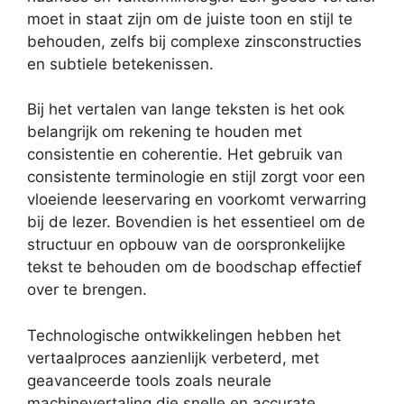
moet in staat zijn om de juiste toon en stijl te
behouden, zelfs bij complexe zinsconstructies
en subtiele betekenissen.
Bij het vertalen van lange teksten is het ook
belangrijk om rekening te houden met
consistentie en coherentie. Het gebruik van
consistente terminologie en stijl zorgt voor een
vloeiende leeservaring en voorkomt verwarring
bij de lezer. Bovendien is het essentieel om de
structuur en opbouw van de oorspronkelijke
tekst te behouden om de boodschap effectief
over te brengen.
Technologische ontwikkelingen hebben het
vertaalproces aanzienlijk verbeterd, met
geavanceerde tools zoals neurale
machinevertaling die snelle en accurate