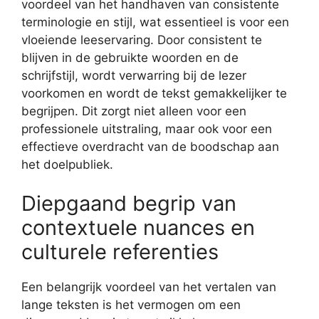
voordeel van het handhaven van consistente
terminologie en stijl, wat essentieel is voor een
vloeiende leeservaring. Door consistent te
blijven in de gebruikte woorden en de
schrijfstijl, wordt verwarring bij de lezer
voorkomen en wordt de tekst gemakkelijker te
begrijpen. Dit zorgt niet alleen voor een
professionele uitstraling, maar ook voor een
effectieve overdracht van de boodschap aan
het doelpubliek.
Diepgaand begrip van
contextuele nuances en
culturele referenties
Een belangrijk voordeel van het vertalen van
lange teksten is het vermogen om een