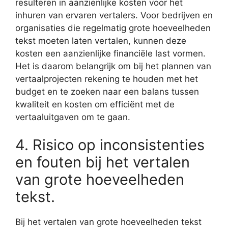
resulteren in aanzienlijke kosten voor het
inhuren van ervaren vertalers. Voor bedrijven en
organisaties die regelmatig grote hoeveelheden
tekst moeten laten vertalen, kunnen deze
kosten een aanzienlijke financiële last vormen.
Het is daarom belangrijk om bij het plannen van
vertaalprojecten rekening te houden met het
budget en te zoeken naar een balans tussen
kwaliteit en kosten om efficiënt met de
vertaaluitgaven om te gaan.
4. Risico op inconsistenties
en fouten bij het vertalen
van grote hoeveelheden
tekst.
Bij het vertalen van grote hoeveelheden tekst