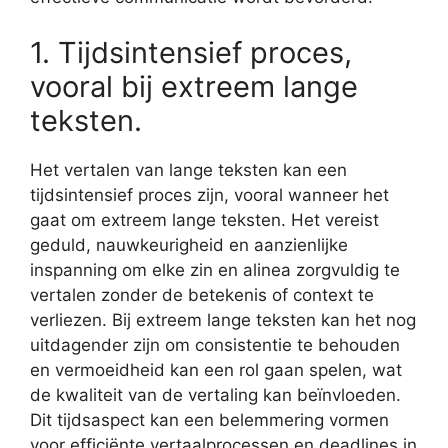
1. Tijdsintensief proces,
vooral bij extreem lange
teksten.
Het vertalen van lange teksten kan een
tijdsintensief proces zijn, vooral wanneer het
gaat om extreem lange teksten. Het vereist
geduld, nauwkeurigheid en aanzienlijke
inspanning om elke zin en alinea zorgvuldig te
vertalen zonder de betekenis of context te
verliezen. Bij extreem lange teksten kan het nog
uitdagender zijn om consistentie te behouden
en vermoeidheid kan een rol gaan spelen, wat
de kwaliteit van de vertaling kan beïnvloeden.
Dit tijdsaspect kan een belemmering vormen
voor efficiënte vertaalprocessen en deadlines in