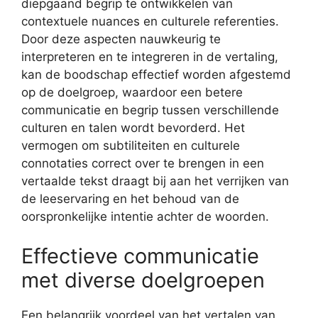
diepgaand begrip te ontwikkelen van
contextuele nuances en culturele referenties.
Door deze aspecten nauwkeurig te
interpreteren en te integreren in de vertaling,
kan de boodschap effectief worden afgestemd
op de doelgroep, waardoor een betere
communicatie en begrip tussen verschillende
culturen en talen wordt bevorderd. Het
vermogen om subtiliteiten en culturele
connotaties correct over te brengen in een
vertaalde tekst draagt bij aan het verrijken van
de leeservaring en het behoud van de
oorspronkelijke intentie achter de woorden.
Effectieve communicatie
met diverse doelgroepen
Een belangrijk voordeel van het vertalen van