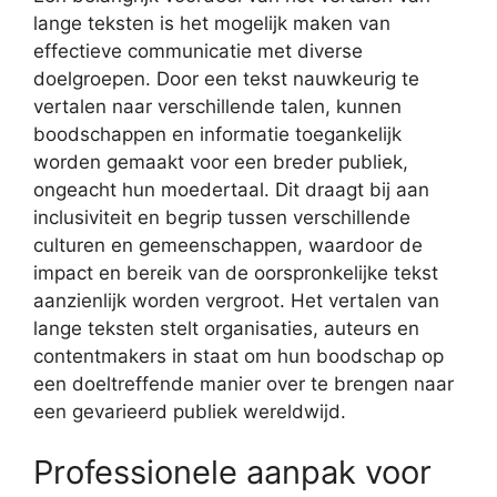
lange teksten is het mogelijk maken van
effectieve communicatie met diverse
doelgroepen. Door een tekst nauwkeurig te
vertalen naar verschillende talen, kunnen
boodschappen en informatie toegankelijk
worden gemaakt voor een breder publiek,
ongeacht hun moedertaal. Dit draagt bij aan
inclusiviteit en begrip tussen verschillende
culturen en gemeenschappen, waardoor de
impact en bereik van de oorspronkelijke tekst
aanzienlijk worden vergroot. Het vertalen van
lange teksten stelt organisaties, auteurs en
contentmakers in staat om hun boodschap op
een doeltreffende manier over te brengen naar
een gevarieerd publiek wereldwijd.
Professionele aanpak voor