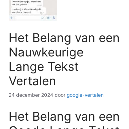
Het Belang van een
Nauwkeurige
Lange Tekst
Vertalen
24 december 2024
door
google-vertalen
Het Belang van een