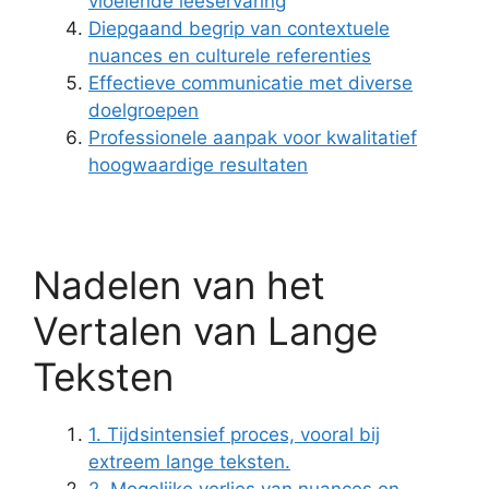
vloeiende leeservaring
Diepgaand begrip van contextuele
nuances en culturele referenties
Effectieve communicatie met diverse
doelgroepen
Professionele aanpak voor kwalitatief
hoogwaardige resultaten
Nadelen van het
Vertalen van Lange
Teksten
1. Tijdsintensief proces, vooral bij
extreem lange teksten.