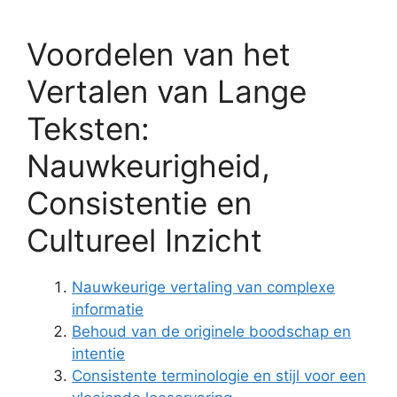
Voordelen van het
Vertalen van Lange
Teksten:
Nauwkeurigheid,
Consistentie en
Cultureel Inzicht
Nauwkeurige vertaling van complexe
informatie
Behoud van de originele boodschap en
intentie
Consistente terminologie en stijl voor een