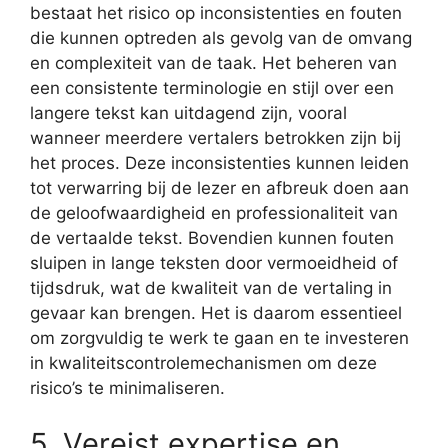
bestaat het risico op inconsistenties en fouten
die kunnen optreden als gevolg van de omvang
en complexiteit van de taak. Het beheren van
een consistente terminologie en stijl over een
langere tekst kan uitdagend zijn, vooral
wanneer meerdere vertalers betrokken zijn bij
het proces. Deze inconsistenties kunnen leiden
tot verwarring bij de lezer en afbreuk doen aan
de geloofwaardigheid en professionaliteit van
de vertaalde tekst. Bovendien kunnen fouten
sluipen in lange teksten door vermoeidheid of
tijdsdruk, wat de kwaliteit van de vertaling in
gevaar kan brengen. Het is daarom essentieel
om zorgvuldig te werk te gaan en te investeren
in kwaliteitscontrolemechanismen om deze
risico’s te minimaliseren.
5. Vereist expertise en