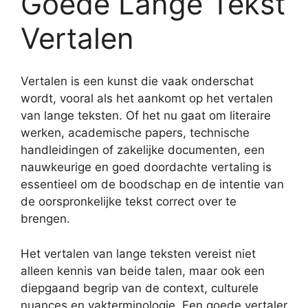
Goede Lange Tekst
Vertalen
Vertalen is een kunst die vaak onderschat
wordt, vooral als het aankomt op het vertalen
van lange teksten. Of het nu gaat om literaire
werken, academische papers, technische
handleidingen of zakelijke documenten, een
nauwkeurige en goed doordachte vertaling is
essentieel om de boodschap en de intentie van
de oorspronkelijke tekst correct over te
brengen.
Het vertalen van lange teksten vereist niet
alleen kennis van beide talen, maar ook een
diepgaand begrip van de context, culturele
nuances en vakterminologie. Een goede vertaler