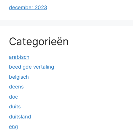
december 2023
Categorieën
arabisch
beëdigde vertaling
belgisch
deens
doc
duits
duitsland
eng