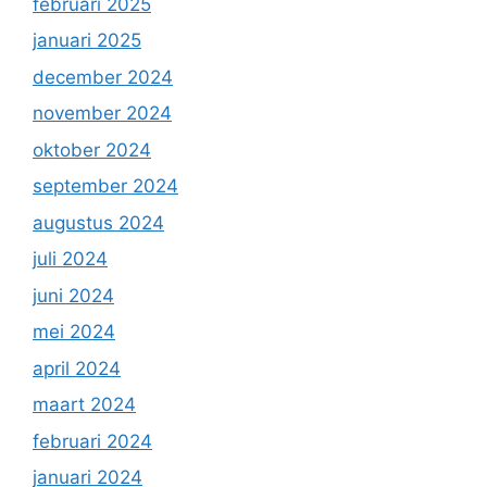
februari 2025
januari 2025
december 2024
november 2024
oktober 2024
september 2024
augustus 2024
juli 2024
juni 2024
mei 2024
april 2024
maart 2024
februari 2024
januari 2024