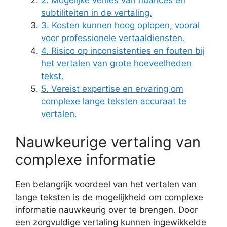
2. Mogelijke verlies van nuances en
subtiliteiten in de vertaling.
3. Kosten kunnen hoog oplopen, vooral
voor professionele vertaaldiensten.
4. Risico op inconsistenties en fouten bij
het vertalen van grote hoeveelheden
tekst.
5. Vereist expertise en ervaring om
complexe lange teksten accuraat te
vertalen.
Nauwkeurige vertaling van
complexe informatie
Een belangrijk voordeel van het vertalen van
lange teksten is de mogelijkheid om complexe
informatie nauwkeurig over te brengen. Door
een zorgvuldige vertaling kunnen ingewikkelde