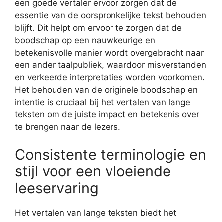
een goede vertaler ervoor zorgen dat de
essentie van de oorspronkelijke tekst behouden
blijft. Dit helpt om ervoor te zorgen dat de
boodschap op een nauwkeurige en
betekenisvolle manier wordt overgebracht naar
een ander taalpubliek, waardoor misverstanden
en verkeerde interpretaties worden voorkomen.
Het behouden van de originele boodschap en
intentie is cruciaal bij het vertalen van lange
teksten om de juiste impact en betekenis over
te brengen naar de lezers.
Consistente terminologie en
stijl voor een vloeiende
leeservaring
Het vertalen van lange teksten biedt het