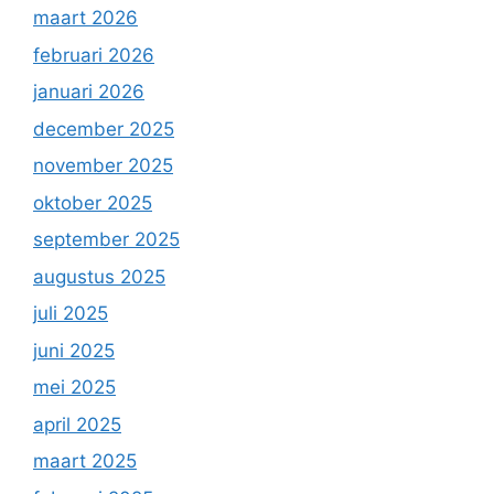
maart 2026
februari 2026
januari 2026
december 2025
november 2025
oktober 2025
september 2025
augustus 2025
juli 2025
juni 2025
mei 2025
april 2025
maart 2025