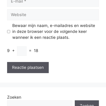
mail
Website
Bewaar mijn naam, e-mailadres en website
in deze browser voor de volgende keer
wanneer ik een reactie plaats.
9
+
=
18
Zoeken
Zoeken