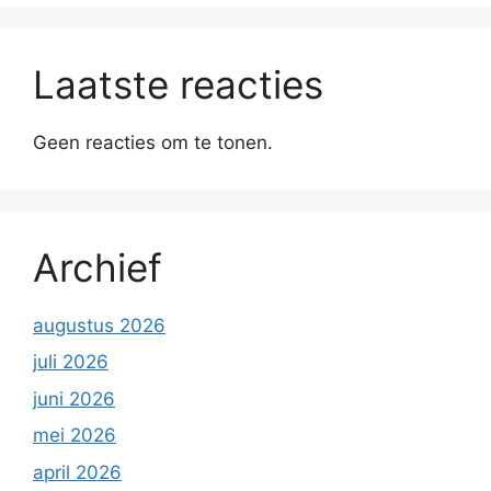
Laatste reacties
Geen reacties om te tonen.
Archief
augustus 2026
juli 2026
juni 2026
mei 2026
april 2026