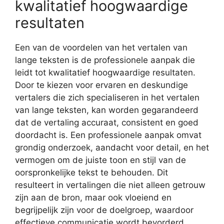
kwalitatief hoogwaardige
resultaten
Een van de voordelen van het vertalen van
lange teksten is de professionele aanpak die
leidt tot kwalitatief hoogwaardige resultaten.
Door te kiezen voor ervaren en deskundige
vertalers die zich specialiseren in het vertalen
van lange teksten, kan worden gegarandeerd
dat de vertaling accuraat, consistent en goed
doordacht is. Een professionele aanpak omvat
grondig onderzoek, aandacht voor detail, en het
vermogen om de juiste toon en stijl van de
oorspronkelijke tekst te behouden. Dit
resulteert in vertalingen die niet alleen getrouw
zijn aan de bron, maar ook vloeiend en
begrijpelijk zijn voor de doelgroep, waardoor
effectieve communicatie wordt bevorderd.