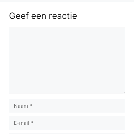
Geef een reactie
Reactie
Naam
E-
mail