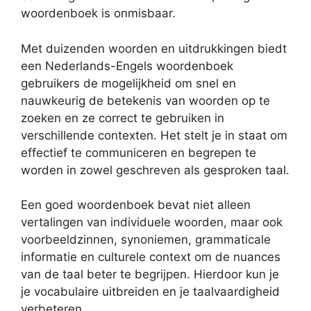
woordenboek is onmisbaar.
Met duizenden woorden en uitdrukkingen biedt
een Nederlands-Engels woordenboek
gebruikers de mogelijkheid om snel en
nauwkeurig de betekenis van woorden op te
zoeken en ze correct te gebruiken in
verschillende contexten. Het stelt je in staat om
effectief te communiceren en begrepen te
worden in zowel geschreven als gesproken taal.
Een goed woordenboek bevat niet alleen
vertalingen van individuele woorden, maar ook
voorbeeldzinnen, synoniemen, grammaticale
informatie en culturele context om de nuances
van de taal beter te begrijpen. Hierdoor kun je
je vocabulaire uitbreiden en je taalvaardigheid
verbeteren.