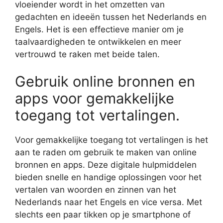
vloeiender wordt in het omzetten van
gedachten en ideeën tussen het Nederlands en
Engels. Het is een effectieve manier om je
taalvaardigheden te ontwikkelen en meer
vertrouwd te raken met beide talen.
Gebruik online bronnen en
apps voor gemakkelijke
toegang tot vertalingen.
Voor gemakkelijke toegang tot vertalingen is het
aan te raden om gebruik te maken van online
bronnen en apps. Deze digitale hulpmiddelen
bieden snelle en handige oplossingen voor het
vertalen van woorden en zinnen van het
Nederlands naar het Engels en vice versa. Met
slechts een paar tikken op je smartphone of