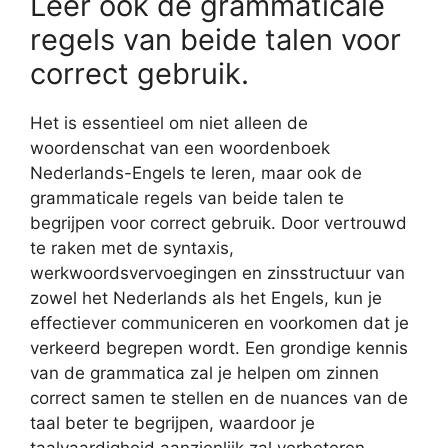
Leer ook de grammaticale
regels van beide talen voor
correct gebruik.
Het is essentieel om niet alleen de
woordenschat van een woordenboek
Nederlands-Engels te leren, maar ook de
grammaticale regels van beide talen te
begrijpen voor correct gebruik. Door vertrouwd
te raken met de syntaxis,
werkwoordsvervoegingen en zinsstructuur van
zowel het Nederlands als het Engels, kun je
effectiever communiceren en voorkomen dat je
verkeerd begrepen wordt. Een grondige kennis
van de grammatica zal je helpen om zinnen
correct samen te stellen en de nuances van de
taal beter te begrijpen, waardoor je