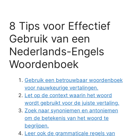
8 Tips voor Effectief
Gebruik van een
Nederlands-Engels
Woordenboek
Gebruik een betrouwbaar woordenboek
voor nauwkeurige vertalingen.
Let op de context waarin het woord
wordt gebruikt voor de juiste vertaling.
Zoek naar synoniemen en antoniemen
om de betekenis van het woord te
begrijpen.
Leer ook de grammaticale regels van