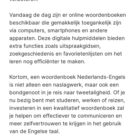
Vandaag de dag zijn er online woordenboeken
beschikbaar die gemakkelijk toegankelijk zijn
via computers, smartphones en andere
apparaten. Deze digitale hulpmiddelen bieden
extra functies zoals uitspraakgidsen,
zoekgeschiedenis en favorietenlijsten om het
leren nog efficiënter te maken.
Kortom, een woordenboek Nederlands-Engels
is niet alleen een naslagwerk, maar ook een
bondgenoot in je reis naar tweetaligheid. Of je
nu bezig bent met studeren, werken of reizen,
investeren in een kwalitatief woordenboek zal
je helpen om effectiever te communiceren en
meer zelfvertrouwen te krijgen in het gebruik
van de Engelse taal.