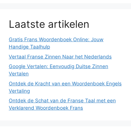
Laatste artikelen
Gratis Frans Woordenboek Online: Jouw
Handige Taalhulp
Vertaal Franse Zinnen Naar het Nederlands
Google Vertalen: Eenvoudig Duitse Zinnen
Vertalen
Ontdek de Kracht van een Woordenboek Engels
Vertaling
Ontdek de Schat van de Franse Taal met een
Verklarend Woordenboek Frans