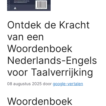
Ontdek de Kracht
van een
Woordenboek
Nederlands-Engels
voor Taalverrijking
08 augustus 2025
door
google-vertalen
Woordenboek