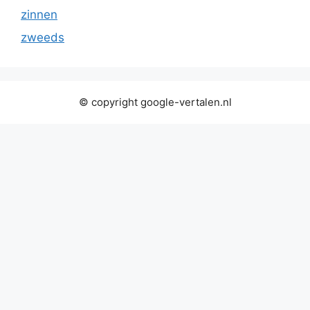
zinnen
zweeds
© copyright google-vertalen.nl