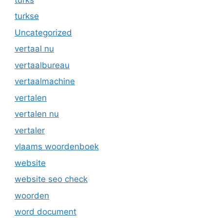
turkse
Uncategorized
vertaal nu
vertaalbureau
vertaalmachine
vertalen
vertalen nu
vertaler
vlaams woordenboek
website
website seo check
woorden
word document