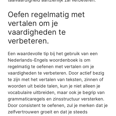
taalvaardigheid aanzienlijk zal verbeteren.
Oefen regelmatig met
vertalen om je
vaardigheden te
verbeteren.
Een waardevolle tip bij het gebruik van een
Nederlands-Engels woordenboek is om
regelmatig te oefenen met vertalen om je
vaardigheden te verbeteren. Door actief bezig
te zijn met het vertalen van teksten, zinnen of
woorden uit beide talen, kun je niet alleen je
vocabulaire uitbreiden, maar ook je begrip van
grammaticaregels en zinsstructuur versterken.
Door consistent te oefenen, zul je merken dat je
zelfvertrouwen groeit en dat je steeds