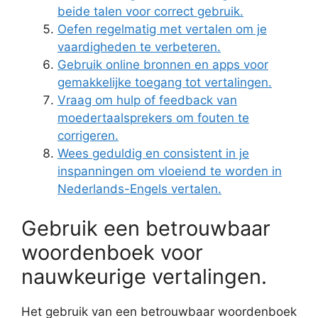
beide talen voor correct gebruik.
Oefen regelmatig met vertalen om je
vaardigheden te verbeteren.
Gebruik online bronnen en apps voor
gemakkelijke toegang tot vertalingen.
Vraag om hulp of feedback van
moedertaalsprekers om fouten te
corrigeren.
Wees geduldig en consistent in je
inspanningen om vloeiend te worden in
Nederlands-Engels vertalen.
Gebruik een betrouwbaar
woordenboek voor
nauwkeurige vertalingen.
Het gebruik van een betrouwbaar woordenboek