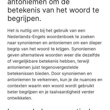
antoniemen om de
betekenis van het woord te
begrijpen.
Het is nuttig om bij het gebruik van een
Nederlands-Engels woordenboek te zoeken
naar synoniemen en antoniemen om een dieper
begrip van het woord te krijgen. Synoniemen
geven alternatieve woorden weer die dezelfde
of vergelijkbare betekenis hebben, terwijl
antoniemen juist tegenovergestelde
betekenissen bieden. Door synoniemen en
antoniemen te verkennen, kun je de nuances en
contexten waarin een woord wordt gebruikt
beter begrijpen en je taalvaardigheid verder
ontwikkelen.