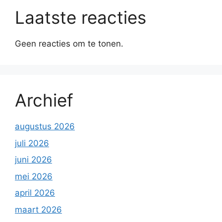
Laatste reacties
Geen reacties om te tonen.
Archief
augustus 2026
juli 2026
juni 2026
mei 2026
april 2026
maart 2026