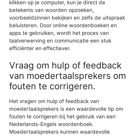
klikken op je computer, kun je direct de
betekenis van woorden opzoeken,
voorbeeldzinnen bekijken en zelfs de uitspraak
beluisteren. Door online woordenboeken en
apps te gebruiken, wordt het proces van
taalverwerving en communicatie een stuk
efficiënter en effectiever.
Vraag om hulp of feedback
van moedertaalsprekers om
fouten te corrigeren.
Het vragen om hulp of feedback van
moedertaalsprekers is een waardevolle tip om
fouten te corrigeren bij het gebruik van een
Nederlands-Engels woordenboek.
Moedertaalsprekers kunnen waardevolle