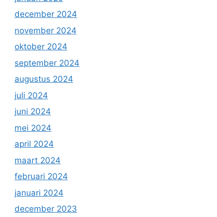
december 2024
november 2024
oktober 2024
september 2024
augustus 2024
juli 2024
juni 2024
mei 2024
april 2024
maart 2024
februari 2024
januari 2024
december 2023