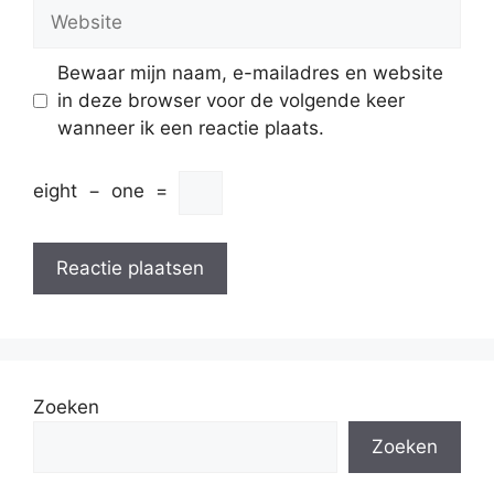
Website
Bewaar mijn naam, e-mailadres en website
in deze browser voor de volgende keer
wanneer ik een reactie plaats.
eight
−
one
=
Zoeken
Zoeken