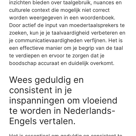
inzichten bieden over taalgebruik, nuances en
culturele context die mogelijk niet correct
worden weergegeven in een woordenboek.
Door actief de input van moedertaalsprekers te
zoeken, kun je je taalvaardigheid verbeteren en
je communicatievaardigheden verfijnen. Het is
een effectieve manier om je begrip van de taal
te verdiepen en ervoor te zorgen dat je
boodschap accuraat en duidelijk overkomt.
Wees geduldig en
consistent in je
inspanningen om vloeiend
te worden in Nederlands-
Engels vertalen.