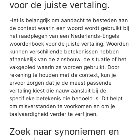
voor de juiste vertaling.
Het is belangrijk om aandacht te besteden aan
de context waarin een woord wordt gebruikt bij
het raadplegen van een Nederlands-Engels
woordenboek voor de juiste vertaling. Woorden
kunnen verschillende betekenissen hebben
afhankelijk van de zinsbouw, de situatie of het
vakgebied waarin ze worden gebruikt. Door
rekening te houden met de context, kun je
ervoor zorgen dat je de meest passende
vertaling kiest die nauw aansluit bij de
specifieke betekenis die bedoeld is. Dit helpt
om misverstanden te voorkomen en om je
taalvaardigheid verder te verfijnen.
Zoek naar synoniemen en