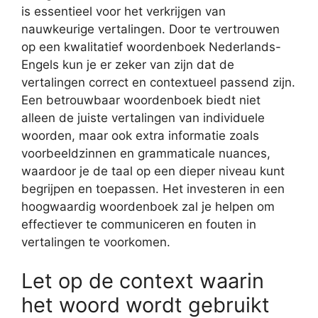
is essentieel voor het verkrijgen van
nauwkeurige vertalingen. Door te vertrouwen
op een kwalitatief woordenboek Nederlands-
Engels kun je er zeker van zijn dat de
vertalingen correct en contextueel passend zijn.
Een betrouwbaar woordenboek biedt niet
alleen de juiste vertalingen van individuele
woorden, maar ook extra informatie zoals
voorbeeldzinnen en grammaticale nuances,
waardoor je de taal op een dieper niveau kunt
begrijpen en toepassen. Het investeren in een
hoogwaardig woordenboek zal je helpen om
effectiever te communiceren en fouten in
vertalingen te voorkomen.
Let op de context waarin
het woord wordt gebruikt