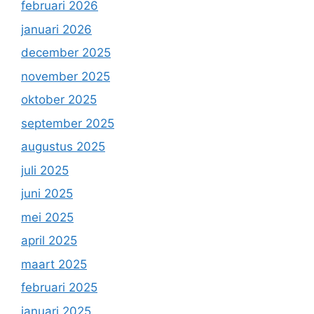
februari 2026
januari 2026
december 2025
november 2025
oktober 2025
september 2025
augustus 2025
juli 2025
juni 2025
mei 2025
april 2025
maart 2025
februari 2025
januari 2025