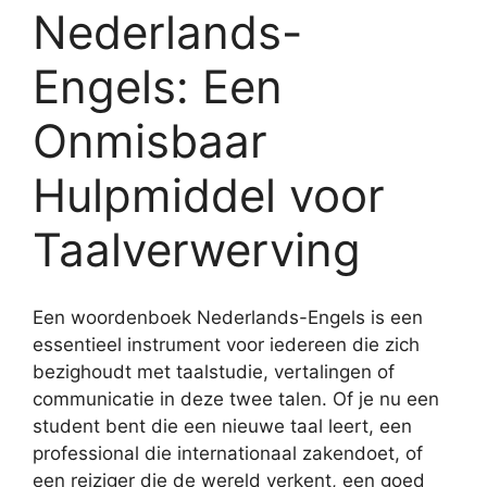
Nederlands-
Engels: Een
Onmisbaar
Hulpmiddel voor
Taalverwerving
Een woordenboek Nederlands-Engels is een
essentieel instrument voor iedereen die zich
bezighoudt met taalstudie, vertalingen of
communicatie in deze twee talen. Of je nu een
student bent die een nieuwe taal leert, een
professional die internationaal zakendoet, of
een reiziger die de wereld verkent, een goed