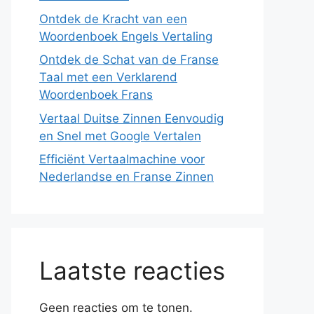
Ontdek de Kracht van een
Woordenboek Engels Vertaling
Ontdek de Schat van de Franse
Taal met een Verklarend
Woordenboek Frans
Vertaal Duitse Zinnen Eenvoudig
en Snel met Google Vertalen
Efficiënt Vertaalmachine voor
Nederlandse en Franse Zinnen
Laatste reacties
Geen reacties om te tonen.