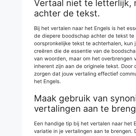
Vertaal niet te letterlij
achter de tekst.
Bij het vertalen naar het Engels is het esse
de diepere boodschap achter de tekst te 
oorspronkelijke tekst te achterhalen, kun
creëren die de essentie van de boodscha
van woorden, maar om het overbrengen va
inherent zijn aan de originele tekst. Door
zorgen dat jouw vertaling effectief commu
het Engels.
Maak gebruik van synoni
vertalingen aan te breng
Een handige tip bij het vertalen naar he
variatie in je vertalingen aan te brengen.