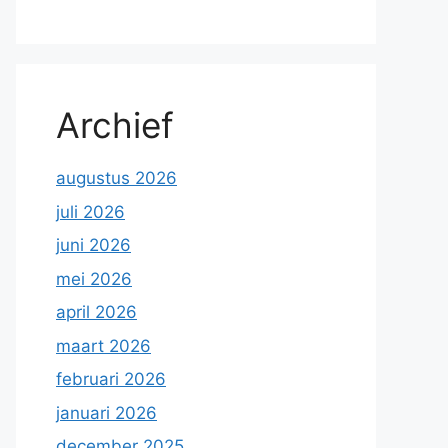
Archief
augustus 2026
juli 2026
juni 2026
mei 2026
april 2026
maart 2026
februari 2026
januari 2026
december 2025