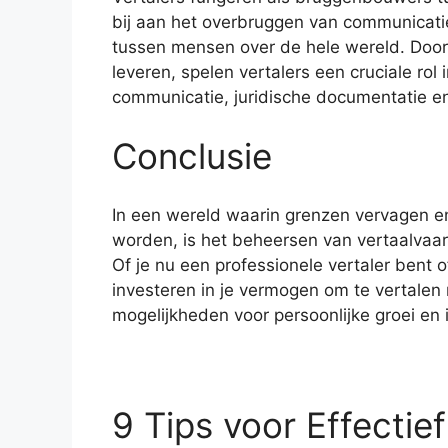
bij aan het overbruggen van communicati
tussen mensen over de hele wereld. Door
leveren, spelen vertalers een cruciale rol i
communicatie, juridische documentatie e
Conclusie
In een wereld waarin grenzen vervagen en
worden, is het beheersen van vertaalvaar
Of je nu een professionele vertaler bent o
investeren in je vermogen om te vertalen
mogelijkheden voor persoonlijke groei en i
9 Tips voor Effectie