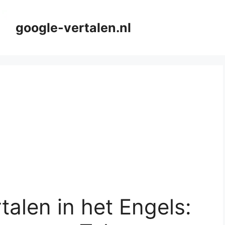
google-vertalen.nl
talen in het Engels: