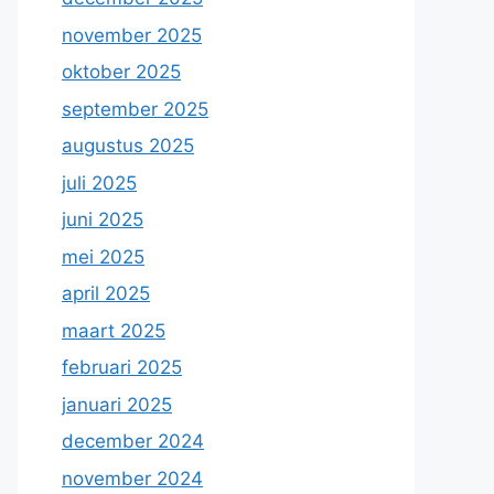
november 2025
oktober 2025
september 2025
augustus 2025
juli 2025
juni 2025
mei 2025
april 2025
maart 2025
februari 2025
januari 2025
december 2024
november 2024