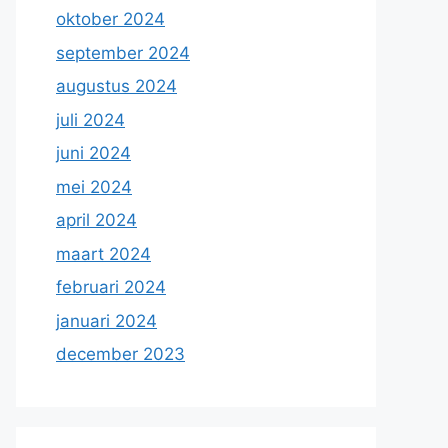
oktober 2024
september 2024
augustus 2024
juli 2024
juni 2024
mei 2024
april 2024
maart 2024
februari 2024
januari 2024
december 2023