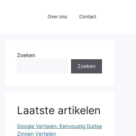
Over ons
Contact
Zoeken
Zoeken
Laatste artikelen
Google Vertalen: Eenvoudig Duitse
Zinnen Vertalen