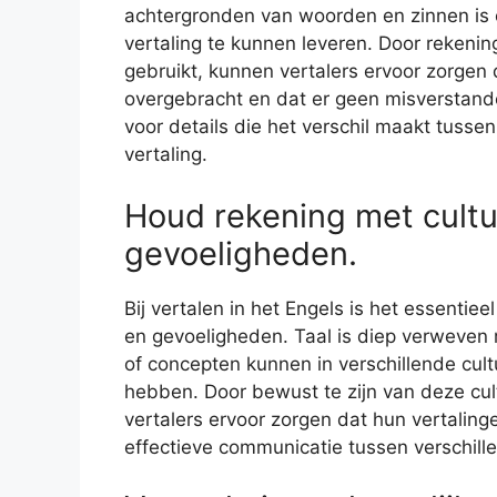
achtergronden van woorden en zinnen is 
vertaling te kunnen leveren. Door rekeni
gebruikt, kunnen vertalers ervoor zorgen
overgebracht en dat er geen misverstand
voor details die het verschil maakt tusse
vertaling.
Houd rekening met cultur
gevoeligheden.
Bij vertalen in het Engels is het essentie
en gevoeligheden. Taal is diep verweven 
of concepten kunnen in verschillende cul
hebben. Door bewust te zijn van deze cu
vertalers ervoor zorgen dat hun vertaling
effectieve communicatie tussen verschi