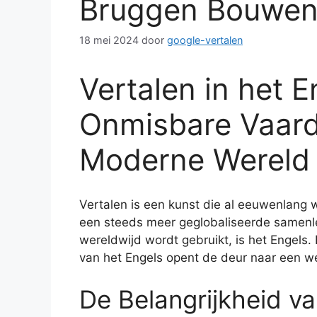
Bruggen Bouwen 
18 mei 2024
door
google-vertalen
Vertalen in het E
Onmisbare Vaard
Moderne Wereld
Vertalen is een kunst die al eeuwenlang
een steeds meer geglobaliseerde samenle
wereldwijd wordt gebruikt, is het Engels
van het Engels opent de deur naar een w
De Belangrijkheid va