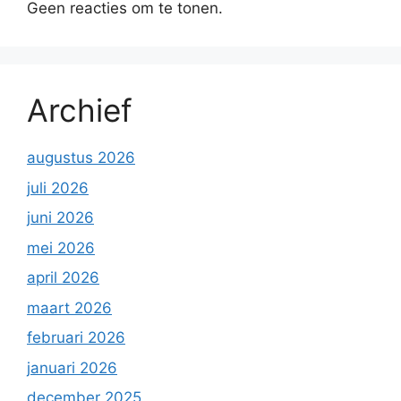
Geen reacties om te tonen.
Archief
augustus 2026
juli 2026
juni 2026
mei 2026
april 2026
maart 2026
februari 2026
januari 2026
december 2025