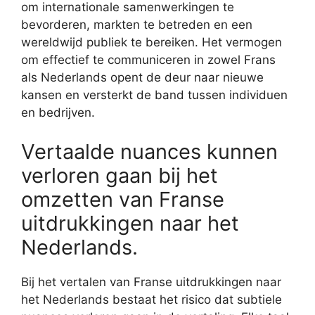
om internationale samenwerkingen te
bevorderen, markten te betreden en een
wereldwijd publiek te bereiken. Het vermogen
om effectief te communiceren in zowel Frans
als Nederlands opent de deur naar nieuwe
kansen en versterkt de band tussen individuen
en bedrijven.
Vertaalde nuances kunnen
verloren gaan bij het
omzetten van Franse
uitdrukkingen naar het
Nederlands.
Bij het vertalen van Franse uitdrukkingen naar
het Nederlands bestaat het risico dat subtiele