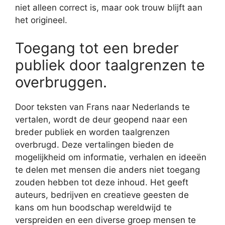
niet alleen correct is, maar ook trouw blijft aan
het origineel.
Toegang tot een breder
publiek door taalgrenzen te
overbruggen.
Door teksten van Frans naar Nederlands te
vertalen, wordt de deur geopend naar een
breder publiek en worden taalgrenzen
overbrugd. Deze vertalingen bieden de
mogelijkheid om informatie, verhalen en ideeën
te delen met mensen die anders niet toegang
zouden hebben tot deze inhoud. Het geeft
auteurs, bedrijven en creatieve geesten de
kans om hun boodschap wereldwijd te
verspreiden en een diverse groep mensen te