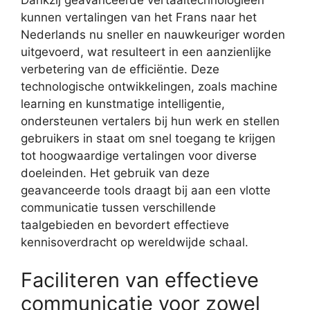
kunnen vertalingen van het Frans naar het
Nederlands nu sneller en nauwkeuriger worden
uitgevoerd, wat resulteert in een aanzienlijke
verbetering van de efficiëntie. Deze
technologische ontwikkelingen, zoals machine
learning en kunstmatige intelligentie,
ondersteunen vertalers bij hun werk en stellen
gebruikers in staat om snel toegang te krijgen
tot hoogwaardige vertalingen voor diverse
doeleinden. Het gebruik van deze
geavanceerde tools draagt bij aan een vlotte
communicatie tussen verschillende
taalgebieden en bevordert effectieve
kennisoverdracht op wereldwijde schaal.
Faciliteren van effectieve
communicatie voor zowel