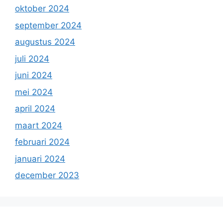
oktober 2024
september 2024
augustus 2024
juli 2024
juni 2024
mei 2024
april 2024
maart 2024
februari 2024
januari 2024
december 2023