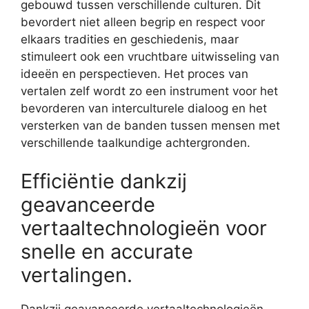
gebouwd tussen verschillende culturen. Dit
bevordert niet alleen begrip en respect voor
elkaars tradities en geschiedenis, maar
stimuleert ook een vruchtbare uitwisseling van
ideeën en perspectieven. Het proces van
vertalen zelf wordt zo een instrument voor het
bevorderen van interculturele dialoog en het
versterken van de banden tussen mensen met
verschillende taalkundige achtergronden.
Efficiëntie dankzij
geavanceerde
vertaaltechnologieën voor
snelle en accurate
vertalingen.
Dankzij geavanceerde vertaaltechnologieën