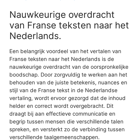
Nauwkeurige overdracht
van Franse teksten naar het
Nederlands.
Een belangrijk voordeel van het vertalen van
Franse teksten naar het Nederlands is de
nauwkeurige overdracht van de oorspronkelijke
boodschap. Door zorgvuldig te werken aan het
behouden van de juiste betekenis, nuances en
stijl van de Franse tekst in de Nederlandse
vertaling, wordt ervoor gezorgd dat de inhoud
helder en correct wordt overgebracht. Dit
draagt bij aan effectieve communicatie en
begrip tussen mensen die verschillende talen
spreken, en versterkt zo de verbinding tussen
verschillende taalgemeenschappen.