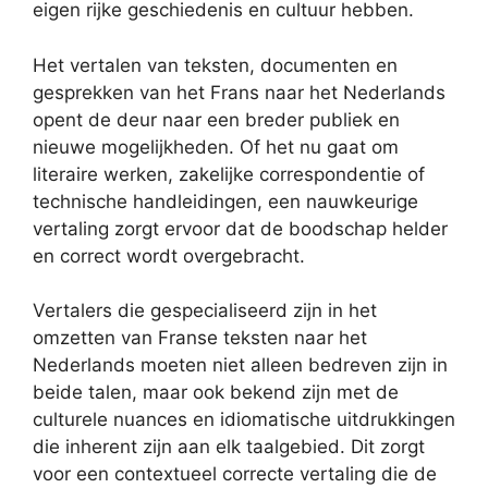
eigen rijke geschiedenis en cultuur hebben.
Het vertalen van teksten, documenten en
gesprekken van het Frans naar het Nederlands
opent de deur naar een breder publiek en
nieuwe mogelijkheden. Of het nu gaat om
literaire werken, zakelijke correspondentie of
technische handleidingen, een nauwkeurige
vertaling zorgt ervoor dat de boodschap helder
en correct wordt overgebracht.
Vertalers die gespecialiseerd zijn in het
omzetten van Franse teksten naar het
Nederlands moeten niet alleen bedreven zijn in
beide talen, maar ook bekend zijn met de
culturele nuances en idiomatische uitdrukkingen
die inherent zijn aan elk taalgebied. Dit zorgt
voor een contextueel correcte vertaling die de