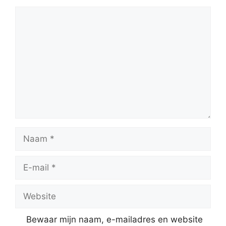
Reactie
Naam
E-
mail
Website
Bewaar mijn naam, e-mailadres en website