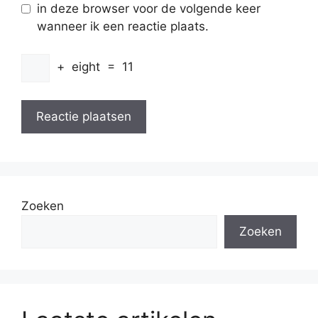
in deze browser voor de volgende keer
wanneer ik een reactie plaats.
+
eight
=
11
Zoeken
Zoeken