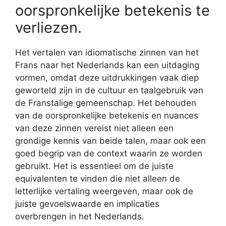
oorspronkelijke betekenis te
verliezen.
Het vertalen van idiomatische zinnen van het
Frans naar het Nederlands kan een uitdaging
vormen, omdat deze uitdrukkingen vaak diep
geworteld zijn in de cultuur en taalgebruik van
de Franstalige gemeenschap. Het behouden
van de oorspronkelijke betekenis en nuances
van deze zinnen vereist niet alleen een
grondige kennis van beide talen, maar ook een
goed begrip van de context waarin ze worden
gebruikt. Het is essentieel om de juiste
equivalenten te vinden die niet alleen de
letterlijke vertaling weergeven, maar ook de
juiste gevoelswaarde en implicaties
overbrengen in het Nederlands.