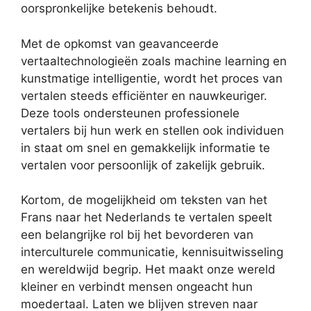
oorspronkelijke betekenis behoudt.
Met de opkomst van geavanceerde
vertaaltechnologieën zoals machine learning en
kunstmatige intelligentie, wordt het proces van
vertalen steeds efficiënter en nauwkeuriger.
Deze tools ondersteunen professionele
vertalers bij hun werk en stellen ook individuen
in staat om snel en gemakkelijk informatie te
vertalen voor persoonlijk of zakelijk gebruik.
Kortom, de mogelijkheid om teksten van het
Frans naar het Nederlands te vertalen speelt
een belangrijke rol bij het bevorderen van
interculturele communicatie, kennisuitwisseling
en wereldwijd begrip. Het maakt onze wereld
kleiner en verbindt mensen ongeacht hun
moedertaal. Laten we blijven streven naar