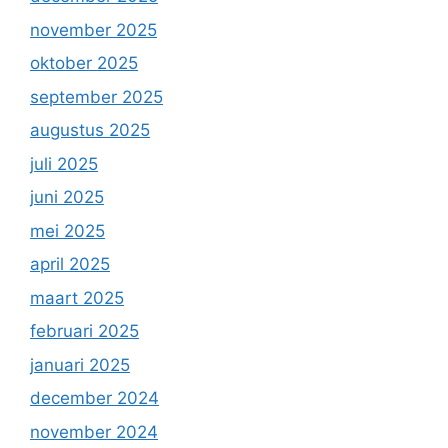
november 2025
oktober 2025
september 2025
augustus 2025
juli 2025
juni 2025
mei 2025
april 2025
maart 2025
februari 2025
januari 2025
december 2024
november 2024