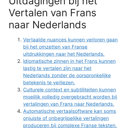
Uitdagingen bij het
Vertalen van Frans
naar Nederlands
Vertaalde nuances kunnen verloren gaan
bij het omzetten van Franse
uitdrukkingen naar het Nederlands.
Idiomatische zinnen in het Frans kunnen
lastig te vertalen zijn naar het
Nederlands zonder de oorspronkelijke
betekenis te verliezen.
Culturele context en subtiliteiten kunnen
moeilijk volledig overgebracht worden bij
vertalingen van Frans naar Nederlands.
Automatische vertaalsoftware kan soms
onjuiste of onbegrijpelijke vertalingen
produceren bij complexe Franse teksten.