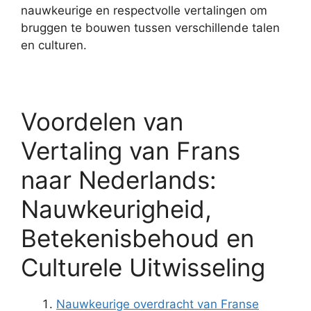
nauwkeurige en respectvolle vertalingen om
bruggen te bouwen tussen verschillende talen
en culturen.
Voordelen van
Vertaling van Frans
naar Nederlands:
Nauwkeurigheid,
Betekenisbehoud en
Culturele Uitwisseling
Nauwkeurige overdracht van Franse