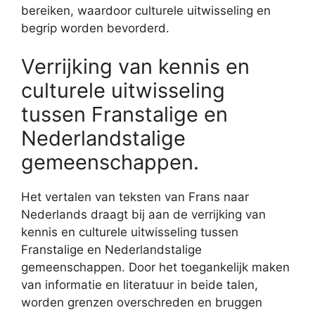
bereiken, waardoor culturele uitwisseling en
begrip worden bevorderd.
Verrijking van kennis en
culturele uitwisseling
tussen Franstalige en
Nederlandstalige
gemeenschappen.
Het vertalen van teksten van Frans naar
Nederlands draagt bij aan de verrijking van
kennis en culturele uitwisseling tussen
Franstalige en Nederlandstalige
gemeenschappen. Door het toegankelijk maken
van informatie en literatuur in beide talen,
worden grenzen overschreden en bruggen