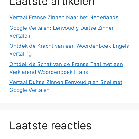
Laatste artikelen
Vertaal Franse Zinnen Naar het Nederlands
Google Vertalen: Eenvoudig Duitse Zinnen
Vertalen
Ontdek de Kracht van een Woordenboek Engels
Vertaling
Ontdek de Schat van de Franse Taal met een
Verklarend Woordenboek Frans
Vertaal Duitse Zinnen Eenvoudig en Snel met
Google Vertalen
Laatste reacties