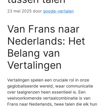
23 mei 2025
door
google-vertalen
Van Frans naar
Nederlands: Het
Belang van
Vertalingen
Vertalingen spelen een cruciale rol in onze
geglobaliseerde wereld, waar communicatie
over taalgrenzen heen essentieel is. Een
veelvoorkomende vertaalcombinatie is van
Frans naar Nederlands, twee talen die elk hun