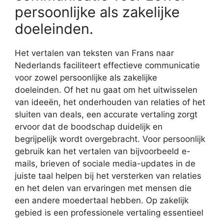
persoonlijke als zakelijke
doeleinden.
Het vertalen van teksten van Frans naar
Nederlands faciliteert effectieve communicatie
voor zowel persoonlijke als zakelijke
doeleinden. Of het nu gaat om het uitwisselen
van ideeën, het onderhouden van relaties of het
sluiten van deals, een accurate vertaling zorgt
ervoor dat de boodschap duidelijk en
begrijpelijk wordt overgebracht. Voor persoonlijk
gebruik kan het vertalen van bijvoorbeeld e-
mails, brieven of sociale media-updates in de
juiste taal helpen bij het versterken van relaties
en het delen van ervaringen met mensen die
een andere moedertaal hebben. Op zakelijk
gebied is een professionele vertaling essentieel