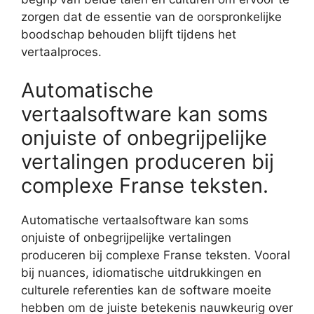
zorgen dat de essentie van de oorspronkelijke
boodschap behouden blijft tijdens het
vertaalproces.
Automatische
vertaalsoftware kan soms
onjuiste of onbegrijpelijke
vertalingen produceren bij
complexe Franse teksten.
Automatische vertaalsoftware kan soms
onjuiste of onbegrijpelijke vertalingen
produceren bij complexe Franse teksten. Vooral
bij nuances, idiomatische uitdrukkingen en
culturele referenties kan de software moeite
hebben om de juiste betekenis nauwkeurig over