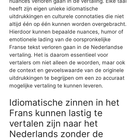
nuances verloren gaan in de vertaling. Elke taal
heeft zijn eigen unieke idiomatische
uitdrukkingen en culturele connotaties die niet
altijd één op één kunnen worden overgebracht.
Hierdoor kunnen bepaalde nuances, humor of
emotionele lading van de oorspronkelijke
Franse tekst verloren gaan in de Nederlandse
vertaling. Het is daarom essentieel voor
vertalers om niet alleen de woorden, maar ook
de context en gevoelswaarde van de originele
uitdrukkingen te begrijpen om een zo accuraat
mogelijke vertaling te kunnen leveren.
Idiomatische zinnen in het
Frans kunnen lastig te
vertalen zijn naar het
Nederlands zonder de