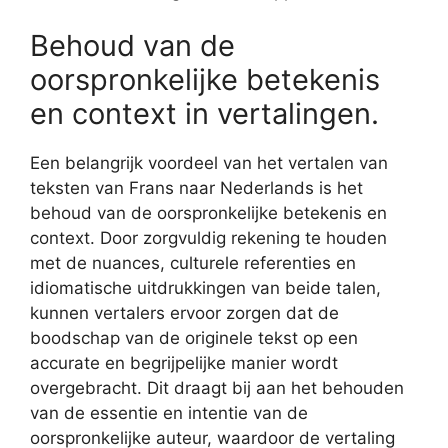
Behoud van de
oorspronkelijke betekenis
en context in vertalingen.
Een belangrijk voordeel van het vertalen van
teksten van Frans naar Nederlands is het
behoud van de oorspronkelijke betekenis en
context. Door zorgvuldig rekening te houden
met de nuances, culturele referenties en
idiomatische uitdrukkingen van beide talen,
kunnen vertalers ervoor zorgen dat de
boodschap van de originele tekst op een
accurate en begrijpelijke manier wordt
overgebracht. Dit draagt bij aan het behouden
van de essentie en intentie van de
oorspronkelijke auteur, waardoor de vertaling