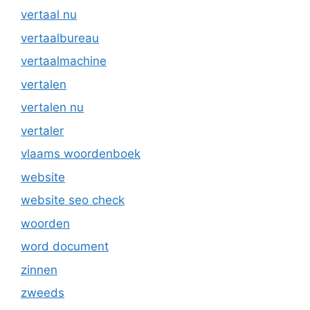
vertaal nu
vertaalbureau
vertaalmachine
vertalen
vertalen nu
vertaler
vlaams woordenboek
website
website seo check
woorden
word document
zinnen
zweeds