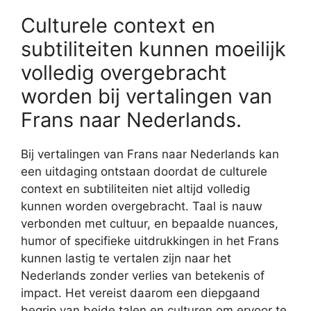
Culturele context en
subtiliteiten kunnen moeilijk
volledig overgebracht
worden bij vertalingen van
Frans naar Nederlands.
Bij vertalingen van Frans naar Nederlands kan
een uitdaging ontstaan doordat de culturele
context en subtiliteiten niet altijd volledig
kunnen worden overgebracht. Taal is nauw
verbonden met cultuur, en bepaalde nuances,
humor of specifieke uitdrukkingen in het Frans
kunnen lastig te vertalen zijn naar het
Nederlands zonder verlies van betekenis of
impact. Het vereist daarom een diepgaand
begrip van beide talen en culturen om ervoor te