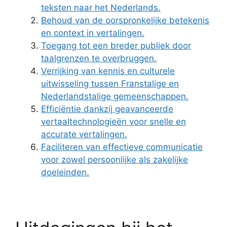
teksten naar het Nederlands.
Behoud van de oorspronkelijke betekenis
en context in vertalingen.
Toegang tot een breder publiek door
taalgrenzen te overbruggen.
Verrijking van kennis en culturele
uitwisseling tussen Franstalige en
Nederlandstalige gemeenschappen.
Efficiëntie dankzij geavanceerde
vertaaltechnologieën voor snelle en
accurate vertalingen.
Faciliteren van effectieve communicatie
voor zowel persoonlijke als zakelijke
doeleinden.