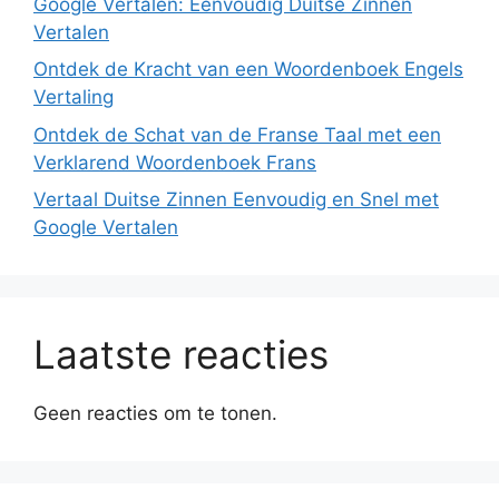
Google Vertalen: Eenvoudig Duitse Zinnen
Vertalen
Ontdek de Kracht van een Woordenboek Engels
Vertaling
Ontdek de Schat van de Franse Taal met een
Verklarend Woordenboek Frans
Vertaal Duitse Zinnen Eenvoudig en Snel met
Google Vertalen
Laatste reacties
Geen reacties om te tonen.