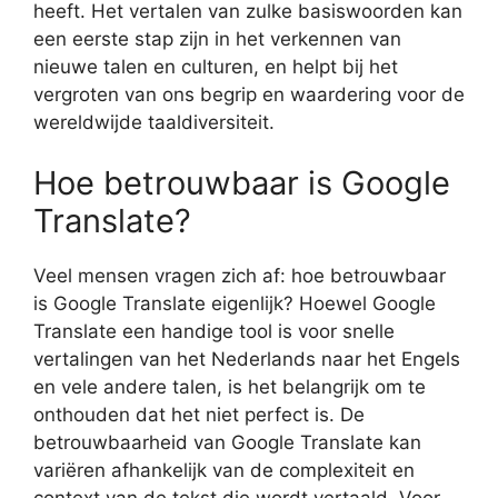
heeft. Het vertalen van zulke basiswoorden kan
een eerste stap zijn in het verkennen van
nieuwe talen en culturen, en helpt bij het
vergroten van ons begrip en waardering voor de
wereldwijde taaldiversiteit.
Hoe betrouwbaar is Google
Translate?
Veel mensen vragen zich af: hoe betrouwbaar
is Google Translate eigenlijk? Hoewel Google
Translate een handige tool is voor snelle
vertalingen van het Nederlands naar het Engels
en vele andere talen, is het belangrijk om te
onthouden dat het niet perfect is. De
betrouwbaarheid van Google Translate kan
variëren afhankelijk van de complexiteit en