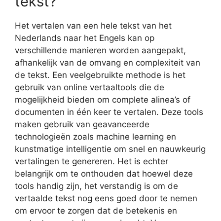
tekst?
Het vertalen van een hele tekst van het
Nederlands naar het Engels kan op
verschillende manieren worden aangepakt,
afhankelijk van de omvang en complexiteit van
de tekst. Een veelgebruikte methode is het
gebruik van online vertaaltools die de
mogelijkheid bieden om complete alinea’s of
documenten in één keer te vertalen. Deze tools
maken gebruik van geavanceerde
technologieën zoals machine learning en
kunstmatige intelligentie om snel en nauwkeurig
vertalingen te genereren. Het is echter
belangrijk om te onthouden dat hoewel deze
tools handig zijn, het verstandig is om de
vertaalde tekst nog eens goed door te nemen
om ervoor te zorgen dat de betekenis en