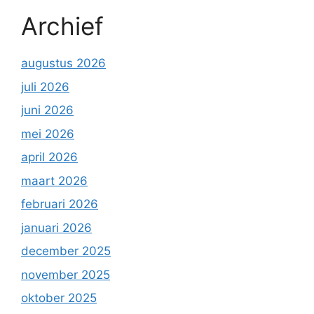
Archief
augustus 2026
juli 2026
juni 2026
mei 2026
april 2026
maart 2026
februari 2026
januari 2026
december 2025
november 2025
oktober 2025