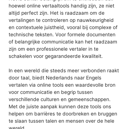
hoewel online vertaaltools handig zijn, ze niet
altijd perfect zijn. Het is raadzaam om de
vertalingen te controleren op nauwkeurigheid
en contextuele juistheid, vooral bij complexe of
technische teksten. Voor formele documenten
of belangrijke communicatie kan het raadzaam
zijn om een professionele vertaler in te
schakelen voor gegarandeerde kwaliteit.
In een wereld die steeds meer verbonden raakt
door taal, biedt Nederlands naar Engels
vertalen via online tools een waardevolle bron
voor communicatie en begrip tussen
verschillende culturen en gemeenschappen.
Met de juiste aanpak kunnen deze tools ons
helpen om barrières te doorbreken en bruggen
te slaan tussen talen en mensen over de hele
wereld.