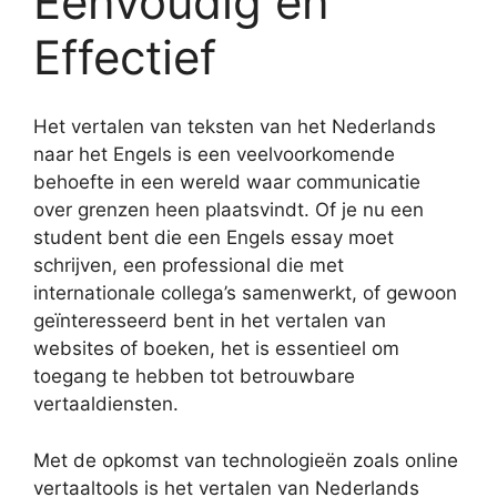
Eenvoudig en
Effectief
Het vertalen van teksten van het Nederlands
naar het Engels is een veelvoorkomende
behoefte in een wereld waar communicatie
over grenzen heen plaatsvindt. Of je nu een
student bent die een Engels essay moet
schrijven, een professional die met
internationale collega’s samenwerkt, of gewoon
geïnteresseerd bent in het vertalen van
websites of boeken, het is essentieel om
toegang te hebben tot betrouwbare
vertaaldiensten.
Met de opkomst van technologieën zoals online
vertaaltools is het vertalen van Nederlands