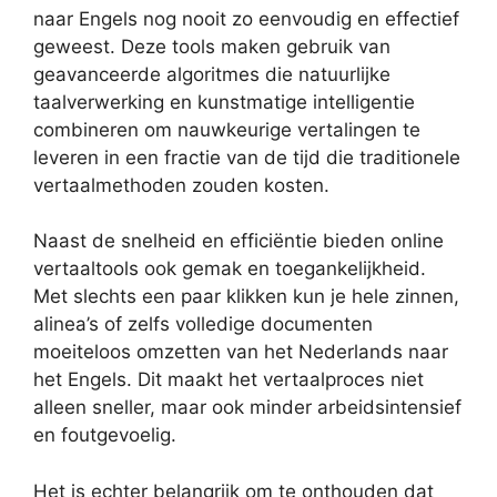
naar Engels nog nooit zo eenvoudig en effectief
geweest. Deze tools maken gebruik van
geavanceerde algoritmes die natuurlijke
taalverwerking en kunstmatige intelligentie
combineren om nauwkeurige vertalingen te
leveren in een fractie van de tijd die traditionele
vertaalmethoden zouden kosten.
Naast de snelheid en efficiëntie bieden online
vertaaltools ook gemak en toegankelijkheid.
Met slechts een paar klikken kun je hele zinnen,
alinea’s of zelfs volledige documenten
moeiteloos omzetten van het Nederlands naar
het Engels. Dit maakt het vertaalproces niet
alleen sneller, maar ook minder arbeidsintensief
en foutgevoelig.
Het is echter belangrijk om te onthouden dat