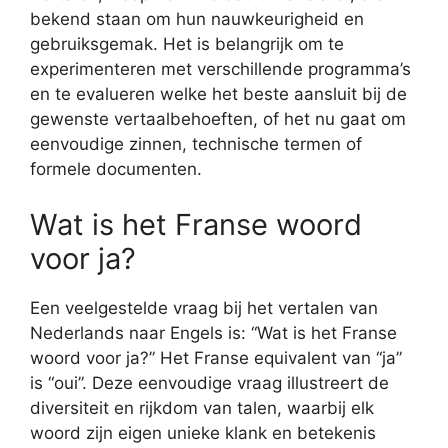
bekend staan om hun nauwkeurigheid en
gebruiksgemak. Het is belangrijk om te
experimenteren met verschillende programma’s
en te evalueren welke het beste aansluit bij de
gewenste vertaalbehoeften, of het nu gaat om
eenvoudige zinnen, technische termen of
formele documenten.
Wat is het Franse woord
voor ja?
Een veelgestelde vraag bij het vertalen van
Nederlands naar Engels is: “Wat is het Franse
woord voor ja?” Het Franse equivalent van “ja”
is “oui”. Deze eenvoudige vraag illustreert de
diversiteit en rijkdom van talen, waarbij elk
woord zijn eigen unieke klank en betekenis