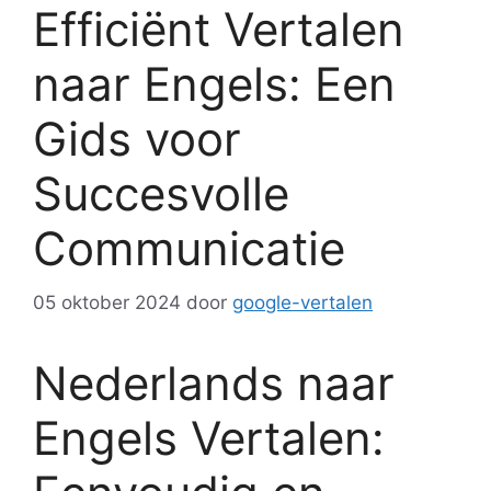
Efficiënt Vertalen
naar Engels: Een
Gids voor
Succesvolle
Communicatie
05 oktober 2024
door
google-vertalen
Nederlands naar
Engels Vertalen: