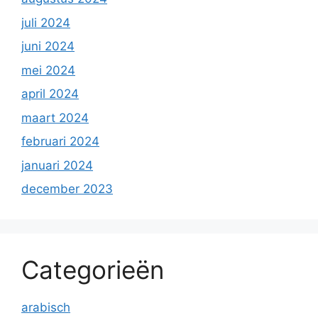
juli 2024
juni 2024
mei 2024
april 2024
maart 2024
februari 2024
januari 2024
december 2023
Categorieën
arabisch