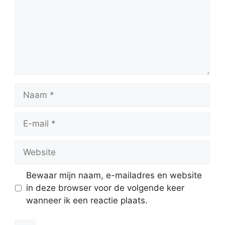
Naam
E-
mail
Website
Bewaar mijn naam, e-mailadres en website
in deze browser voor de volgende keer
wanneer ik een reactie plaats.