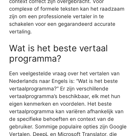
context correct zijn overgebracht. Voor
complexe of formele teksten kan het raadzaam
zijn om een professionele vertaler in te
schakelen voor een gegarandeerd accurate
vertaling.
Wat is het beste vertaal
programma?
Een veelgestelde vraag over het vertalen van
Nederlands naar Engels is: “Wat is het beste
vertaalprogramma?” Er zijn verschillende
vertaalprogramma’s beschikbaar, elk met hun
eigen kenmerken en voordelen. Het beste
vertaalprogramma kan variëren afhankelijk van
de specifieke behoeften en context van de
gebruiker. Sommige populaire opties zijn Google
Vertalen, DeepL en Microsoft Translator, die