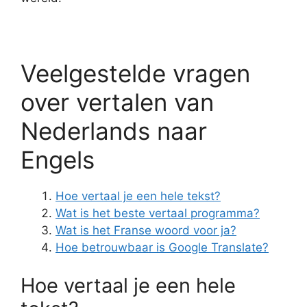
Veelgestelde vragen
over vertalen van
Nederlands naar
Engels
Hoe vertaal je een hele tekst?
Wat is het beste vertaal programma?
Wat is het Franse woord voor ja?
Hoe betrouwbaar is Google Translate?
Hoe vertaal je een hele