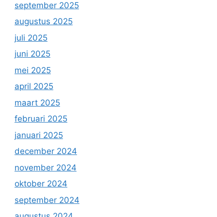
september 2025
augustus 2025
juli 2025
juni 2025
mei 2025
april 2025
maart 2025
februari 2025
januari 2025
december 2024
november 2024
oktober 2024
september 2024
augustus 2024