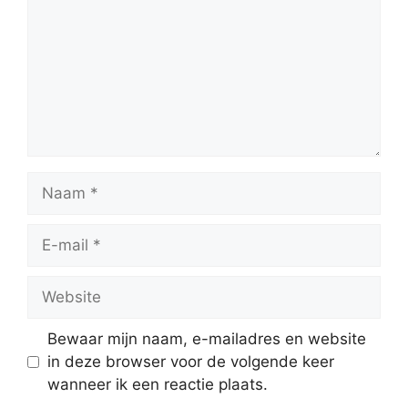
Naam
E-
mail
Website
Bewaar mijn naam, e-mailadres en website
in deze browser voor de volgende keer
wanneer ik een reactie plaats.