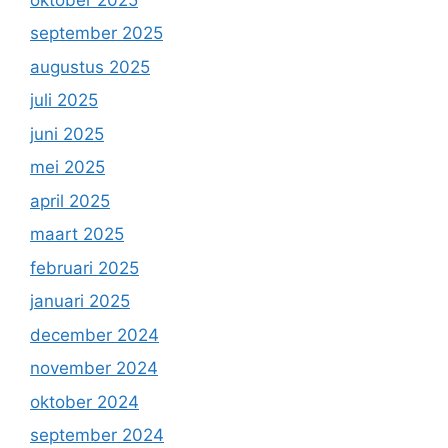
september 2025
augustus 2025
juli 2025
juni 2025
mei 2025
april 2025
maart 2025
februari 2025
januari 2025
december 2024
november 2024
oktober 2024
september 2024