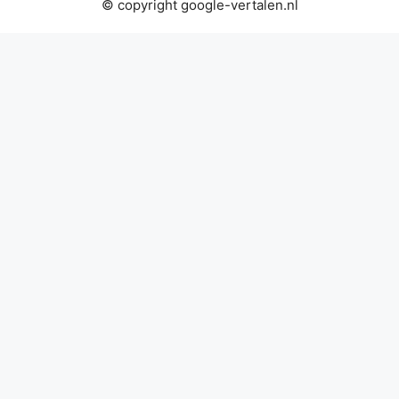
© copyright google-vertalen.nl