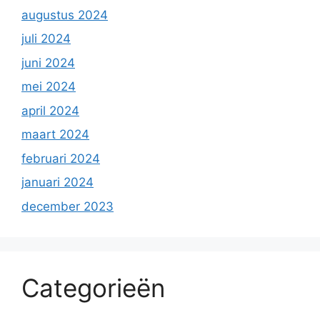
augustus 2024
juli 2024
juni 2024
mei 2024
april 2024
maart 2024
februari 2024
januari 2024
december 2023
Categorieën