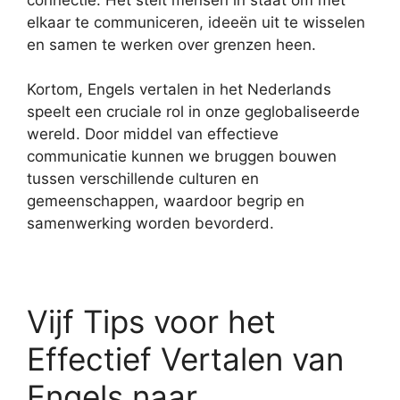
elkaar te communiceren, ideeën uit te wisselen
en samen te werken over grenzen heen.
Kortom, Engels vertalen in het Nederlands
speelt een cruciale rol in onze geglobaliseerde
wereld. Door middel van effectieve
communicatie kunnen we bruggen bouwen
tussen verschillende culturen en
gemeenschappen, waardoor begrip en
samenwerking worden bevorderd.
Vijf Tips voor het
Effectief Vertalen van
Engels naar