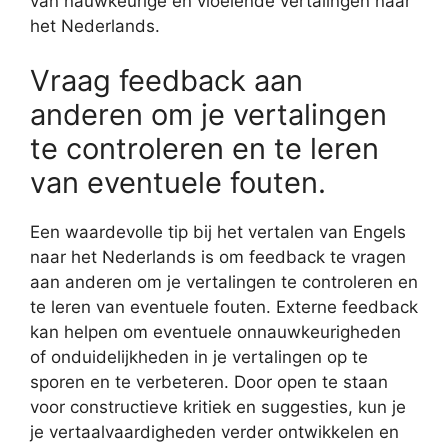
van nauwkeurige en vloeiende vertalingen naar
het Nederlands.
Vraag feedback aan
anderen om je vertalingen
te controleren en te leren
van eventuele fouten.
Een waardevolle tip bij het vertalen van Engels
naar het Nederlands is om feedback te vragen
aan anderen om je vertalingen te controleren en
te leren van eventuele fouten. Externe feedback
kan helpen om eventuele onnauwkeurigheden
of onduidelijkheden in je vertalingen op te
sporen en te verbeteren. Door open te staan
voor constructieve kritiek en suggesties, kun je
je vertaalvaardigheden verder ontwikkelen en