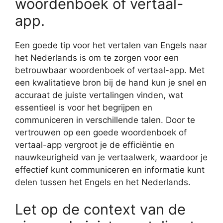
woordenboek of vertaal-
app.
Een goede tip voor het vertalen van Engels naar
het Nederlands is om te zorgen voor een
betrouwbaar woordenboek of vertaal-app. Met
een kwalitatieve bron bij de hand kun je snel en
accuraat de juiste vertalingen vinden, wat
essentieel is voor het begrijpen en
communiceren in verschillende talen. Door te
vertrouwen op een goede woordenboek of
vertaal-app vergroot je de efficiëntie en
nauwkeurigheid van je vertaalwerk, waardoor je
effectief kunt communiceren en informatie kunt
delen tussen het Engels en het Nederlands.
Let op de context van de