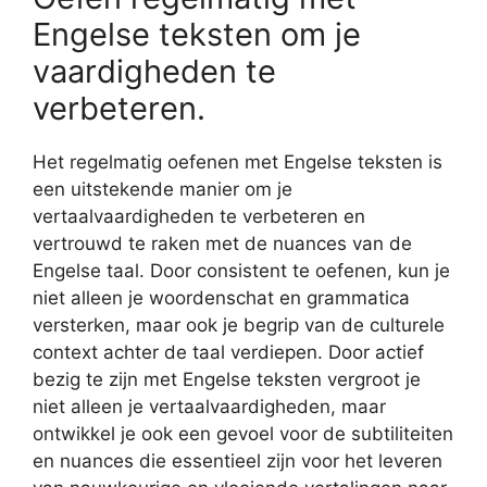
Engelse teksten om je
vaardigheden te
verbeteren.
Het regelmatig oefenen met Engelse teksten is
een uitstekende manier om je
vertaalvaardigheden te verbeteren en
vertrouwd te raken met de nuances van de
Engelse taal. Door consistent te oefenen, kun je
niet alleen je woordenschat en grammatica
versterken, maar ook je begrip van de culturele
context achter de taal verdiepen. Door actief
bezig te zijn met Engelse teksten vergroot je
niet alleen je vertaalvaardigheden, maar
ontwikkel je ook een gevoel voor de subtiliteiten
en nuances die essentieel zijn voor het leveren