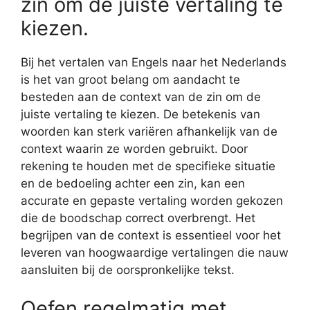
zin om de juiste vertaling te
kiezen.
Bij het vertalen van Engels naar het Nederlands
is het van groot belang om aandacht te
besteden aan de context van de zin om de
juiste vertaling te kiezen. De betekenis van
woorden kan sterk variëren afhankelijk van de
context waarin ze worden gebruikt. Door
rekening te houden met de specifieke situatie
en de bedoeling achter een zin, kan een
accurate en gepaste vertaling worden gekozen
die de boodschap correct overbrengt. Het
begrijpen van de context is essentieel voor het
leveren van hoogwaardige vertalingen die nauw
aansluiten bij de oorspronkelijke tekst.
Oefen regelmatig met