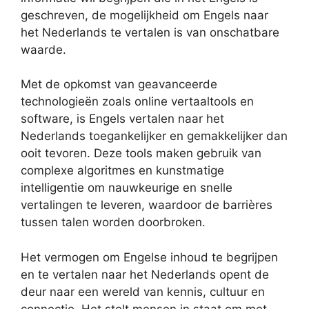
geschreven, de mogelijkheid om Engels naar
het Nederlands te vertalen is van onschatbare
waarde.
Met de opkomst van geavanceerde
technologieën zoals online vertaaltools en
software, is Engels vertalen naar het
Nederlands toegankelijker en gemakkelijker dan
ooit tevoren. Deze tools maken gebruik van
complexe algoritmes en kunstmatige
intelligentie om nauwkeurige en snelle
vertalingen te leveren, waardoor de barrières
tussen talen worden doorbroken.
Het vermogen om Engelse inhoud te begrijpen
en te vertalen naar het Nederlands opent de
deur naar een wereld van kennis, cultuur en
connectie. Het stelt mensen in staat om met