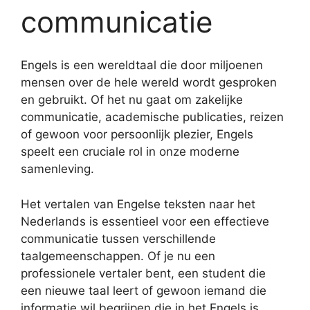
communicatie
Engels is een wereldtaal die door miljoenen
mensen over de hele wereld wordt gesproken
en gebruikt. Of het nu gaat om zakelijke
communicatie, academische publicaties, reizen
of gewoon voor persoonlijk plezier, Engels
speelt een cruciale rol in onze moderne
samenleving.
Het vertalen van Engelse teksten naar het
Nederlands is essentieel voor een effectieve
communicatie tussen verschillende
taalgemeenschappen. Of je nu een
professionele vertaler bent, een student die
een nieuwe taal leert of gewoon iemand die
informatie wil begrijpen die in het Engels is