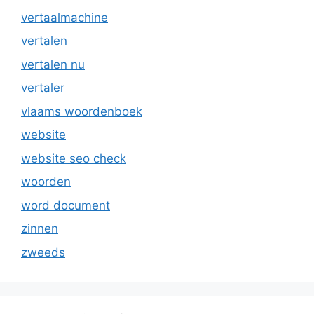
vertaalmachine
vertalen
vertalen nu
vertaler
vlaams woordenboek
website
website seo check
woorden
word document
zinnen
zweeds