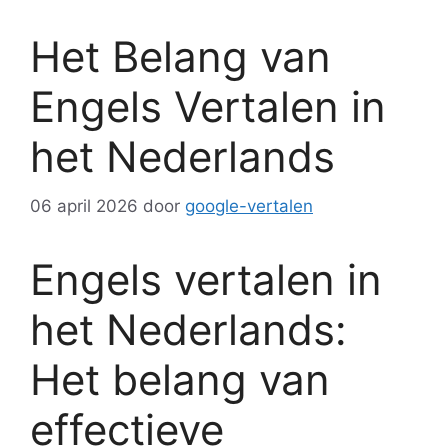
Het Belang van
Engels Vertalen in
het Nederlands
06 april 2026
door
google-vertalen
Engels vertalen in
het Nederlands:
Het belang van
effectieve