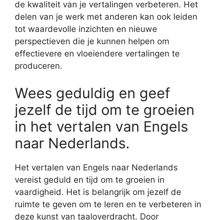
de kwaliteit van je vertalingen verbeteren. Het
delen van je werk met anderen kan ook leiden
tot waardevolle inzichten en nieuwe
perspectieven die je kunnen helpen om
effectievere en vloeiendere vertalingen te
produceren.
Wees geduldig en geef
jezelf de tijd om te groeien
in het vertalen van Engels
naar Nederlands.
Het vertalen van Engels naar Nederlands
vereist geduld en tijd om te groeien in
vaardigheid. Het is belangrijk om jezelf de
ruimte te geven om te leren en te verbeteren in
deze kunst van taaloverdracht. Door