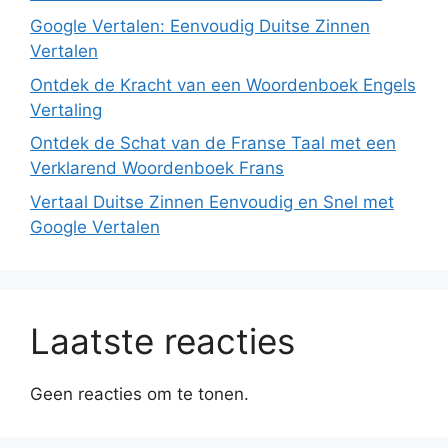
Google Vertalen: Eenvoudig Duitse Zinnen
Vertalen
Ontdek de Kracht van een Woordenboek Engels
Vertaling
Ontdek de Schat van de Franse Taal met een
Verklarend Woordenboek Frans
Vertaal Duitse Zinnen Eenvoudig en Snel met
Google Vertalen
Laatste reacties
Geen reacties om te tonen.