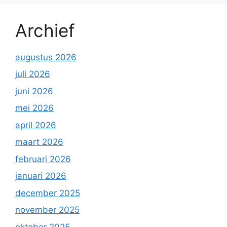
Archief
augustus 2026
juli 2026
juni 2026
mei 2026
april 2026
maart 2026
februari 2026
januari 2026
december 2025
november 2025
oktober 2025