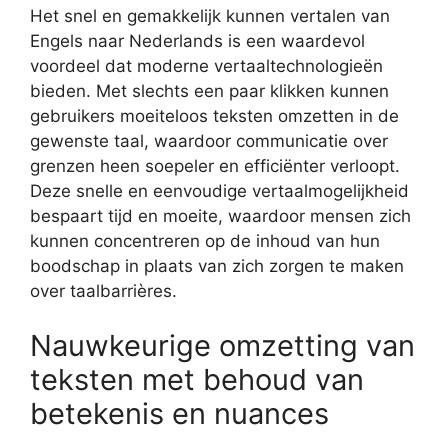
Het snel en gemakkelijk kunnen vertalen van
Engels naar Nederlands is een waardevol
voordeel dat moderne vertaaltechnologieën
bieden. Met slechts een paar klikken kunnen
gebruikers moeiteloos teksten omzetten in de
gewenste taal, waardoor communicatie over
grenzen heen soepeler en efficiënter verloopt.
Deze snelle en eenvoudige vertaalmogelijkheid
bespaart tijd en moeite, waardoor mensen zich
kunnen concentreren op de inhoud van hun
boodschap in plaats van zich zorgen te maken
over taalbarrières.
Nauwkeurige omzetting van
teksten met behoud van
betekenis en nuances