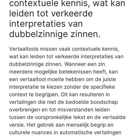
contextuele kennis, wat kan
leiden tot verkeerde
interpretaties van
dubbelzinnige zinnen.
Vertaaltools missen vaak contextuele kennis,
wat kan leiden tot verkeerde interpretaties van
dubbelzinnige zinnen. Wanneer een zin
meerdere mogelijke betekenissen heeft, kan
een vertaaltool moeite hebben om de juiste
interpretatie te kiezen zonder de specifieke
context te begrijpen. Dit kan resulteren in
vertalingen die niet de bedoelde boodschap
overbrengen en tot misverstanden leiden
tussen de oorspronkelijke tekst en de vertaalde
versie. Het gebrek aan menselijk begrip en
culturele nuances in automatische vertalingen