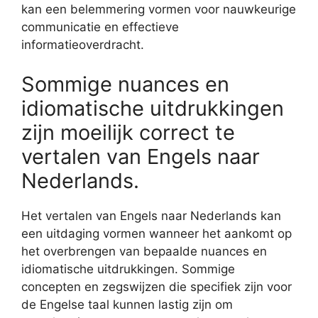
kan een belemmering vormen voor nauwkeurige
communicatie en effectieve
informatieoverdracht.
Sommige nuances en
idiomatische uitdrukkingen
zijn moeilijk correct te
vertalen van Engels naar
Nederlands.
Het vertalen van Engels naar Nederlands kan
een uitdaging vormen wanneer het aankomt op
het overbrengen van bepaalde nuances en
idiomatische uitdrukkingen. Sommige
concepten en zegswijzen die specifiek zijn voor
de Engelse taal kunnen lastig zijn om