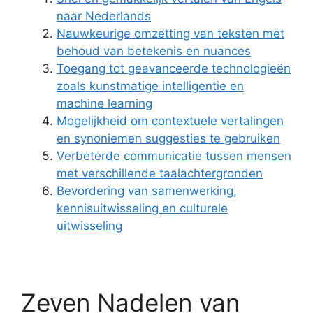
naar Nederlands
Nauwkeurige omzetting van teksten met
behoud van betekenis en nuances
Toegang tot geavanceerde technologieën
zoals kunstmatige intelligentie en
machine learning
Mogelijkheid om contextuele vertalingen
en synoniemen suggesties te gebruiken
Verbeterde communicatie tussen mensen
met verschillende taalachtergronden
Bevordering van samenwerking,
kennisuitwisseling en culturele
uitwisseling
Zeven Nadelen van