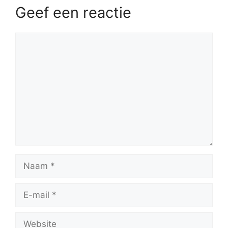
Geef een reactie
Reactie
Naam
E-
mail
Website