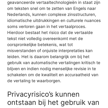
geavanceerde vertaaltechnologieën in staat zijn
om teksten snel om te zetten van Engels naar
Nederlands, kunnen complexe zinsstructuren,
idiomatische uitdrukkingen en culturele nuances
soms verloren gaan in het vertaalproces.
Hierdoor bestaat het risico dat de vertaalde
tekst niet volledig overeenkomt met de
oorspronkelijke betekenis, wat tot
misverstanden of onjuiste interpretaties kan
leiden. Het is daarom belangrijk om bij het
gebruik van automatische vertalingen kritisch te
blijven en indien nodig menselijke revisie in te
schakelen om de kwaliteit en accuraatheid van
de vertaling te waarborgen.
Privacyrisico’s kunnen
ontstaan bij het gebruik van