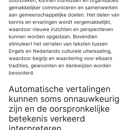
doorbreken, kunnen individuen en organisaties
gemakkelijker communiceren en samenwerken
aan gemeenschappelijke doelen. Het delen van
kennis en ervaringen wordt vergemakkelijkt,
waardoor nieuwe inzichten en perspectieven
kunnen worden opgedaan. Bovendien
stimuleert het vertalen van teksten tussen
Engels en Nederlands culturele uitwisseling,
waardoor begrip en waardering voor elkaars
tradities, gewoonten en denkwijzen worden
bevorderd.
Automatische vertalingen
kunnen soms onnauwkeurig
zijn en de oorspronkelijke
betekenis verkeerd
interpreteren.