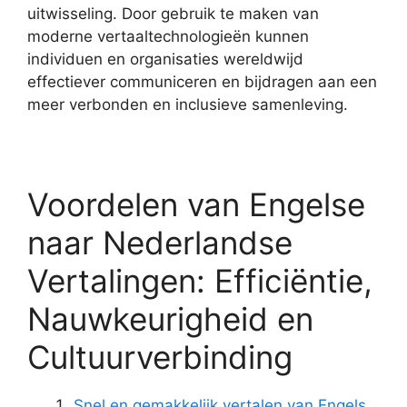
uitwisseling. Door gebruik te maken van
moderne vertaaltechnologieën kunnen
individuen en organisaties wereldwijd
effectiever communiceren en bijdragen aan een
meer verbonden en inclusieve samenleving.
Voordelen van Engelse
naar Nederlandse
Vertalingen: Efficiëntie,
Nauwkeurigheid en
Cultuurverbinding
Snel en gemakkelijk vertalen van Engels