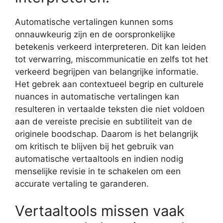
Automatische vertalingen kunnen soms
onnauwkeurig zijn en de oorspronkelijke
betekenis verkeerd interpreteren. Dit kan leiden
tot verwarring, miscommunicatie en zelfs tot het
verkeerd begrijpen van belangrijke informatie.
Het gebrek aan contextueel begrip en culturele
nuances in automatische vertalingen kan
resulteren in vertaalde teksten die niet voldoen
aan de vereiste precisie en subtiliteit van de
originele boodschap. Daarom is het belangrijk
om kritisch te blijven bij het gebruik van
automatische vertaaltools en indien nodig
menselijke revisie in te schakelen om een
accurate vertaling te garanderen.
Vertaaltools missen vaak