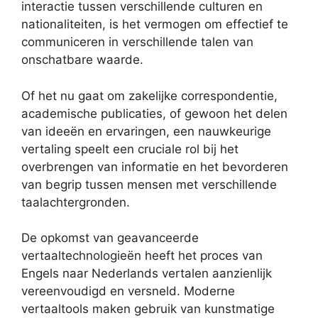
interactie tussen verschillende culturen en
nationaliteiten, is het vermogen om effectief te
communiceren in verschillende talen van
onschatbare waarde.
Of het nu gaat om zakelijke correspondentie,
academische publicaties, of gewoon het delen
van ideeën en ervaringen, een nauwkeurige
vertaling speelt een cruciale rol bij het
overbrengen van informatie en het bevorderen
van begrip tussen mensen met verschillende
taalachtergronden.
De opkomst van geavanceerde
vertaaltechnologieën heeft het proces van
Engels naar Nederlands vertalen aanzienlijk
vereenvoudigd en versneld. Moderne
vertaaltools maken gebruik van kunstmatige