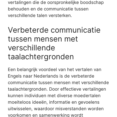
vertalingen die de oorspronkelijke boodschap
behouden en de communicatie tussen
verschillende talen versterken.
Verbeterde communicatie
tussen mensen met
verschillende
taalachtergronden
Een belangrijk voordeel van het vertalen van
Engels naar Nederlands is de verbeterde
communicatie tussen mensen met verschillende
taalachtergronden. Door effectieve vertalingen
kunnen individuen met diverse moedertalen
moeiteloos ideeën, informatie en gevoelens
uitwisselen, waardoor misverstanden worden
voorkomen en samenwerking wordt