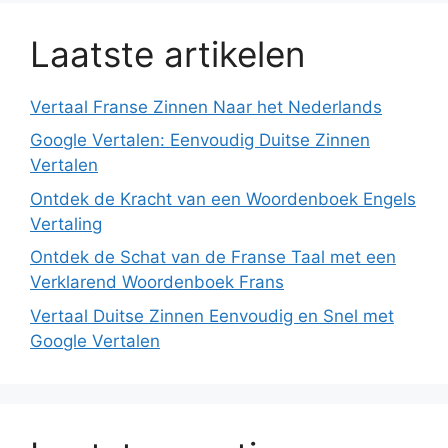
Laatste artikelen
Vertaal Franse Zinnen Naar het Nederlands
Google Vertalen: Eenvoudig Duitse Zinnen
Vertalen
Ontdek de Kracht van een Woordenboek Engels
Vertaling
Ontdek de Schat van de Franse Taal met een
Verklarend Woordenboek Frans
Vertaal Duitse Zinnen Eenvoudig en Snel met
Google Vertalen