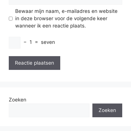
Bewaar mijn naam, e-mailadres en website
in deze browser voor de volgende keer
wanneer ik een reactie plaats.
−
1
=
seven
Zoeken
Zoeken