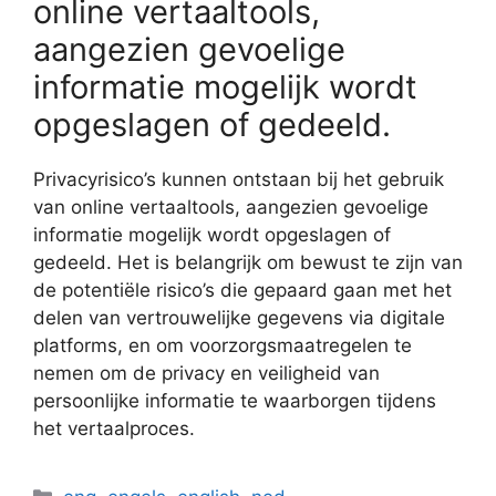
online vertaaltools,
aangezien gevoelige
informatie mogelijk wordt
opgeslagen of gedeeld.
Privacyrisico’s kunnen ontstaan bij het gebruik
van online vertaaltools, aangezien gevoelige
informatie mogelijk wordt opgeslagen of
gedeeld. Het is belangrijk om bewust te zijn van
de potentiële risico’s die gepaard gaan met het
delen van vertrouwelijke gegevens via digitale
platforms, en om voorzorgsmaatregelen te
nemen om de privacy en veiligheid van
persoonlijke informatie te waarborgen tijdens
het vertaalproces.
Categorieën