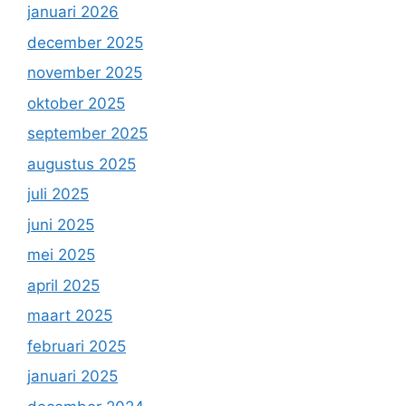
januari 2026
december 2025
november 2025
oktober 2025
september 2025
augustus 2025
juli 2025
juni 2025
mei 2025
april 2025
maart 2025
februari 2025
januari 2025