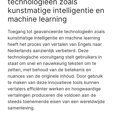
technologieën zoals
kunstmatige intelligentie en
machine learning
Toegang tot geavanceerde technologieën zoals
kunstmatige intelligentie en machine learning
heeft het proces van vertalen van Engels naar
Nederlands aanzienlijk verbeterd. Deze
technologische vooruitgang stelt gebruikers in
staat om snel en nauwkeurig teksten om te
zetten, met behoud van de betekenis en
nuances van de originele inhoud. Door gebruik
te maken van deze innovatieve tools kunnen
vertalers efficiënter werken en hoogwaardige
vertalingen produceren die voldoen aan de
steeds toenemende eisen van een wereldwijde
samenleving.