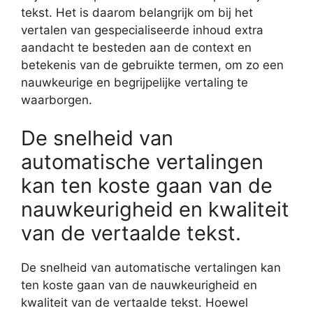
tekst. Het is daarom belangrijk om bij het
vertalen van gespecialiseerde inhoud extra
aandacht te besteden aan de context en
betekenis van de gebruikte termen, om zo een
nauwkeurige en begrijpelijke vertaling te
waarborgen.
De snelheid van
automatische vertalingen
kan ten koste gaan van de
nauwkeurigheid en kwaliteit
van de vertaalde tekst.
De snelheid van automatische vertalingen kan
ten koste gaan van de nauwkeurigheid en
kwaliteit van de vertaalde tekst. Hoewel