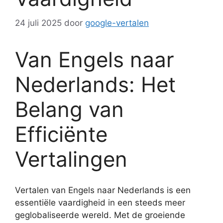
24 juli 2025
door
google-vertalen
Van Engels naar
Nederlands: Het
Belang van
Efficiënte
Vertalingen
Vertalen van Engels naar Nederlands is een
essentiële vaardigheid in een steeds meer
geglobaliseerde wereld. Met de groeiende