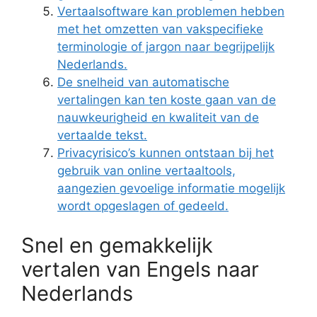
Vertaalsoftware kan problemen hebben
met het omzetten van vakspecifieke
terminologie of jargon naar begrijpelijk
Nederlands.
De snelheid van automatische
vertalingen kan ten koste gaan van de
nauwkeurigheid en kwaliteit van de
vertaalde tekst.
Privacyrisico’s kunnen ontstaan bij het
gebruik van online vertaaltools,
aangezien gevoelige informatie mogelijk
wordt opgeslagen of gedeeld.
Snel en gemakkelijk
vertalen van Engels naar
Nederlands