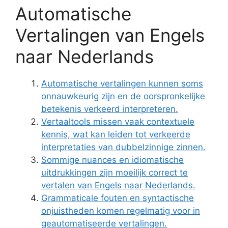
Automatische
Vertalingen van Engels
naar Nederlands
Automatische vertalingen kunnen soms
onnauwkeurig zijn en de oorspronkelijke
betekenis verkeerd interpreteren.
Vertaaltools missen vaak contextuele
kennis, wat kan leiden tot verkeerde
interpretaties van dubbelzinnige zinnen.
Sommige nuances en idiomatische
uitdrukkingen zijn moeilijk correct te
vertalen van Engels naar Nederlands.
Grammaticale fouten en syntactische
onjuistheden komen regelmatig voor in
geautomatiseerde vertalingen.