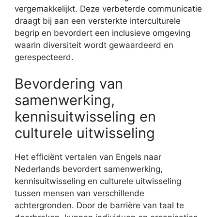
vergemakkelijkt. Deze verbeterde communicatie
draagt bij aan een versterkte interculturele
begrip en bevordert een inclusieve omgeving
waarin diversiteit wordt gewaardeerd en
gerespecteerd.
Bevordering van
samenwerking,
kennisuitwisseling en
culturele uitwisseling
Het efficiënt vertalen van Engels naar
Nederlands bevordert samenwerking,
kennisuitwisseling en culturele uitwisseling
tussen mensen van verschillende
achtergronden. Door de barrière van taal te