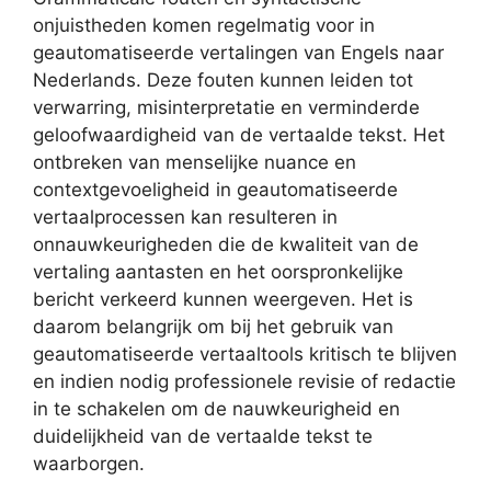
onjuistheden komen regelmatig voor in
geautomatiseerde vertalingen van Engels naar
Nederlands. Deze fouten kunnen leiden tot
verwarring, misinterpretatie en verminderde
geloofwaardigheid van de vertaalde tekst. Het
ontbreken van menselijke nuance en
contextgevoeligheid in geautomatiseerde
vertaalprocessen kan resulteren in
onnauwkeurigheden die de kwaliteit van de
vertaling aantasten en het oorspronkelijke
bericht verkeerd kunnen weergeven. Het is
daarom belangrijk om bij het gebruik van
geautomatiseerde vertaaltools kritisch te blijven
en indien nodig professionele revisie of redactie
in te schakelen om de nauwkeurigheid en
duidelijkheid van de vertaalde tekst te
waarborgen.