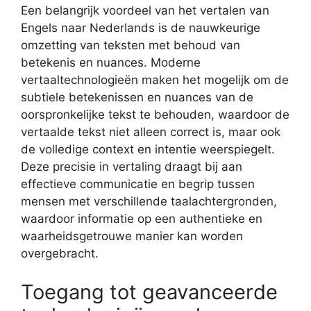
Een belangrijk voordeel van het vertalen van
Engels naar Nederlands is de nauwkeurige
omzetting van teksten met behoud van
betekenis en nuances. Moderne
vertaaltechnologieën maken het mogelijk om de
subtiele betekenissen en nuances van de
oorspronkelijke tekst te behouden, waardoor de
vertaalde tekst niet alleen correct is, maar ook
de volledige context en intentie weerspiegelt.
Deze precisie in vertaling draagt bij aan
effectieve communicatie en begrip tussen
mensen met verschillende taalachtergronden,
waardoor informatie op een authentieke en
waarheidsgetrouwe manier kan worden
overgebracht.
Toegang tot geavanceerde