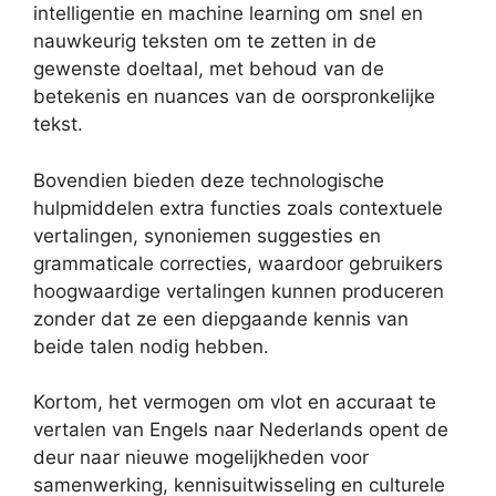
intelligentie en machine learning om snel en
nauwkeurig teksten om te zetten in de
gewenste doeltaal, met behoud van de
betekenis en nuances van de oorspronkelijke
tekst.
Bovendien bieden deze technologische
hulpmiddelen extra functies zoals contextuele
vertalingen, synoniemen suggesties en
grammaticale correcties, waardoor gebruikers
hoogwaardige vertalingen kunnen produceren
zonder dat ze een diepgaande kennis van
beide talen nodig hebben.
Kortom, het vermogen om vlot en accuraat te
vertalen van Engels naar Nederlands opent de
deur naar nieuwe mogelijkheden voor
samenwerking, kennisuitwisseling en culturele