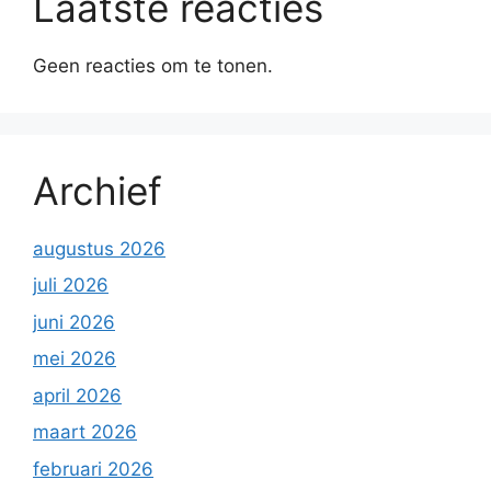
Laatste reacties
Geen reacties om te tonen.
Archief
augustus 2026
juli 2026
juni 2026
mei 2026
april 2026
maart 2026
februari 2026