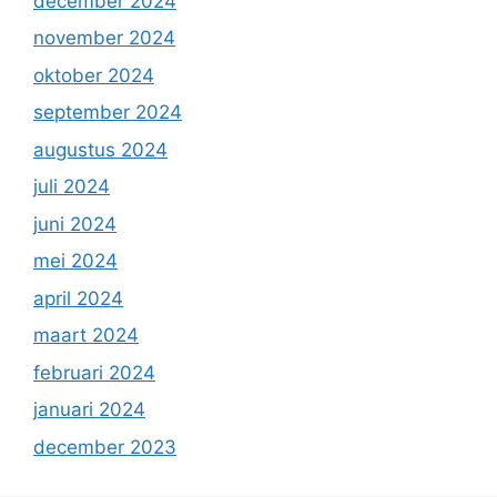
december 2024
november 2024
oktober 2024
september 2024
augustus 2024
juli 2024
juni 2024
mei 2024
april 2024
maart 2024
februari 2024
januari 2024
december 2023