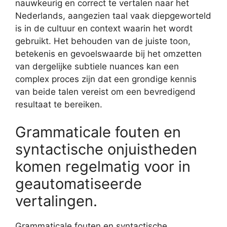
nauwkeurig en correct te vertalen naar het
Nederlands, aangezien taal vaak diepgeworteld
is in de cultuur en context waarin het wordt
gebruikt. Het behouden van de juiste toon,
betekenis en gevoelswaarde bij het omzetten
van dergelijke subtiele nuances kan een
complex proces zijn dat een grondige kennis
van beide talen vereist om een bevredigend
resultaat te bereiken.
Grammaticale fouten en
syntactische onjuistheden
komen regelmatig voor in
geautomatiseerde
vertalingen.
Grammaticale fouten en syntactische