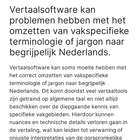
Vertaalsoftware kan
problemen hebben met het
omzetten van vakspecifieke
terminologie of jargon naar
begrijpelijk Nederlands.
Vertaalsoftware kan soms moeite hebben met
het correct omzetten van vakspecifieke
terminologie of jargon naar begrijpelijk
Nederlands. Dit komt doordat veel vertaaltools
zijn getraind op algemene taal en niet altijd
beschikken over de diepgaande kennis van
specifieke vakgebieden. Hierdoor kunnen
nuances en technische details verloren gaan in
de vertaling, wat kan leiden tot verwarring of
onjuiste interpretaties van de oorspronkelijke