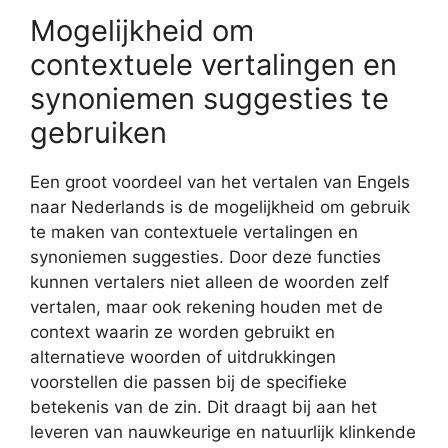
Mogelijkheid om
contextuele vertalingen en
synoniemen suggesties te
gebruiken
Een groot voordeel van het vertalen van Engels
naar Nederlands is de mogelijkheid om gebruik
te maken van contextuele vertalingen en
synoniemen suggesties. Door deze functies
kunnen vertalers niet alleen de woorden zelf
vertalen, maar ook rekening houden met de
context waarin ze worden gebruikt en
alternatieve woorden of uitdrukkingen
voorstellen die passen bij de specifieke
betekenis van de zin. Dit draagt bij aan het
leveren van nauwkeurige en natuurlijk klinkende