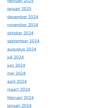
februari 2025
januari 2025
december 2024
november 2024
oktober 2024
september 2024
augustus 2024
juli 2024
juni 2024
mei 2024
april 2024
maart 2024
februari 2024
januari 2024