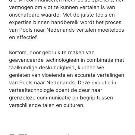
vermogen om vlot te kunnen vertalen is van
onschatbare waarde. Met de juiste tools en
expertise binnen handbereik wordt het proces
van Pools naar Nederlands vertalen moeiteloos
en effectief.
Kortom, door gebruik te maken van
geavanceerde technologieën in combinatie met
taalkundige deskundigheid, kunnen we
genieten van vloeiende en accurate vertalingen
van Pools naar Nederlands. Deze evolutie in
vertaaltechnologie opent de deur naar
grenzeloze communicatie en begrip tussen
verschillende talen en culturen.