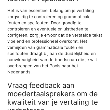
Het is van essentieel belang om je vertaling
zorgvuldig te controleren op grammaticale
fouten en spelfouten. Door grondig te
controleren en eventuele onjuistheden te
corrigeren, zorg je ervoor dat de vertaalde tekst
vloeiend en professioneel overkomt. Het
vermijden van grammaticale fouten en
spelfouten draagt bij aan de duidelijkheid en
nauwkeurigheid van de boodschap die je wilt
overbrengen van het Pools naar het
Nederlands.
Vraag feedback aan
moedertaalsprekers om de
kwaliteit van je vertaling te