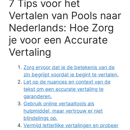
7 Tips voor het
Vertalen van Pools naar
Nederlands: Hoe Zorg
je voor een Accurate
Vertaling
Zorg ervoor dat je de betekenis van de
zin begrijpt voordat je begint te vertalen.
Let op de nuances en context van de
tekst om een accurate vertaling te
garanderen.
Gebruik online vertaaltools als
hulpmiddel, maar vertrouw er niet
blindelings op.
Vermijd letterlijke vertalingen en probeer