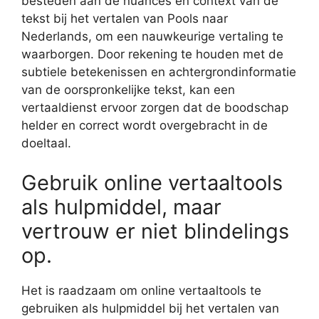
besteden aan de nuances en context van de
tekst bij het vertalen van Pools naar
Nederlands, om een nauwkeurige vertaling te
waarborgen. Door rekening te houden met de
subtiele betekenissen en achtergrondinformatie
van de oorspronkelijke tekst, kan een
vertaaldienst ervoor zorgen dat de boodschap
helder en correct wordt overgebracht in de
doeltaal.
Gebruik online vertaaltools
als hulpmiddel, maar
vertrouw er niet blindelings
op.
Het is raadzaam om online vertaaltools te
gebruiken als hulpmiddel bij het vertalen van