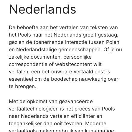
Nederlands
De behoefte aan het vertalen van teksten van
het Pools naar het Nederlands groeit gestaag,
gezien de toenemende interactie tussen Polen
en Nederlandstalige gemeenschappen. Of je nu
zakelijke documenten, persoonlijke
correspondentie of websitecontent wilt
vertalen, een betrouwbare vertaaldienst is
essentieel om de boodschap nauwkeurig over
te brengen.
Met de opkomst van geavanceerde
vertaaltechnologieën is het proces van Pools
naar Nederlands vertalen efficiënter en
toegankelijker dan ooit tevoren. Moderne
vertaaltools maken gebruik van kunstmatige