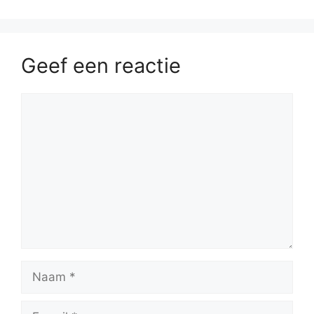
Geef een reactie
Reactie
Naam
E-