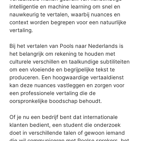
intelligentie en machine learning om snel en
nauwkeurig te vertalen, waarbij nuances en
context worden begrepen voor een natuurlijke
vertaling.
Bij het vertalen van Pools naar Nederlands is
het belangrijk om rekening te houden met
culturele verschillen en taalkundige subtiliteiten
om een vloeiende en begrijpelijke tekst te
produceren. Een hoogwaardige vertaaldienst
kan deze nuances vastleggen en zorgen voor
een professionele vertaling die de
oorspronkelijke boodschap behoudt.
Of je nu een bedrijf bent dat internationale
klanten bedient, een student die onderzoek
doet in verschillende talen of gewoon iemand
die wil communiceren met Poolse sprekers, het