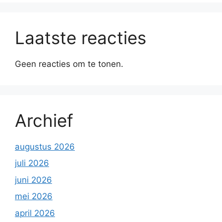
Laatste reacties
Geen reacties om te tonen.
Archief
augustus 2026
juli 2026
juni 2026
mei 2026
april 2026