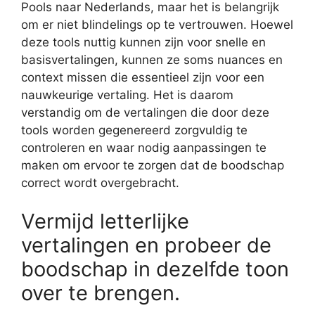
Pools naar Nederlands, maar het is belangrijk
om er niet blindelings op te vertrouwen. Hoewel
deze tools nuttig kunnen zijn voor snelle en
basisvertalingen, kunnen ze soms nuances en
context missen die essentieel zijn voor een
nauwkeurige vertaling. Het is daarom
verstandig om de vertalingen die door deze
tools worden gegenereerd zorgvuldig te
controleren en waar nodig aanpassingen te
maken om ervoor te zorgen dat de boodschap
correct wordt overgebracht.
Vermijd letterlijke
vertalingen en probeer de
boodschap in dezelfde toon
over te brengen.