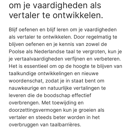
om je vaardigheden als
vertaler te ontwikkelen.
Blijf oefenen en blijf leren om je vaardigheden
als vertaler te ontwikkelen. Door regelmatig te
blijven oefenen en je kennis van zowel de
Poolse als Nederlandse taal te vergroten, kun je
je vertaalvaardigheden verfijnen en verbeteren.
Het is essentieel om op de hoogte te blijven van
taalkundige ontwikkelingen en nieuwe
woordenschat, zodat je in staat bent om
nauwkeurige en natuurlijke vertalingen te
leveren die de boodschap effectief
overbrengen. Met toewijding en
doorzettingsvermogen kun je groeien als
vertaler en steeds beter worden in het
overbruggen van taalbarrières.