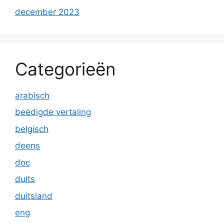
december 2023
Categorieën
arabisch
beëdigde vertaling
belgisch
deens
doc
duits
duitsland
eng