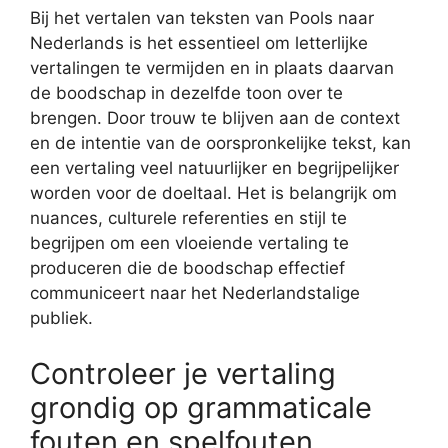
Bij het vertalen van teksten van Pools naar
Nederlands is het essentieel om letterlijke
vertalingen te vermijden en in plaats daarvan
de boodschap in dezelfde toon over te
brengen. Door trouw te blijven aan de context
en de intentie van de oorspronkelijke tekst, kan
een vertaling veel natuurlijker en begrijpelijker
worden voor de doeltaal. Het is belangrijk om
nuances, culturele referenties en stijl te
begrijpen om een vloeiende vertaling te
produceren die de boodschap effectief
communiceert naar het Nederlandstalige
publiek.
Controleer je vertaling
grondig op grammaticale
fouten en spelfouten.