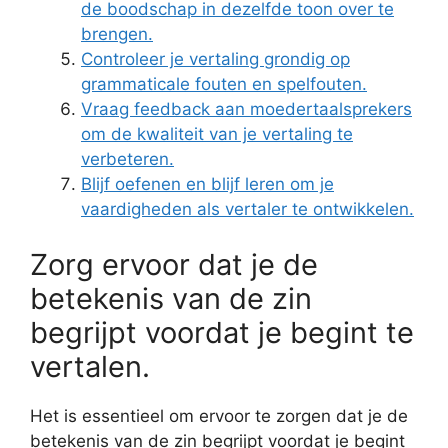
de boodschap in dezelfde toon over te
brengen.
Controleer je vertaling grondig op
grammaticale fouten en spelfouten.
Vraag feedback aan moedertaalsprekers
om de kwaliteit van je vertaling te
verbeteren.
Blijf oefenen en blijf leren om je
vaardigheden als vertaler te ontwikkelen.
Zorg ervoor dat je de
betekenis van de zin
begrijpt voordat je begint te
vertalen.
Het is essentieel om ervoor te zorgen dat je de
betekenis van de zin begrijpt voordat je begint