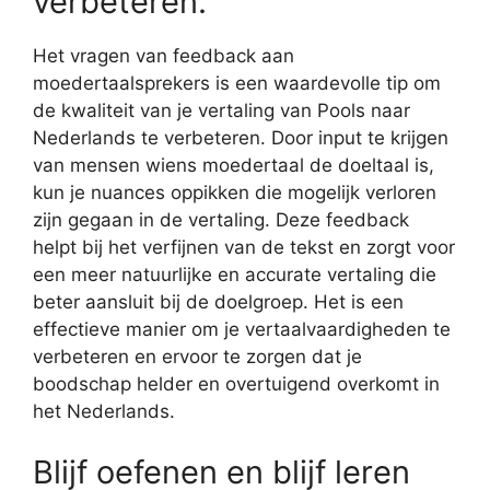
verbeteren.
Het vragen van feedback aan
moedertaalsprekers is een waardevolle tip om
de kwaliteit van je vertaling van Pools naar
Nederlands te verbeteren. Door input te krijgen
van mensen wiens moedertaal de doeltaal is,
kun je nuances oppikken die mogelijk verloren
zijn gegaan in de vertaling. Deze feedback
helpt bij het verfijnen van de tekst en zorgt voor
een meer natuurlijke en accurate vertaling die
beter aansluit bij de doelgroep. Het is een
effectieve manier om je vertaalvaardigheden te
verbeteren en ervoor te zorgen dat je
boodschap helder en overtuigend overkomt in
het Nederlands.
Blijf oefenen en blijf leren