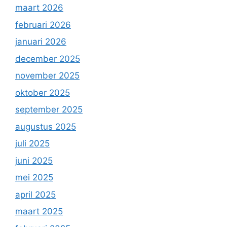
maart 2026
februari 2026
januari 2026
december 2025
november 2025
oktober 2025
september 2025
augustus 2025
juli 2025
juni 2025
mei 2025
april 2025
maart 2025