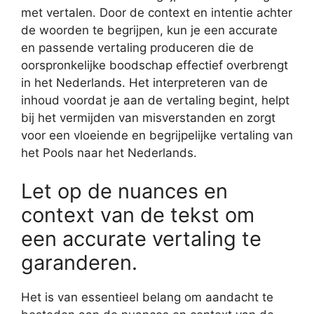
met vertalen. Door de context en intentie achter
de woorden te begrijpen, kun je een accurate
en passende vertaling produceren die de
oorspronkelijke boodschap effectief overbrengt
in het Nederlands. Het interpreteren van de
inhoud voordat je aan de vertaling begint, helpt
bij het vermijden van misverstanden en zorgt
voor een vloeiende en begrijpelijke vertaling van
het Pools naar het Nederlands.
Let op de nuances en
context van de tekst om
een accurate vertaling te
garanderen.
Het is van essentieel belang om aandacht te