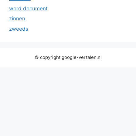
word document
zinnen
zweeds
© copyright google-vertalen.nl