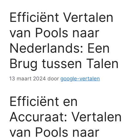
Efficiënt Vertalen
van Pools naar
Nederlands: Een
Brug tussen Talen
13 maart 2024
door
google-vertalen
Efficiënt en
Accuraat: Vertalen
van Pools naar