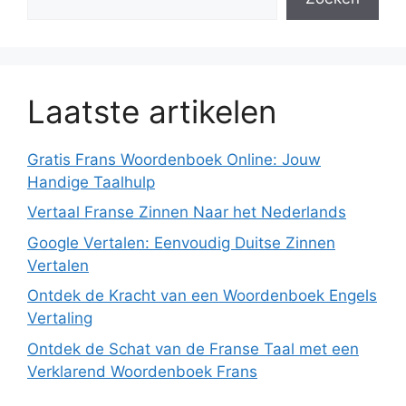
Laatste artikelen
Gratis Frans Woordenboek Online: Jouw
Handige Taalhulp
Vertaal Franse Zinnen Naar het Nederlands
Google Vertalen: Eenvoudig Duitse Zinnen
Vertalen
Ontdek de Kracht van een Woordenboek Engels
Vertaling
Ontdek de Schat van de Franse Taal met een
Verklarend Woordenboek Frans