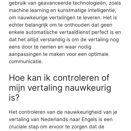
gebruik van geavanceerde technologieën, zoals
machine learning en kunstmatige intelligentie,
om nauwkeurige vertalingen te leveren. Het is
echter belangrijk om te onthouden dat geen
enkele automatische vertaaldienst perfect is en
dat het altijd verstandig is om de vertaling nog
eens door te nemen en waar nodig
aanpassingen te maken voor een optimale
communicatie.
Hoe kan ik controleren of
mijn vertaling nauwkeurig
is?
Het controleren van de nauwkeurigheid van je
vertaling van Nederlands naar Engels is een
cruciale stap om ervoor te zorgen dat de