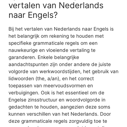
vertalen van Nederlands
naar Engels?
Bij het vertalen van Nederlands naar Engels is
het belangrijk om rekening te houden met
specifieke grammaticale regels om een
nauwkeurige en vloeiende vertaling te
garanderen. Enkele belangrijke
aandachtspunten zijn onder andere de juiste
volgorde van werkwoordstijden, het gebruik van
lidwoorden (the, a/an), en het correct
toepassen van meervoudsvormen en
verbuigingen. Ook is het essentieel om de
Engelse zinsstructuur en woordvolgorde in
gedachten te houden, aangezien deze soms
kunnen verschillen van het Nederlands. Door
deze grammaticale regels zorgvuldig toe te