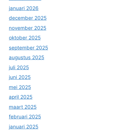
januari 2026
december 2025
november 2025
oktober 2025
september 2025
augustus 2025
juli 2025
juni 2025
mei 2025
april 2025
maart 2025
februari 2025
januari 2025