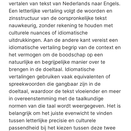
vertalen van tekst van Nederlands naar Engels.
Een letterlijke vertaling volgt de woorden en
zinsstructuur van de oorspronkelijke tekst
nauwkeurig, zonder rekening te houden met
culturele nuances of idiomatische
uitdrukkingen. Aan de andere kant vereist een
idiomatische vertaling begrip van de context en
het vermogen om de boodschap op een
natuurlijke en begrijpelijke manier over te
brengen in de doeltaal. Idiomatische
vertalingen gebruiken vaak equivalenten of
spreekwoorden die gangbaar zijn in de
doeltaal, waardoor de tekst vloeiender en meer
in overeenstemming met de taalkundige
normen van die taal wordt weergegeven. Het is
belangrijk om het juiste evenwicht te vinden
tussen letterlijke precisie en culturele
passendheid bij het kiezen tussen deze twee