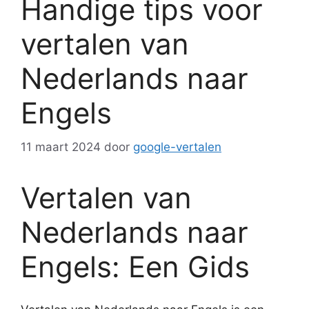
Handige tips voor
vertalen van
Nederlands naar
Engels
11 maart 2024
door
google-vertalen
Vertalen van
Nederlands naar
Engels: Een Gids