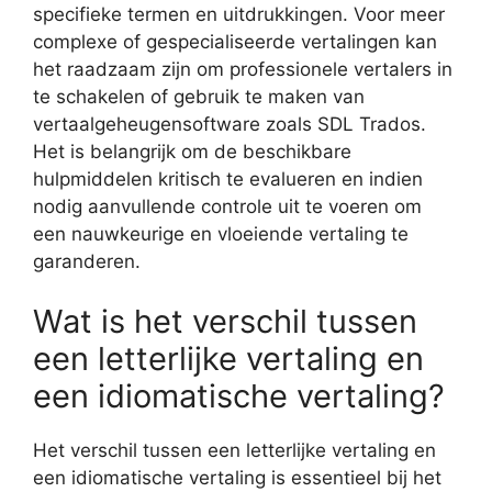
specifieke termen en uitdrukkingen. Voor meer
complexe of gespecialiseerde vertalingen kan
het raadzaam zijn om professionele vertalers in
te schakelen of gebruik te maken van
vertaalgeheugensoftware zoals SDL Trados.
Het is belangrijk om de beschikbare
hulpmiddelen kritisch te evalueren en indien
nodig aanvullende controle uit te voeren om
een nauwkeurige en vloeiende vertaling te
garanderen.
Wat is het verschil tussen
een letterlijke vertaling en
een idiomatische vertaling?
Het verschil tussen een letterlijke vertaling en
een idiomatische vertaling is essentieel bij het