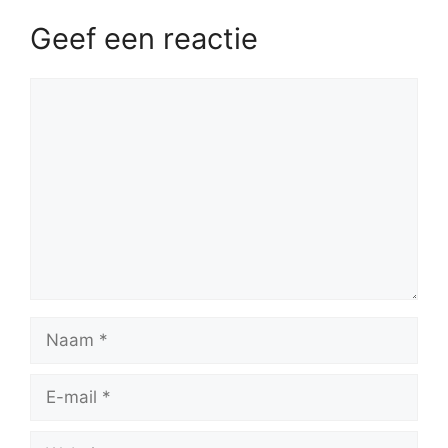
Geef een reactie
Reactie
Naam
E-
mail
Website