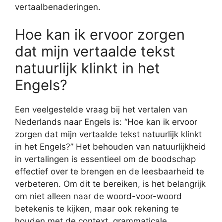
vertaalbenaderingen.
Hoe kan ik ervoor zorgen
dat mijn vertaalde tekst
natuurlijk klinkt in het
Engels?
Een veelgestelde vraag bij het vertalen van
Nederlands naar Engels is: “Hoe kan ik ervoor
zorgen dat mijn vertaalde tekst natuurlijk klinkt
in het Engels?” Het behouden van natuurlijkheid
in vertalingen is essentieel om de boodschap
effectief over te brengen en de leesbaarheid te
verbeteren. Om dit te bereiken, is het belangrijk
om niet alleen naar de woord-voor-woord
betekenis te kijken, maar ook rekening te
houden met de context, grammaticale