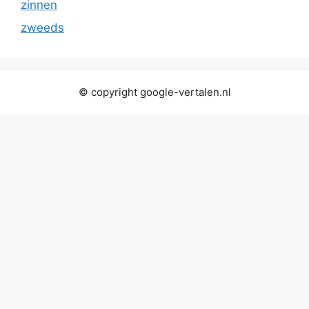
zinnen
zweeds
© copyright google-vertalen.nl