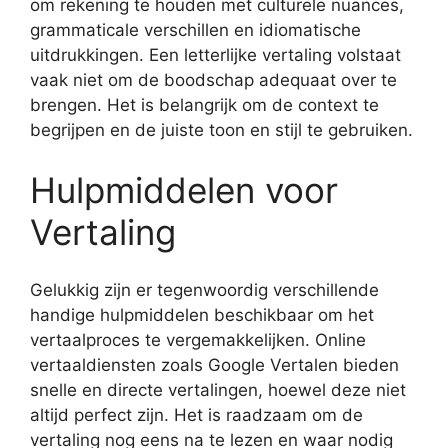
om rekening te houden met culturele nuances,
grammaticale verschillen en idiomatische
uitdrukkingen. Een letterlijke vertaling volstaat
vaak niet om de boodschap adequaat over te
brengen. Het is belangrijk om de context te
begrijpen en de juiste toon en stijl te gebruiken.
Hulpmiddelen voor
Vertaling
Gelukkig zijn er tegenwoordig verschillende
handige hulpmiddelen beschikbaar om het
vertaalproces te vergemakkelijken. Online
vertaaldiensten zoals Google Vertalen bieden
snelle en directe vertalingen, hoewel deze niet
altijd perfect zijn. Het is raadzaam om de
vertaling nog eens na te lezen en waar nodig