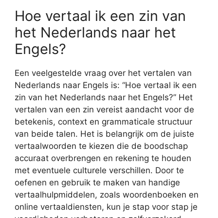
Hoe vertaal ik een zin van
het Nederlands naar het
Engels?
Een veelgestelde vraag over het vertalen van
Nederlands naar Engels is: “Hoe vertaal ik een
zin van het Nederlands naar het Engels?” Het
vertalen van een zin vereist aandacht voor de
betekenis, context en grammaticale structuur
van beide talen. Het is belangrijk om de juiste
vertaalwoorden te kiezen die de boodschap
accuraat overbrengen en rekening te houden
met eventuele culturele verschillen. Door te
oefenen en gebruik te maken van handige
vertaalhulpmiddelen, zoals woordenboeken en
online vertaaldiensten, kun je stap voor stap je