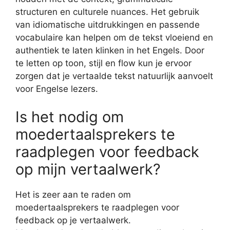
structuren en culturele nuances. Het gebruik
van idiomatische uitdrukkingen en passende
vocabulaire kan helpen om de tekst vloeiend en
authentiek te laten klinken in het Engels. Door
te letten op toon, stijl en flow kun je ervoor
zorgen dat je vertaalde tekst natuurlijk aanvoelt
voor Engelse lezers.
Is het nodig om
moedertaalsprekers te
raadplegen voor feedback
op mijn vertaalwerk?
Het is zeer aan te raden om
moedertaalsprekers te raadplegen voor
feedback op je vertaalwerk.