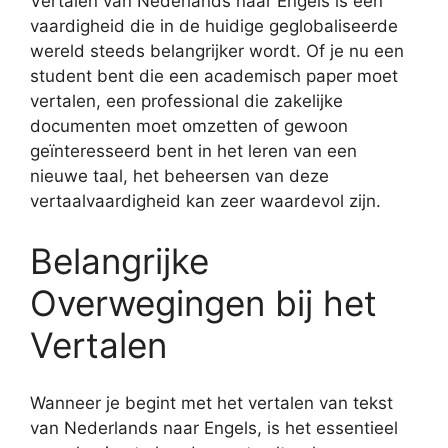
Vertalen van Nederlands naar Engels is een
vaardigheid die in de huidige geglobaliseerde
wereld steeds belangrijker wordt. Of je nu een
student bent die een academisch paper moet
vertalen, een professional die zakelijke
documenten moet omzetten of gewoon
geïnteresseerd bent in het leren van een
nieuwe taal, het beheersen van deze
vertaalvaardigheid kan zeer waardevol zijn.
Belangrijke
Overwegingen bij het
Vertalen
Wanneer je begint met het vertalen van tekst
van Nederlands naar Engels, is het essentieel