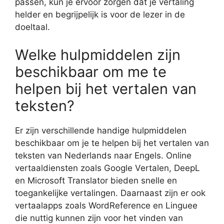
passen, kun je ervoor zorgen dat je vertaling
helder en begrijpelijk is voor de lezer in de
doeltaal.
Welke hulpmiddelen zijn
beschikbaar om me te
helpen bij het vertalen van
teksten?
Er zijn verschillende handige hulpmiddelen
beschikbaar om je te helpen bij het vertalen van
teksten van Nederlands naar Engels. Online
vertaaldiensten zoals Google Vertalen, DeepL
en Microsoft Translator bieden snelle en
toegankelijke vertalingen. Daarnaast zijn er ook
vertaalapps zoals WordReference en Linguee
die nuttig kunnen zijn voor het vinden van