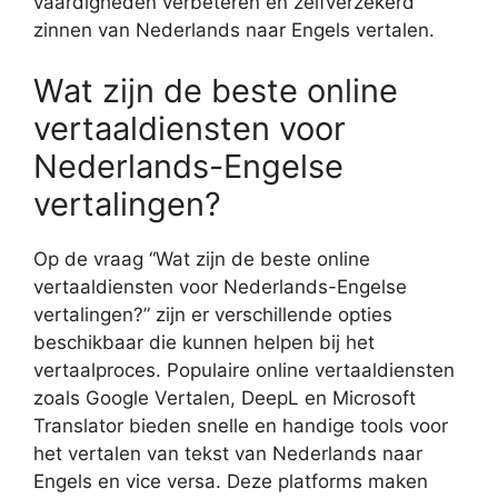
vaardigheden verbeteren en zelfverzekerd
zinnen van Nederlands naar Engels vertalen.
Wat zijn de beste online
vertaaldiensten voor
Nederlands-Engelse
vertalingen?
Op de vraag “Wat zijn de beste online
vertaaldiensten voor Nederlands-Engelse
vertalingen?” zijn er verschillende opties
beschikbaar die kunnen helpen bij het
vertaalproces. Populaire online vertaaldiensten
zoals Google Vertalen, DeepL en Microsoft
Translator bieden snelle en handige tools voor
het vertalen van tekst van Nederlands naar
Engels en vice versa. Deze platforms maken