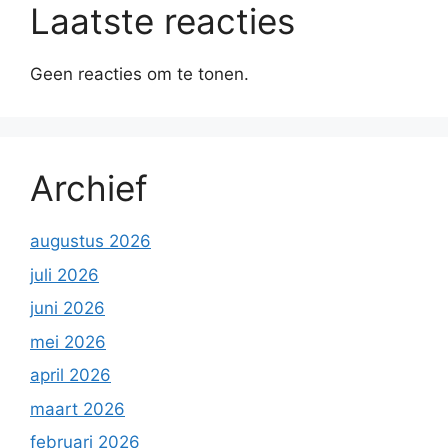
Laatste reacties
Geen reacties om te tonen.
Archief
augustus 2026
juli 2026
juni 2026
mei 2026
april 2026
maart 2026
februari 2026