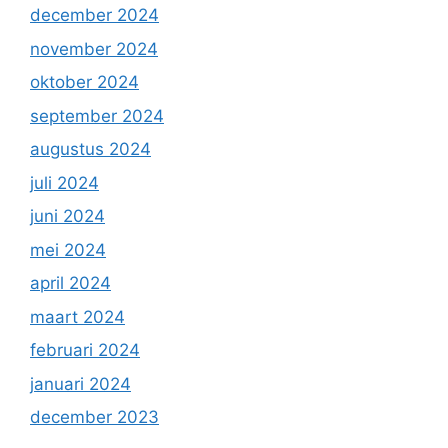
december 2024
november 2024
oktober 2024
september 2024
augustus 2024
juli 2024
juni 2024
mei 2024
april 2024
maart 2024
februari 2024
januari 2024
december 2023