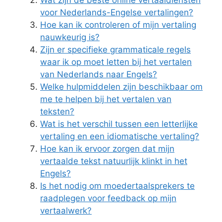
Wat zijn de beste online vertaaldiensten
voor Nederlands-Engelse vertalingen?
Hoe kan ik controleren of mijn vertaling
nauwkeurig is?
Zijn er specifieke grammaticale regels
waar ik op moet letten bij het vertalen
van Nederlands naar Engels?
Welke hulpmiddelen zijn beschikbaar om
me te helpen bij het vertalen van
teksten?
Wat is het verschil tussen een letterlijke
vertaling en een idiomatische vertaling?
Hoe kan ik ervoor zorgen dat mijn
vertaalde tekst natuurlijk klinkt in het
Engels?
Is het nodig om moedertaalsprekers te
raadplegen voor feedback op mijn
vertaalwerk?