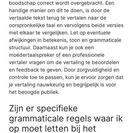
boodschap correct wordt overgebracht. Een
handige manier om dit te doen, is door de
vertaalde tekst terug te vertalen naar de
oorspronkelijke taal en vervolgens beide versies
met elkaar te vergelijken. Let op eventuele
afwijkingen in betekenis, toon en grammaticale
structuur. Daarnaast kun je ook een
moedertaalspreker of een professionele
vertaler vragen om de vertaling te beoordelen
en feedback te geven. Door zorgvuldigheid en
controle toe te passen, kun je ervoor zorgen dat
je vertaling nauwkeurig en begrijpelijk is voor
het beoogde publiek.
Zijn er specifieke
grammaticale regels waar ik
op moet letten bij het