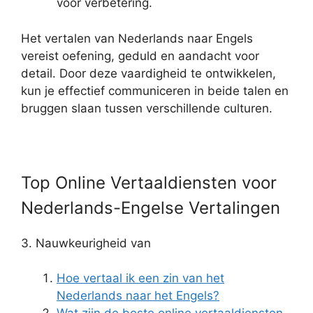
voor verbetering.
Het vertalen van Nederlands naar Engels
vereist oefening, geduld en aandacht voor
detail. Door deze vaardigheid te ontwikkelen,
kun je effectief communiceren in beide talen en
bruggen slaan tussen verschillende culturen.
Top Online Vertaaldiensten voor
Nederlands-Engelse Vertalingen
3. Nauwkeurigheid van
Hoe vertaal ik een zin van het
Nederlands naar het Engels?