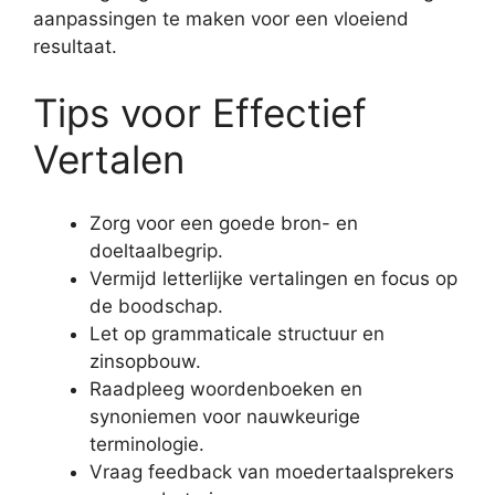
aanpassingen te maken voor een vloeiend
resultaat.
Tips voor Effectief
Vertalen
Zorg voor een goede bron- en
doeltaalbegrip.
Vermijd letterlijke vertalingen en focus op
de boodschap.
Let op grammaticale structuur en
zinsopbouw.
Raadpleeg woordenboeken en
synoniemen voor nauwkeurige
terminologie.
Vraag feedback van moedertaalsprekers