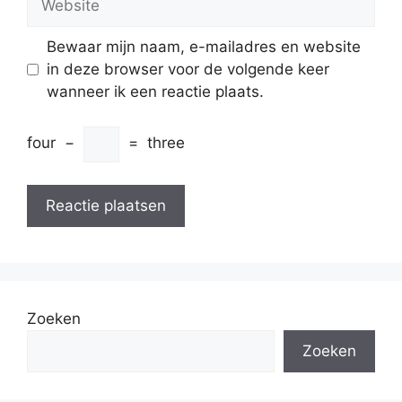
Bewaar mijn naam, e-mailadres en website
in deze browser voor de volgende keer
wanneer ik een reactie plaats.
four
−
=
three
Zoeken
Zoeken