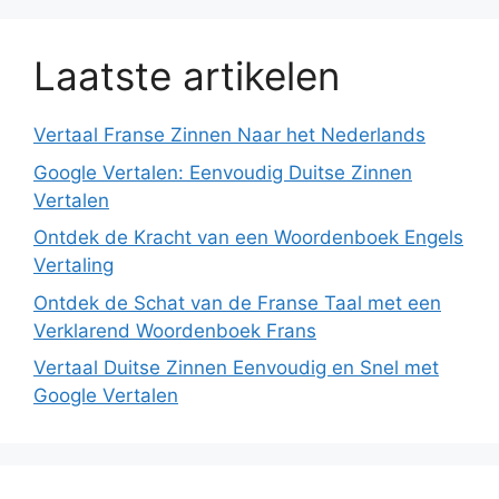
Laatste artikelen
Vertaal Franse Zinnen Naar het Nederlands
Google Vertalen: Eenvoudig Duitse Zinnen
Vertalen
Ontdek de Kracht van een Woordenboek Engels
Vertaling
Ontdek de Schat van de Franse Taal met een
Verklarend Woordenboek Frans
Vertaal Duitse Zinnen Eenvoudig en Snel met
Google Vertalen