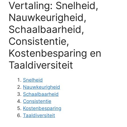
Vertaling: Snelheid,
Nauwkeurigheid,
Schaalbaarheid,
Consistentie,
Kostenbesparing en
Taaldiversiteit
Snelheid
Nauwkeurigheid
Schaalbaarheid
Consistentie
Kostenbesparing
Taaldiversiteit