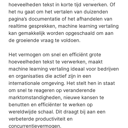
hoeveelheden tekst in korte tijd verwerken. Of
het nu gaat om het vertalen van duizenden
pagina’s documentatie of het afhandelen van
realtime gesprekken, machine learning vertaling
kan gemakkelijk worden opgeschaald om aan
de groeiende vraag te voldoen.
Het vermogen om snel en efficiënt grote
hoeveelheden tekst te verwerken, maakt
machine learning vertaling ideaal voor bedrijven
en organisaties die actief zijn in een
internationale omgeving. Het stelt hen in staat
om snel te reageren op veranderende
marktomstandigheden, nieuwe kansen te
benutten en efficiënter te werken op
wereldwijde schaal. Dit draagt bij aan een
verbeterde productiviteit en
concurrentievermogen.