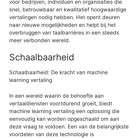
voor bedrijven, individuen en organisaties die
snel, betrouwbaar en kwalitatief hoogwaardige
vertalingen nodig hebben. Het opent deuren
naar nieuwe mogelijkheden en helpt bij het
overbruggen van taalbarrières in een steeds
meer verbonden wereld.
Schaalbaarheid
Schaalbaarheid: De kracht van machine
learning vertaling
In een wereld waarin de behoefte aan
vertaaldiensten voortdurend groeit, biedt
machine learning vertaling een oplossing die
eenvoudig kan worden opgeschaald om aan
deze vraag te voldoen. Een van de belangrijkste
voordelen van deze technologie is