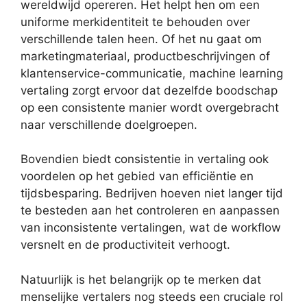
wereldwijd opereren. Het helpt hen om een
uniforme merkidentiteit te behouden over
verschillende talen heen. Of het nu gaat om
marketingmateriaal, productbeschrijvingen of
klantenservice-communicatie, machine learning
vertaling zorgt ervoor dat dezelfde boodschap
op een consistente manier wordt overgebracht
naar verschillende doelgroepen.
Bovendien biedt consistentie in vertaling ook
voordelen op het gebied van efficiëntie en
tijdsbesparing. Bedrijven hoeven niet langer tijd
te besteden aan het controleren en aanpassen
van inconsistente vertalingen, wat de workflow
versnelt en de productiviteit verhoogt.
Natuurlijk is het belangrijk op te merken dat
menselijke vertalers nog steeds een cruciale rol