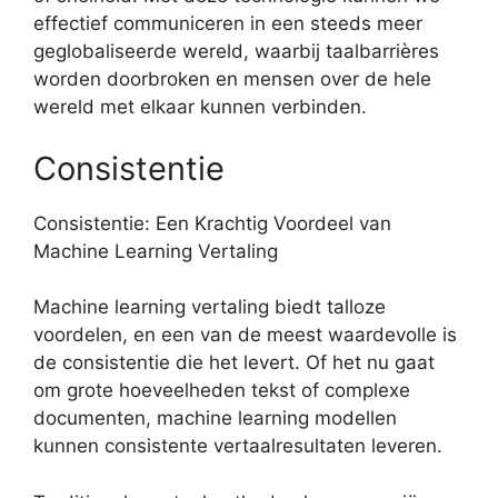
effectief communiceren in een steeds meer
geglobaliseerde wereld, waarbij taalbarrières
worden doorbroken en mensen over de hele
wereld met elkaar kunnen verbinden.
Consistentie
Consistentie: Een Krachtig Voordeel van
Machine Learning Vertaling
Machine learning vertaling biedt talloze
voordelen, en een van de meest waardevolle is
de consistentie die het levert. Of het nu gaat
om grote hoeveelheden tekst of complexe
documenten, machine learning modellen
kunnen consistente vertaalresultaten leveren.