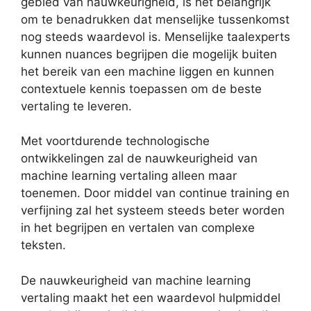
gebied van nauwkeurigheid, is het belangrijk
om te benadrukken dat menselijke tussenkomst
nog steeds waardevol is. Menselijke taalexperts
kunnen nuances begrijpen die mogelijk buiten
het bereik van een machine liggen en kunnen
contextuele kennis toepassen om de beste
vertaling te leveren.
Met voortdurende technologische
ontwikkelingen zal de nauwkeurigheid van
machine learning vertaling alleen maar
toenemen. Door middel van continue training en
verfijning zal het systeem steeds beter worden
in het begrijpen en vertalen van complexe
teksten.
De nauwkeurigheid van machine learning
vertaling maakt het een waardevol hulpmiddel