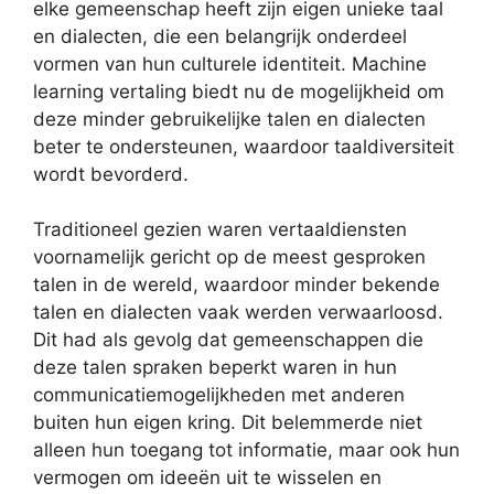
elke gemeenschap heeft zijn eigen unieke taal
en dialecten, die een belangrijk onderdeel
vormen van hun culturele identiteit. Machine
learning vertaling biedt nu de mogelijkheid om
deze minder gebruikelijke talen en dialecten
beter te ondersteunen, waardoor taaldiversiteit
wordt bevorderd.
Traditioneel gezien waren vertaaldiensten
voornamelijk gericht op de meest gesproken
talen in de wereld, waardoor minder bekende
talen en dialecten vaak werden verwaarloosd.
Dit had als gevolg dat gemeenschappen die
deze talen spraken beperkt waren in hun
communicatiemogelijkheden met anderen
buiten hun eigen kring. Dit belemmerde niet
alleen hun toegang tot informatie, maar ook hun
vermogen om ideeën uit te wisselen en