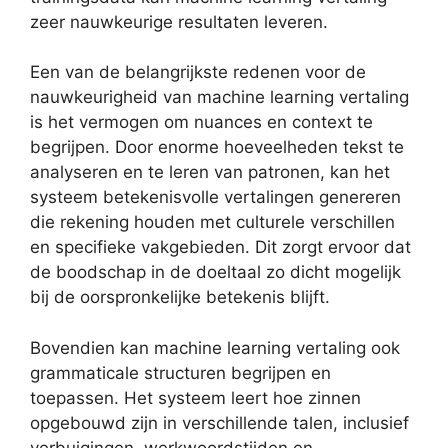
zeer nauwkeurige resultaten leveren.
Een van de belangrijkste redenen voor de
nauwkeurigheid van machine learning vertaling
is het vermogen om nuances en context te
begrijpen. Door enorme hoeveelheden tekst te
analyseren en te leren van patronen, kan het
systeem betekenisvolle vertalingen genereren
die rekening houden met culturele verschillen
en specifieke vakgebieden. Dit zorgt ervoor dat
de boodschap in de doeltaal zo dicht mogelijk
bij de oorspronkelijke betekenis blijft.
Bovendien kan machine learning vertaling ook
grammaticale structuren begrijpen en
toepassen. Het systeem leert hoe zinnen
opgebouwd zijn in verschillende talen, inclusief
verbuigingen, werkwoordstijden en