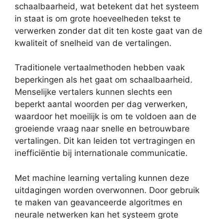
schaalbaarheid, wat betekent dat het systeem
in staat is om grote hoeveelheden tekst te
verwerken zonder dat dit ten koste gaat van de
kwaliteit of snelheid van de vertalingen.
Traditionele vertaalmethoden hebben vaak
beperkingen als het gaat om schaalbaarheid.
Menselijke vertalers kunnen slechts een
beperkt aantal woorden per dag verwerken,
waardoor het moeilijk is om te voldoen aan de
groeiende vraag naar snelle en betrouwbare
vertalingen. Dit kan leiden tot vertragingen en
inefficiëntie bij internationale communicatie.
Met machine learning vertaling kunnen deze
uitdagingen worden overwonnen. Door gebruik
te maken van geavanceerde algoritmes en
neurale netwerken kan het systeem grote