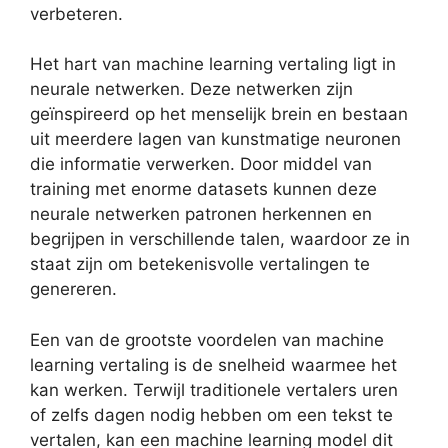
verbeteren.
Het hart van machine learning vertaling ligt in
neurale netwerken. Deze netwerken zijn
geïnspireerd op het menselijk brein en bestaan
uit meerdere lagen van kunstmatige neuronen
die informatie verwerken. Door middel van
training met enorme datasets kunnen deze
neurale netwerken patronen herkennen en
begrijpen in verschillende talen, waardoor ze in
staat zijn om betekenisvolle vertalingen te
genereren.
Een van de grootste voordelen van machine
learning vertaling is de snelheid waarmee het
kan werken. Terwijl traditionele vertalers uren
of zelfs dagen nodig hebben om een tekst te
vertalen, kan een machine learning model dit