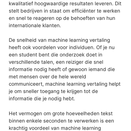
kwalitatief hoogwaardige resultaten leveren. Dit
stelt bedrijven in staat om efficiënter te werken
en snel te reageren op de behoeften van hun
internationale klanten.
De snelheid van machine learning vertaling
heeft ook voordelen voor individuen. Of je nu
een student bent die onderzoek doet in
verschillende talen, een reiziger die snel
informatie nodig heeft of gewoon iemand die
met mensen over de hele wereld
communiceert, machine learning vertaling helpt
je om sneller toegang te krijgen tot de
informatie die je nodig hebt.
Het vermogen om grote hoeveelheden tekst
binnen enkele seconden te verwerken is een
krachtig voordeel van machine learning