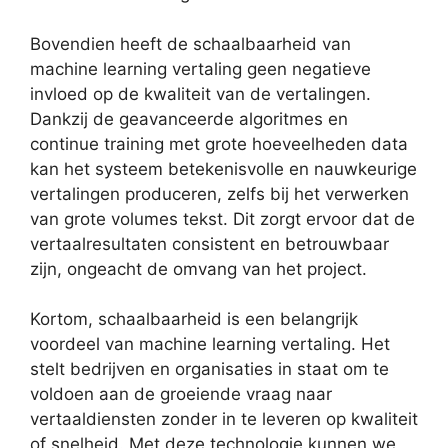
Bovendien heeft de schaalbaarheid van
machine learning vertaling geen negatieve
invloed op de kwaliteit van de vertalingen.
Dankzij de geavanceerde algoritmes en
continue training met grote hoeveelheden data
kan het systeem betekenisvolle en nauwkeurige
vertalingen produceren, zelfs bij het verwerken
van grote volumes tekst. Dit zorgt ervoor dat de
vertaalresultaten consistent en betrouwbaar
zijn, ongeacht de omvang van het project.
Kortom, schaalbaarheid is een belangrijk
voordeel van machine learning vertaling. Het
stelt bedrijven en organisaties in staat om te
voldoen aan de groeiende vraag naar
vertaaldiensten zonder in te leveren op kwaliteit
of snelheid. Met deze technologie kunnen we