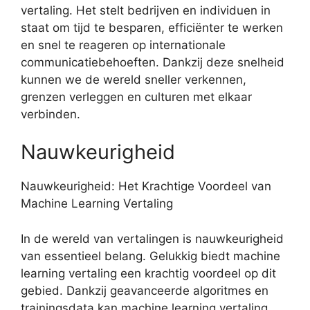
vertaling. Het stelt bedrijven en individuen in
staat om tijd te besparen, efficiënter te werken
en snel te reageren op internationale
communicatiebehoeften. Dankzij deze snelheid
kunnen we de wereld sneller verkennen,
grenzen verleggen en culturen met elkaar
verbinden.
Nauwkeurigheid
Nauwkeurigheid: Het Krachtige Voordeel van
Machine Learning Vertaling
In de wereld van vertalingen is nauwkeurigheid
van essentieel belang. Gelukkig biedt machine
learning vertaling een krachtig voordeel op dit
gebied. Dankzij geavanceerde algoritmes en
trainingsdata kan machine learning vertaling