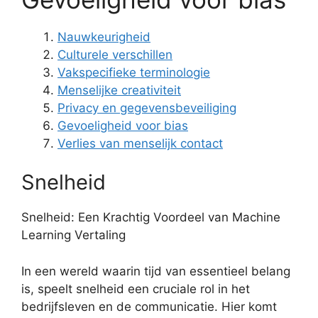
Nauwkeurigheid
Culturele verschillen
Vakspecifieke terminologie
Menselijke creativiteit
Privacy en gegevensbeveiliging
Gevoeligheid voor bias
Verlies van menselijk contact
Snelheid
Snelheid: Een Krachtig Voordeel van Machine
Learning Vertaling
In een wereld waarin tijd van essentieel belang
is, speelt snelheid een cruciale rol in het
bedrijfsleven en de communicatie. Hier komt