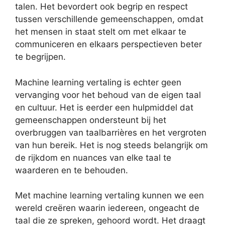
talen. Het bevordert ook begrip en respect
tussen verschillende gemeenschappen, omdat
het mensen in staat stelt om met elkaar te
communiceren en elkaars perspectieven beter
te begrijpen.
Machine learning vertaling is echter geen
vervanging voor het behoud van de eigen taal
en cultuur. Het is eerder een hulpmiddel dat
gemeenschappen ondersteunt bij het
overbruggen van taalbarrières en het vergroten
van hun bereik. Het is nog steeds belangrijk om
de rijkdom en nuances van elke taal te
waarderen en te behouden.
Met machine learning vertaling kunnen we een
wereld creëren waarin iedereen, ongeacht de
taal die ze spreken, gehoord wordt. Het draagt