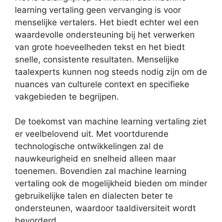
learning vertaling geen vervanging is voor
menselijke vertalers. Het biedt echter wel een
waardevolle ondersteuning bij het verwerken
van grote hoeveelheden tekst en het biedt
snelle, consistente resultaten. Menselijke
taalexperts kunnen nog steeds nodig zijn om de
nuances van culturele context en specifieke
vakgebieden te begrijpen.
De toekomst van machine learning vertaling ziet
er veelbelovend uit. Met voortdurende
technologische ontwikkelingen zal de
nauwkeurigheid en snelheid alleen maar
toenemen. Bovendien zal machine learning
vertaling ook de mogelijkheid bieden om minder
gebruikelijke talen en dialecten beter te
ondersteunen, waardoor taaldiversiteit wordt
bevorderd.