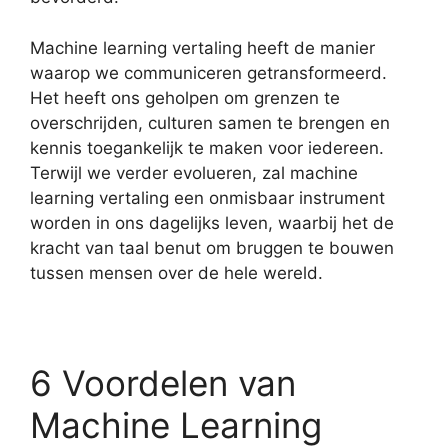
Machine learning vertaling heeft de manier
waarop we communiceren getransformeerd.
Het heeft ons geholpen om grenzen te
overschrijden, culturen samen te brengen en
kennis toegankelijk te maken voor iedereen.
Terwijl we verder evolueren, zal machine
learning vertaling een onmisbaar instrument
worden in ons dagelijks leven, waarbij het de
kracht van taal benut om bruggen te bouwen
tussen mensen over de hele wereld.
6 Voordelen van
Machine Learning