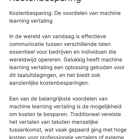
Kostenbesparing: De voordelen van machine
learning vertaling
In de wereld van vandaag is effectieve
communicatie tussen verschillende talen
essentieel voor bedrijven en individuen die
wereldwijd opereren. Gelukkig heeft machine
learning vertaling een oplossing geboden voor
dit taaluitdagingen, en het biedt ook
aanzienlijke kostenbesparingen.
Een van de belangrijkste voordelen van
machine learning vertaling is de mogelijkheid
om kosten te besparen. Traditioneel vereiste
het vertalen van teksten menselijke
tussenkomst, wat vaak gepaard ging met hoge
kosten voor professionele vertalers of externe