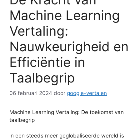
Machine Learning
Vertaling:
Nauwkeurigheid en
Efficiëntie in
Taalbegrip
06 februari 2024
door
google-vertalen
Machine Learning Vertaling: De toekomst van
taalbegrip
In een steeds meer geglobaliseerde wereld is