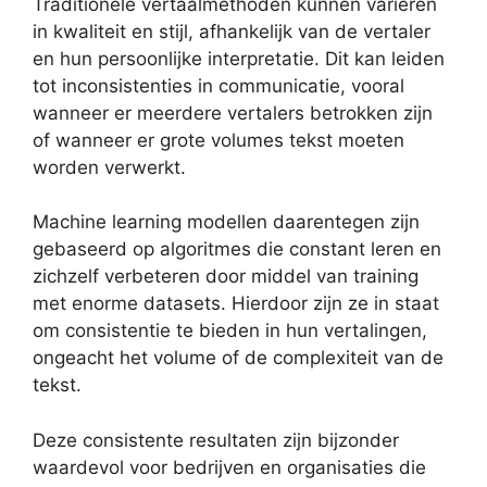
Traditionele vertaalmethoden kunnen variëren
in kwaliteit en stijl, afhankelijk van de vertaler
en hun persoonlijke interpretatie. Dit kan leiden
tot inconsistenties in communicatie, vooral
wanneer er meerdere vertalers betrokken zijn
of wanneer er grote volumes tekst moeten
worden verwerkt.
Machine learning modellen daarentegen zijn
gebaseerd op algoritmes die constant leren en
zichzelf verbeteren door middel van training
met enorme datasets. Hierdoor zijn ze in staat
om consistentie te bieden in hun vertalingen,
ongeacht het volume of de complexiteit van de
tekst.
Deze consistente resultaten zijn bijzonder
waardevol voor bedrijven en organisaties die