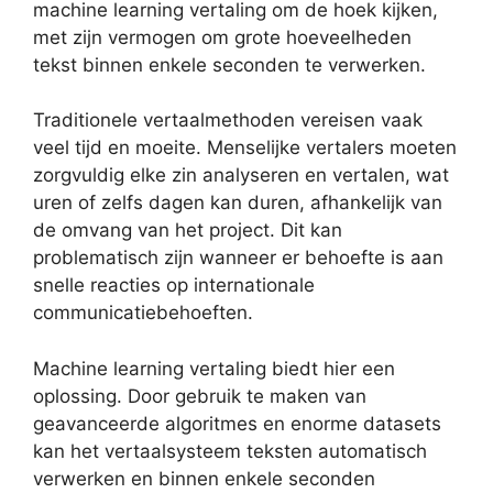
machine learning vertaling om de hoek kijken,
met zijn vermogen om grote hoeveelheden
tekst binnen enkele seconden te verwerken.
Traditionele vertaalmethoden vereisen vaak
veel tijd en moeite. Menselijke vertalers moeten
zorgvuldig elke zin analyseren en vertalen, wat
uren of zelfs dagen kan duren, afhankelijk van
de omvang van het project. Dit kan
problematisch zijn wanneer er behoefte is aan
snelle reacties op internationale
communicatiebehoeften.
Machine learning vertaling biedt hier een
oplossing. Door gebruik te maken van
geavanceerde algoritmes en enorme datasets
kan het vertaalsysteem teksten automatisch
verwerken en binnen enkele seconden