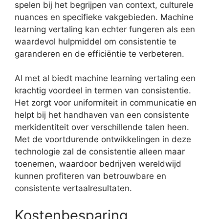
spelen bij het begrijpen van context, culturele
nuances en specifieke vakgebieden. Machine
learning vertaling kan echter fungeren als een
waardevol hulpmiddel om consistentie te
garanderen en de efficiëntie te verbeteren.
Al met al biedt machine learning vertaling een
krachtig voordeel in termen van consistentie.
Het zorgt voor uniformiteit in communicatie en
helpt bij het handhaven van een consistente
merkidentiteit over verschillende talen heen.
Met de voortdurende ontwikkelingen in deze
technologie zal de consistentie alleen maar
toenemen, waardoor bedrijven wereldwijd
kunnen profiteren van betrouwbare en
consistente vertaalresultaten.
Kostenbesparing