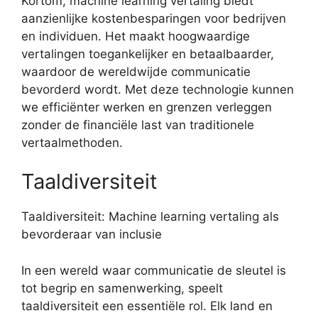
Kortom, machine learning vertaling biedt
aanzienlijke kostenbesparingen voor bedrijven
en individuen. Het maakt hoogwaardige
vertalingen toegankelijker en betaalbaarder,
waardoor de wereldwijde communicatie
bevorderd wordt. Met deze technologie kunnen
we efficiënter werken en grenzen verleggen
zonder de financiële last van traditionele
vertaalmethoden.
Taaldiversiteit
Taaldiversiteit: Machine learning vertaling als
bevorderaar van inclusie
In een wereld waar communicatie de sleutel is
tot begrip en samenwerking, speelt
taaldiversiteit een essentiële rol. Elk land en