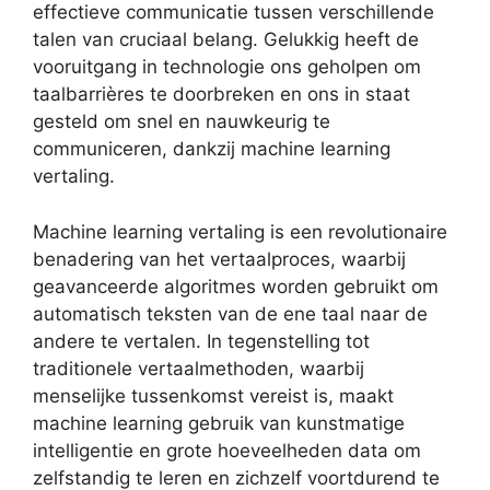
effectieve communicatie tussen verschillende
talen van cruciaal belang. Gelukkig heeft de
vooruitgang in technologie ons geholpen om
taalbarrières te doorbreken en ons in staat
gesteld om snel en nauwkeurig te
communiceren, dankzij machine learning
vertaling.
Machine learning vertaling is een revolutionaire
benadering van het vertaalproces, waarbij
geavanceerde algoritmes worden gebruikt om
automatisch teksten van de ene taal naar de
andere te vertalen. In tegenstelling tot
traditionele vertaalmethoden, waarbij
menselijke tussenkomst vereist is, maakt
machine learning gebruik van kunstmatige
intelligentie en grote hoeveelheden data om
zelfstandig te leren en zichzelf voortdurend te