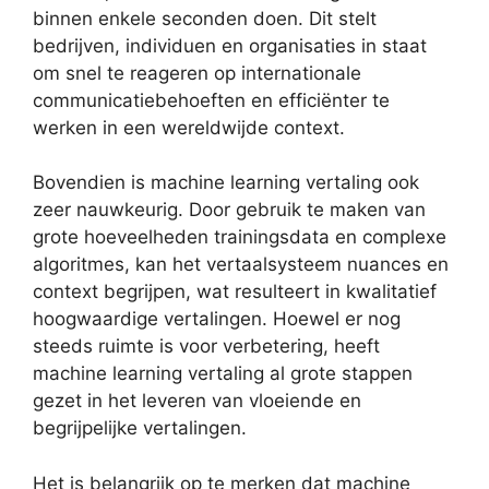
binnen enkele seconden doen. Dit stelt
bedrijven, individuen en organisaties in staat
om snel te reageren op internationale
communicatiebehoeften en efficiënter te
werken in een wereldwijde context.
Bovendien is machine learning vertaling ook
zeer nauwkeurig. Door gebruik te maken van
grote hoeveelheden trainingsdata en complexe
algoritmes, kan het vertaalsysteem nuances en
context begrijpen, wat resulteert in kwalitatief
hoogwaardige vertalingen. Hoewel er nog
steeds ruimte is voor verbetering, heeft
machine learning vertaling al grote stappen
gezet in het leveren van vloeiende en
begrijpelijke vertalingen.
Het is belangrijk op te merken dat machine