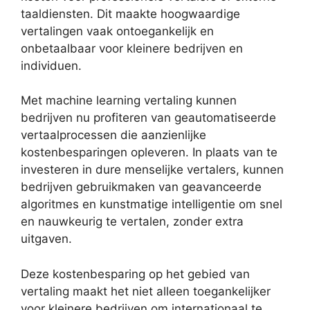
taaldiensten. Dit maakte hoogwaardige
vertalingen vaak ontoegankelijk en
onbetaalbaar voor kleinere bedrijven en
individuen.
Met machine learning vertaling kunnen
bedrijven nu profiteren van geautomatiseerde
vertaalprocessen die aanzienlijke
kostenbesparingen opleveren. In plaats van te
investeren in dure menselijke vertalers, kunnen
bedrijven gebruikmaken van geavanceerde
algoritmes en kunstmatige intelligentie om snel
en nauwkeurig te vertalen, zonder extra
uitgaven.
Deze kostenbesparing op het gebied van
vertaling maakt het niet alleen toegankelijker
voor kleinere bedrijven om internationaal te