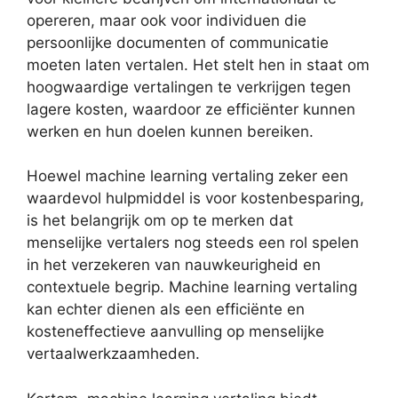
opereren, maar ook voor individuen die
persoonlijke documenten of communicatie
moeten laten vertalen. Het stelt hen in staat om
hoogwaardige vertalingen te verkrijgen tegen
lagere kosten, waardoor ze efficiënter kunnen
werken en hun doelen kunnen bereiken.
Hoewel machine learning vertaling zeker een
waardevol hulpmiddel is voor kostenbesparing,
is het belangrijk om op te merken dat
menselijke vertalers nog steeds een rol spelen
in het verzekeren van nauwkeurigheid en
contextuele begrip. Machine learning vertaling
kan echter dienen als een efficiënte en
kosteneffectieve aanvulling op menselijke
vertaalwerkzaamheden.