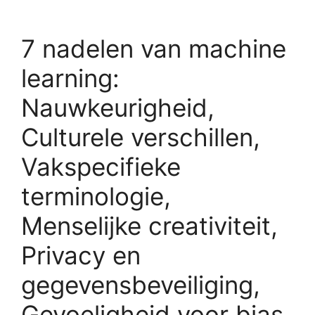
7 nadelen van machine
learning:
Nauwkeurigheid,
Culturele verschillen,
Vakspecifieke
terminologie,
Menselijke creativiteit,
Privacy en
gegevensbeveiliging,
Gevoeligheid voor bias