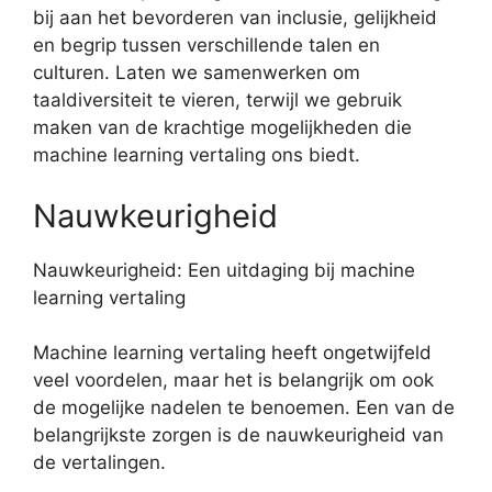
bij aan het bevorderen van inclusie, gelijkheid
en begrip tussen verschillende talen en
culturen. Laten we samenwerken om
taaldiversiteit te vieren, terwijl we gebruik
maken van de krachtige mogelijkheden die
machine learning vertaling ons biedt.
Nauwkeurigheid
Nauwkeurigheid: Een uitdaging bij machine
learning vertaling
Machine learning vertaling heeft ongetwijfeld
veel voordelen, maar het is belangrijk om ook
de mogelijke nadelen te benoemen. Een van de
belangrijkste zorgen is de nauwkeurigheid van
de vertalingen.