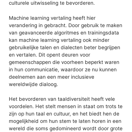
culturele uitwisseling te bevorderen.
Machine learning vertaling heeft hier
verandering in gebracht. Door gebruik te maken
van geavanceerde algoritmes en trainingsdata
kan machine learning vertaling ook minder
gebruikelijke talen en dialecten beter begrijpen
en vertalen. Dit opent deuren voor
gemeenschappen die voorheen beperkt waren
in hun communicatie, waardoor ze nu kunnen
deelnemen aan een meer inclusieve
wereldwijde dialoog.
Het bevorderen van taaldiversiteit heeft vele
voordelen. Het stelt mensen in staat om trots te
zijn op hun taal en cultuur, en het biedt hen de
mogelijkheid om hun stem te laten horen in een
wereld die soms gedomineerd wordt door grote