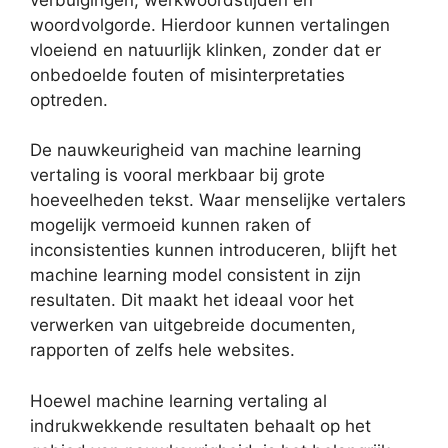
woordvolgorde. Hierdoor kunnen vertalingen
vloeiend en natuurlijk klinken, zonder dat er
onbedoelde fouten of misinterpretaties
optreden.
De nauwkeurigheid van machine learning
vertaling is vooral merkbaar bij grote
hoeveelheden tekst. Waar menselijke vertalers
mogelijk vermoeid kunnen raken of
inconsistenties kunnen introduceren, blijft het
machine learning model consistent in zijn
resultaten. Dit maakt het ideaal voor het
verwerken van uitgebreide documenten,
rapporten of zelfs hele websites.
Hoewel machine learning vertaling al
indrukwekkende resultaten behaalt op het