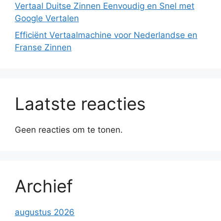
Vertaal Duitse Zinnen Eenvoudig en Snel met
Google Vertalen
Efficiënt Vertaalmachine voor Nederlandse en
Franse Zinnen
Laatste reacties
Geen reacties om te tonen.
Archief
augustus 2026