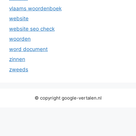
vlaams woordenboek
website
website seo check
woorden
word document
zinnen
zweeds
© copyright google-vertalen.nl