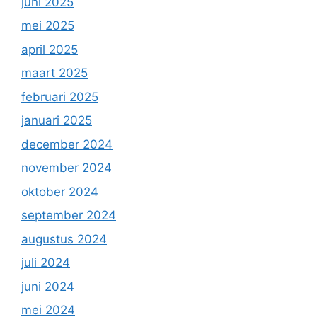
juni 2025
mei 2025
april 2025
maart 2025
februari 2025
januari 2025
december 2024
november 2024
oktober 2024
september 2024
augustus 2024
juli 2024
juni 2024
mei 2024