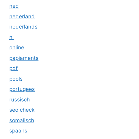
ned
nederland
nederlands
nl
online
papiaments
pdf
pools
portugees
russisch
seo check
somalisch
spaans