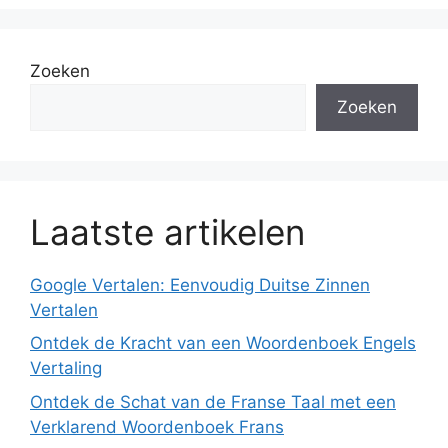
Zoeken
Zoeken
Laatste artikelen
Google Vertalen: Eenvoudig Duitse Zinnen
Vertalen
Ontdek de Kracht van een Woordenboek Engels
Vertaling
Ontdek de Schat van de Franse Taal met een
Verklarend Woordenboek Frans