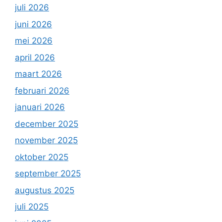
juli 2026
juni 2026
mei 2026
april 2026
maart 2026
februari 2026
januari 2026
december 2025
november 2025
oktober 2025
september 2025
augustus 2025
juli 2025