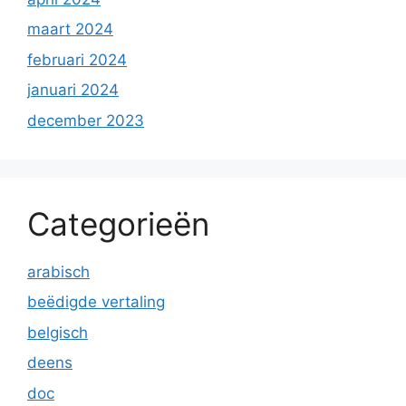
maart 2024
februari 2024
januari 2024
december 2023
Categorieën
arabisch
beëdigde vertaling
belgisch
deens
doc