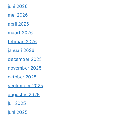
juni 2026
mei 2026
april 2026
maart 2026
februari 2026
januari 2026
december 2025
november 2025
oktober 2025
september 2025
augustus 2025
juli 2025
juni 2025