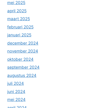
mei 2025
april 2025
maart 2025
februari 2025
januari 2025
december 2024
november 2024
oktober 2024
september 2024
augustus 2024
juli 2024
juni 2024
mei 2024
april 2024