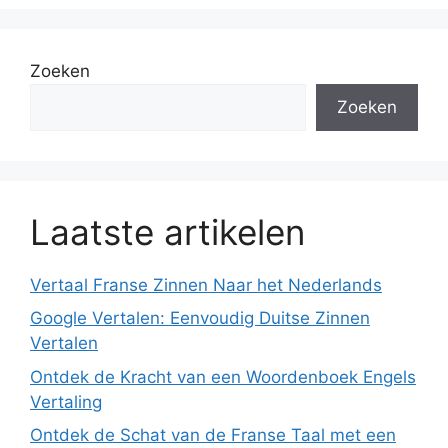
Zoeken
Zoeken
Laatste artikelen
Vertaal Franse Zinnen Naar het Nederlands
Google Vertalen: Eenvoudig Duitse Zinnen
Vertalen
Ontdek de Kracht van een Woordenboek Engels
Vertaling
Ontdek de Schat van de Franse Taal met een