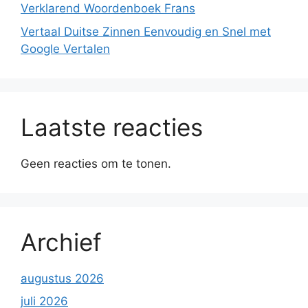
Verklarend Woordenboek Frans
Vertaal Duitse Zinnen Eenvoudig en Snel met
Google Vertalen
Laatste reacties
Geen reacties om te tonen.
Archief
augustus 2026
juli 2026