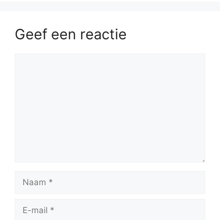
Geef een reactie
Reactie
Naam
E-
mail