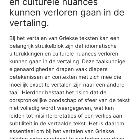
en culturele nuances
kunnen verloren gaan in de
vertaling.
Bij het vertalen van Griekse teksten kan een
belangrijk struikelblok zijn dat idiomatische
uitdrukkingen en culturele nuances verloren
kunnen gaan in de vertaling. Deze taalkundige
eigenaardigheden dragen vaak diepere
betekenissen en contexten met zich mee die
moeilijk exact te vertalen zijn naar een andere
taal. Hierdoor bestaat het risico dat de
oorspronkelijke boodschap of sfeer van de tekst
niet volledig wordt weergegeven, wat kan
leiden tot misinterpretaties of een verlies aan
subtiliteit in de vertaalde tekst. Het is daarom
essentieel om bij het vertalen van Griekse
teksten extra aandacht te besteden aan deze