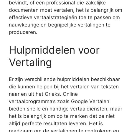
bevindt, of een professional die zakelijke
documenten moet vertalen, het is belangrijk om
effectieve vertaalstrategieën toe te passen om
nauwkeurige en begrijpelijke vertalingen te
produceren.
Hulpmiddelen voor
Vertaling
Er zijn verschillende hulpmiddelen beschikbaar
die kunnen helpen bij het vertalen van teksten
naar en uit het Grieks. Online
vertaalprogramma’s zoals Google Vertalen
bieden snelle en handige vertaaldiensten, maar
het is belangrijk om op te merken dat ze niet
altijd perfecte resultaten leveren. Het is
raadzaam om de vertalingen te controleren en