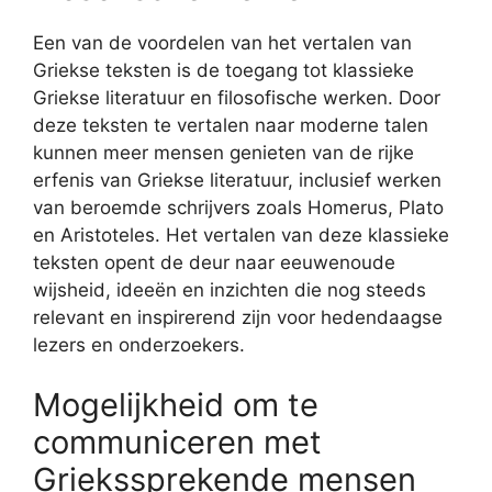
Een van de voordelen van het vertalen van
Griekse teksten is de toegang tot klassieke
Griekse literatuur en filosofische werken. Door
deze teksten te vertalen naar moderne talen
kunnen meer mensen genieten van de rijke
erfenis van Griekse literatuur, inclusief werken
van beroemde schrijvers zoals Homerus, Plato
en Aristoteles. Het vertalen van deze klassieke
teksten opent de deur naar eeuwenoude
wijsheid, ideeën en inzichten die nog steeds
relevant en inspirerend zijn voor hedendaagse
lezers en onderzoekers.
Mogelijkheid om te
communiceren met
Griekssprekende mensen