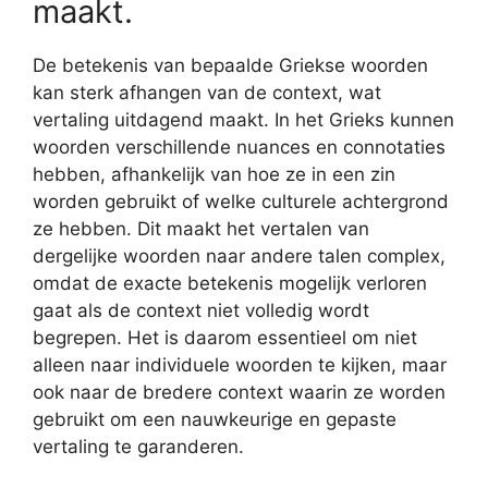
maakt.
De betekenis van bepaalde Griekse woorden
kan sterk afhangen van de context, wat
vertaling uitdagend maakt. In het Grieks kunnen
woorden verschillende nuances en connotaties
hebben, afhankelijk van hoe ze in een zin
worden gebruikt of welke culturele achtergrond
ze hebben. Dit maakt het vertalen van
dergelijke woorden naar andere talen complex,
omdat de exacte betekenis mogelijk verloren
gaat als de context niet volledig wordt
begrepen. Het is daarom essentieel om niet
alleen naar individuele woorden te kijken, maar
ook naar de bredere context waarin ze worden
gebruikt om een nauwkeurige en gepaste
vertaling te garanderen.