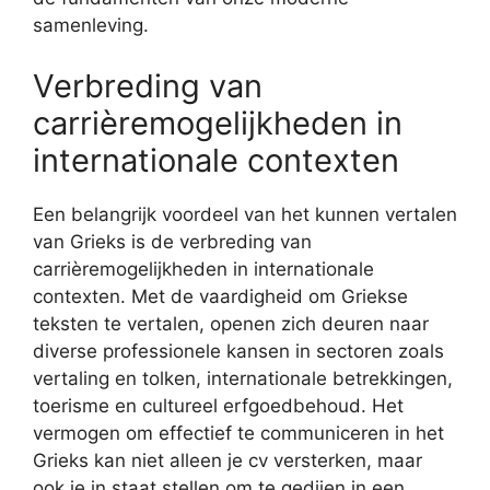
samenleving.
Verbreding van
carrièremogelijkheden in
internationale contexten
Een belangrijk voordeel van het kunnen vertalen
van Grieks is de verbreding van
carrièremogelijkheden in internationale
contexten. Met de vaardigheid om Griekse
teksten te vertalen, openen zich deuren naar
diverse professionele kansen in sectoren zoals
vertaling en tolken, internationale betrekkingen,
toerisme en cultureel erfgoedbehoud. Het
vermogen om effectief te communiceren in het
Grieks kan niet alleen je cv versterken, maar
ook je in staat stellen om te gedijen in een