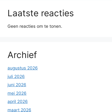
Laatste reacties
Geen reacties om te tonen.
Archief
augustus 2026
juli 2026
juni 2026
mei 2026
april 2026
maart 2026