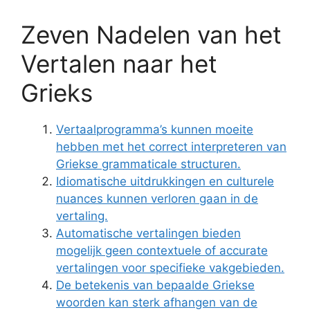
Zeven Nadelen van het
Vertalen naar het
Grieks
Vertaalprogramma’s kunnen moeite
hebben met het correct interpreteren van
Griekse grammaticale structuren.
Idiomatische uitdrukkingen en culturele
nuances kunnen verloren gaan in de
vertaling.
Automatische vertalingen bieden
mogelijk geen contextuele of accurate
vertalingen voor specifieke vakgebieden.
De betekenis van bepaalde Griekse
woorden kan sterk afhangen van de