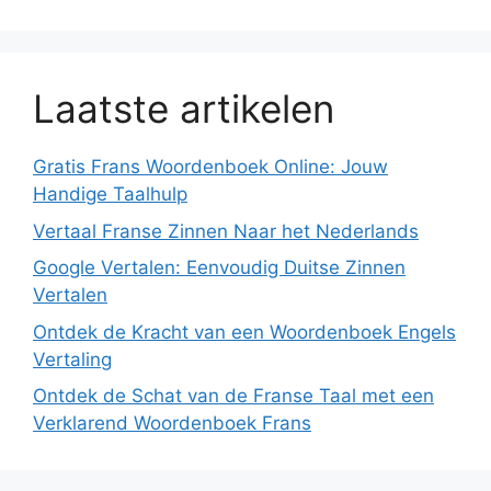
Laatste artikelen
Gratis Frans Woordenboek Online: Jouw
Handige Taalhulp
Vertaal Franse Zinnen Naar het Nederlands
Google Vertalen: Eenvoudig Duitse Zinnen
Vertalen
Ontdek de Kracht van een Woordenboek Engels
Vertaling
Ontdek de Schat van de Franse Taal met een
Verklarend Woordenboek Frans