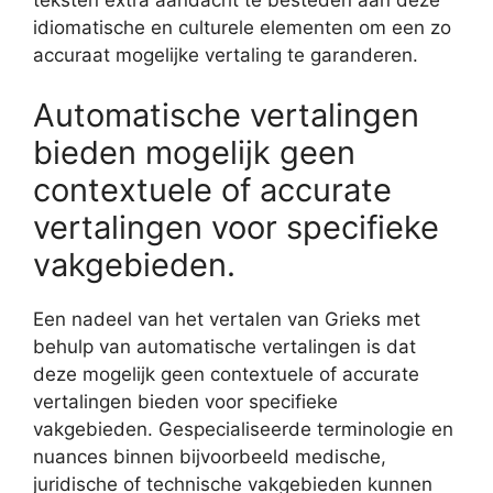
idiomatische en culturele elementen om een zo
accuraat mogelijke vertaling te garanderen.
Automatische vertalingen
bieden mogelijk geen
contextuele of accurate
vertalingen voor specifieke
vakgebieden.
Een nadeel van het vertalen van Grieks met
behulp van automatische vertalingen is dat
deze mogelijk geen contextuele of accurate
vertalingen bieden voor specifieke
vakgebieden. Gespecialiseerde terminologie en
nuances binnen bijvoorbeeld medische,
juridische of technische vakgebieden kunnen