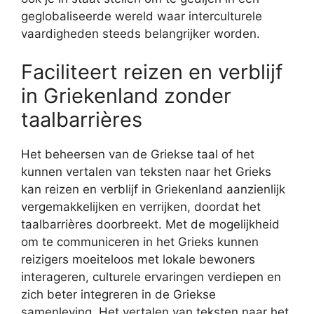
geglobaliseerde wereld waar interculturele
vaardigheden steeds belangrijker worden.
Faciliteert reizen en verblijf
in Griekenland zonder
taalbarrières
Het beheersen van de Griekse taal of het
kunnen vertalen van teksten naar het Grieks
kan reizen en verblijf in Griekenland aanzienlijk
vergemakkelijken en verrijken, doordat het
taalbarrières doorbreekt. Met de mogelijkheid
om te communiceren in het Grieks kunnen
reizigers moeiteloos met lokale bewoners
interageren, culturele ervaringen verdiepen en
zich beter integreren in de Griekse
samenleving. Het vertalen van teksten naar het