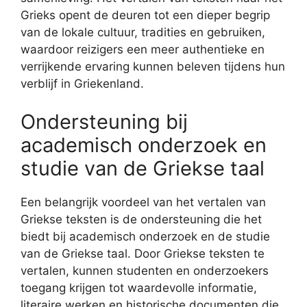
Grieks opent de deuren tot een dieper begrip
van de lokale cultuur, tradities en gebruiken,
waardoor reizigers een meer authentieke en
verrijkende ervaring kunnen beleven tijdens hun
verblijf in Griekenland.
Ondersteuning bij
academisch onderzoek en
studie van de Griekse taal
Een belangrijk voordeel van het vertalen van
Griekse teksten is de ondersteuning die het
biedt bij academisch onderzoek en de studie
van de Griekse taal. Door Griekse teksten te
vertalen, kunnen studenten en onderzoekers
toegang krijgen tot waardevolle informatie,
literaire werken en historische documenten die