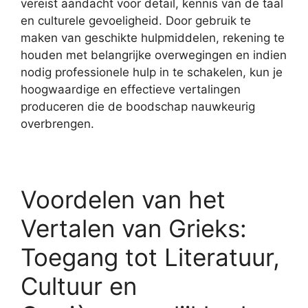
vereist aandacht voor detail, kennis van de taal
en culturele gevoeligheid. Door gebruik te
maken van geschikte hulpmiddelen, rekening te
houden met belangrijke overwegingen en indien
nodig professionele hulp in te schakelen, kun je
hoogwaardige en effectieve vertalingen
produceren die de boodschap nauwkeurig
overbrengen.
Voordelen van het
Vertalen van Grieks:
Toegang tot Literatuur,
Cultuur en