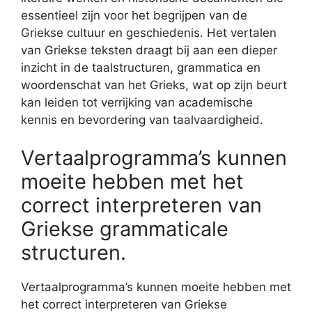
essentieel zijn voor het begrijpen van de
Griekse cultuur en geschiedenis. Het vertalen
van Griekse teksten draagt bij aan een dieper
inzicht in de taalstructuren, grammatica en
woordenschat van het Grieks, wat op zijn beurt
kan leiden tot verrijking van academische
kennis en bevordering van taalvaardigheid.
Vertaalprogramma’s kunnen
moeite hebben met het
correct interpreteren van
Griekse grammaticale
structuren.
Vertaalprogramma’s kunnen moeite hebben met
het correct interpreteren van Griekse