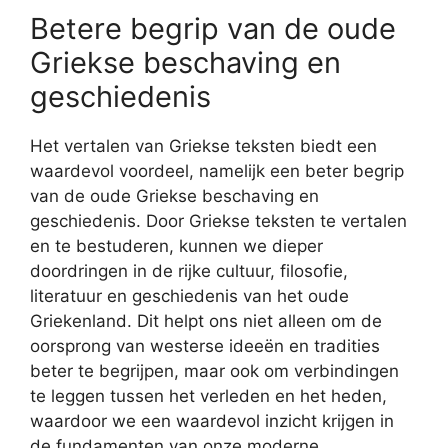
Betere begrip van de oude
Griekse beschaving en
geschiedenis
Het vertalen van Griekse teksten biedt een
waardevol voordeel, namelijk een beter begrip
van de oude Griekse beschaving en
geschiedenis. Door Griekse teksten te vertalen
en te bestuderen, kunnen we dieper
doordringen in de rijke cultuur, filosofie,
literatuur en geschiedenis van het oude
Griekenland. Dit helpt ons niet alleen om de
oorsprong van westerse ideeën en tradities
beter te begrijpen, maar ook om verbindingen
te leggen tussen het verleden en het heden,
waardoor we een waardevol inzicht krijgen in
de fundamenten van onze moderne