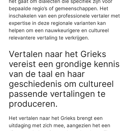
het gaat om dialecten die specifiek zijn voor
bepaalde regio’s of gemeenschappen. Het
inschakelen van een professionele vertaler met
expertise in deze regionale varianten kan
helpen om een nauwkeurigere en cultureel
relevantere vertaling te verkrijgen.
Vertalen naar het Grieks
vereist een grondige kennis
van de taal en haar
geschiedenis om cultureel
passende vertalingen te
produceren.
Het vertalen naar het Grieks brengt een
uitdaging met zich mee, aangezien het een