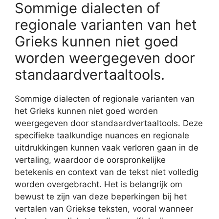
Sommige dialecten of
regionale varianten van het
Grieks kunnen niet goed
worden weergegeven door
standaardvertaaltools.
Sommige dialecten of regionale varianten van
het Grieks kunnen niet goed worden
weergegeven door standaardvertaaltools. Deze
specifieke taalkundige nuances en regionale
uitdrukkingen kunnen vaak verloren gaan in de
vertaling, waardoor de oorspronkelijke
betekenis en context van de tekst niet volledig
worden overgebracht. Het is belangrijk om
bewust te zijn van deze beperkingen bij het
vertalen van Griekse teksten, vooral wanneer