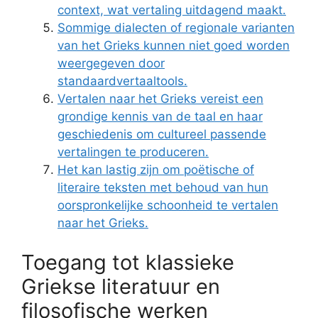
context, wat vertaling uitdagend maakt.
Sommige dialecten of regionale varianten
van het Grieks kunnen niet goed worden
weergegeven door
standaardvertaaltools.
Vertalen naar het Grieks vereist een
grondige kennis van de taal en haar
geschiedenis om cultureel passende
vertalingen te produceren.
Het kan lastig zijn om poëtische of
literaire teksten met behoud van hun
oorspronkelijke schoonheid te vertalen
naar het Grieks.
Toegang tot klassieke
Griekse literatuur en
filosofische werken