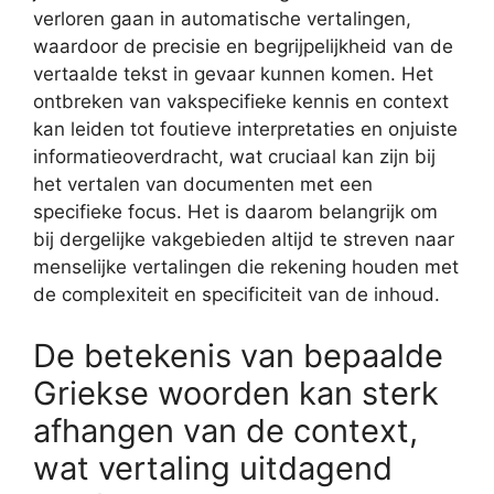
verloren gaan in automatische vertalingen,
waardoor de precisie en begrijpelijkheid van de
vertaalde tekst in gevaar kunnen komen. Het
ontbreken van vakspecifieke kennis en context
kan leiden tot foutieve interpretaties en onjuiste
informatieoverdracht, wat cruciaal kan zijn bij
het vertalen van documenten met een
specifieke focus. Het is daarom belangrijk om
bij dergelijke vakgebieden altijd te streven naar
menselijke vertalingen die rekening houden met
de complexiteit en specificiteit van de inhoud.
De betekenis van bepaalde
Griekse woorden kan sterk
afhangen van de context,
wat vertaling uitdagend