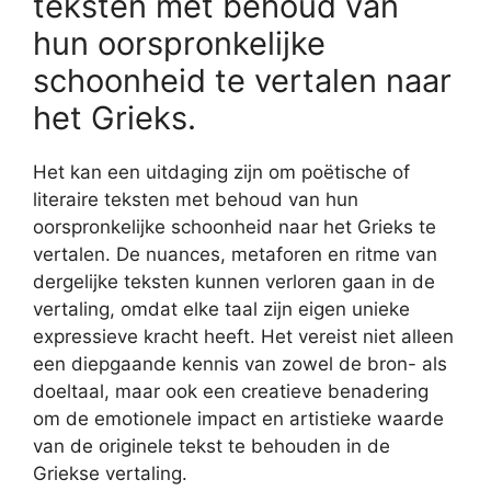
teksten met behoud van
hun oorspronkelijke
schoonheid te vertalen naar
het Grieks.
Het kan een uitdaging zijn om poëtische of
literaire teksten met behoud van hun
oorspronkelijke schoonheid naar het Grieks te
vertalen. De nuances, metaforen en ritme van
dergelijke teksten kunnen verloren gaan in de
vertaling, omdat elke taal zijn eigen unieke
expressieve kracht heeft. Het vereist niet alleen
een diepgaande kennis van zowel de bron- als
doeltaal, maar ook een creatieve benadering
om de emotionele impact en artistieke waarde
van de originele tekst te behouden in de
Griekse vertaling.