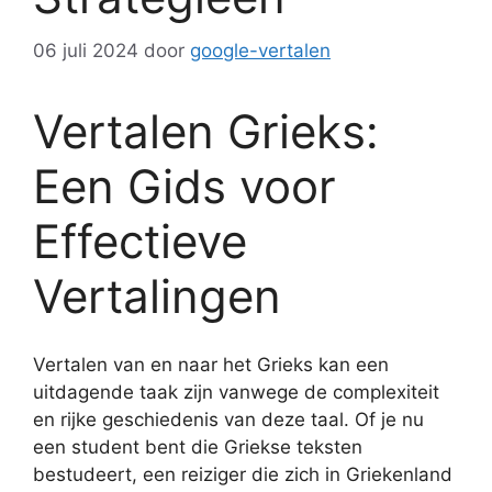
06 juli 2024
door
google-vertalen
Vertalen Grieks:
Een Gids voor
Effectieve
Vertalingen
Vertalen van en naar het Grieks kan een
uitdagende taak zijn vanwege de complexiteit
en rijke geschiedenis van deze taal. Of je nu
een student bent die Griekse teksten
bestudeert, een reiziger die zich in Griekenland