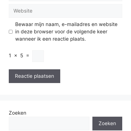
Website
Bewaar mijn naam, e-mailadres en website
in deze browser voor de volgende keer
wanneer ik een reactie plaats.
1
×
5
=
Zoeken
Zoeken