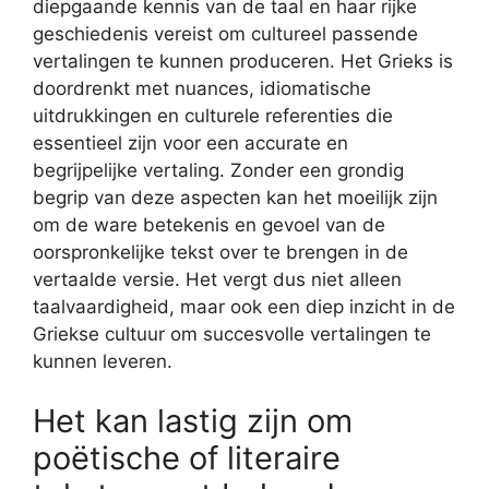
diepgaande kennis van de taal en haar rijke
geschiedenis vereist om cultureel passende
vertalingen te kunnen produceren. Het Grieks is
doordrenkt met nuances, idiomatische
uitdrukkingen en culturele referenties die
essentieel zijn voor een accurate en
begrijpelijke vertaling. Zonder een grondig
begrip van deze aspecten kan het moeilijk zijn
om de ware betekenis en gevoel van de
oorspronkelijke tekst over te brengen in de
vertaalde versie. Het vergt dus niet alleen
taalvaardigheid, maar ook een diep inzicht in de
Griekse cultuur om succesvolle vertalingen te
kunnen leveren.
Het kan lastig zijn om
poëtische of literaire