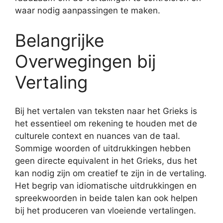
waar nodig aanpassingen te maken.
Belangrijke
Overwegingen bij
Vertaling
Bij het vertalen van teksten naar het Grieks is
het essentieel om rekening te houden met de
culturele context en nuances van de taal.
Sommige woorden of uitdrukkingen hebben
geen directe equivalent in het Grieks, dus het
kan nodig zijn om creatief te zijn in de vertaling.
Het begrip van idiomatische uitdrukkingen en
spreekwoorden in beide talen kan ook helpen
bij het produceren van vloeiende vertalingen.