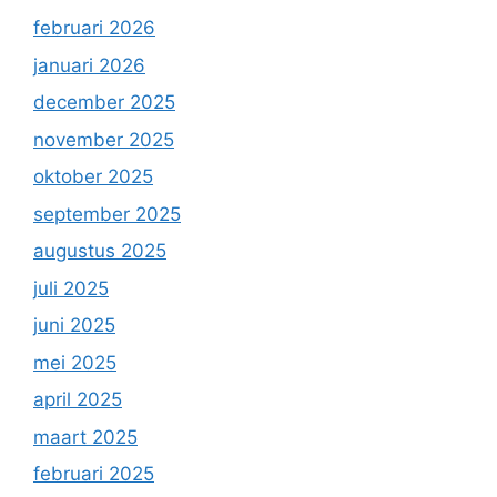
februari 2026
januari 2026
december 2025
november 2025
oktober 2025
september 2025
augustus 2025
juli 2025
juni 2025
mei 2025
april 2025
maart 2025
februari 2025