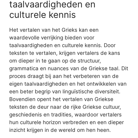
taalvaardigheden en
culturele kennis
Het vertalen van het Grieks kan een
waardevolle verrijking bieden voor
taalvaardigheden en culturele kennis. Door
teksten te vertalen, krijgen vertalers de kans
om dieper in te gaan op de structuur,
grammatica en nuances van de Griekse taal. Dit
proces draagt bij aan het verbeteren van de
eigen taalvaardigheden en het ontwikkelen van
een beter begrip van linguïstische diversiteit.
Bovendien opent het vertalen van Griekse
teksten de deur naar de rijke Griekse cultuur,
geschiedenis en tradities, waardoor vertalers
hun culturele horizon verbreden en een dieper
inzicht krijgen in de wereld om hen heen.