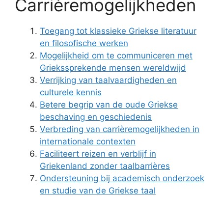
Carrièremogelijkheden
Toegang tot klassieke Griekse literatuur
en filosofische werken
Mogelijkheid om te communiceren met
Griekssprekende mensen wereldwijd
Verrijking van taalvaardigheden en
culturele kennis
Betere begrip van de oude Griekse
beschaving en geschiedenis
Verbreding van carrièremogelijkheden in
internationale contexten
Faciliteert reizen en verblijf in
Griekenland zonder taalbarrières
Ondersteuning bij academisch onderzoek
en studie van de Griekse taal