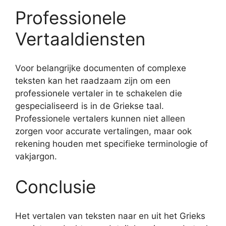
Professionele
Vertaaldiensten
Voor belangrijke documenten of complexe
teksten kan het raadzaam zijn om een
professionele vertaler in te schakelen die
gespecialiseerd is in de Griekse taal.
Professionele vertalers kunnen niet alleen
zorgen voor accurate vertalingen, maar ook
rekening houden met specifieke terminologie of
vakjargon.
Conclusie
Het vertalen van teksten naar en uit het Grieks