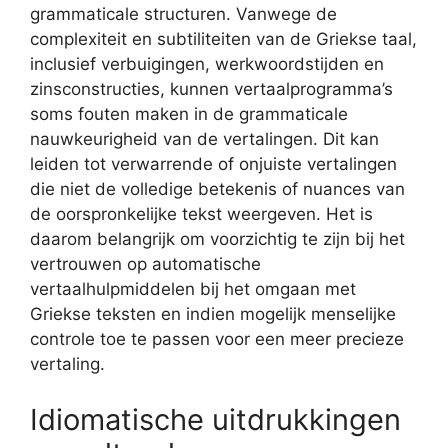
grammaticale structuren. Vanwege de
complexiteit en subtiliteiten van de Griekse taal,
inclusief verbuigingen, werkwoordstijden en
zinsconstructies, kunnen vertaalprogramma’s
soms fouten maken in de grammaticale
nauwkeurigheid van de vertalingen. Dit kan
leiden tot verwarrende of onjuiste vertalingen
die niet de volledige betekenis of nuances van
de oorspronkelijke tekst weergeven. Het is
daarom belangrijk om voorzichtig te zijn bij het
vertrouwen op automatische
vertaalhulpmiddelen bij het omgaan met
Griekse teksten en indien mogelijk menselijke
controle toe te passen voor een meer precieze
vertaling.
Idiomatische uitdrukkingen